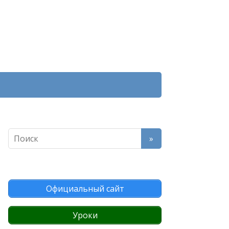
Официальный сайт
Уроки