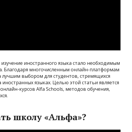
 изучение иностранного языка стало необходимым
та. Благодаря многочисленным онлайн-платформам
а лучшим выбором для студентов, стремящихся
 иностранных языках. Целью этой статьи является
нлайн-курсов Alfa Schools, методов обучения,
хся.
ть школу «Альфа»?