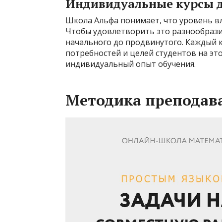
Индивидуальные курсы д
Школа Альфа понимает, что уровень в
Чтобы удовлетворить это разнообразие
начального до продвинутого. Каждый 
потребностей и целей студентов на эт
индивидуальный опыт обучения.
Методика преподав