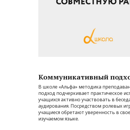
Коммуникативный подхо
В школе «Альфа» методика преподаван
подход подчеркивает практическое ис
учащихся активно участвовать в бесед
аудирования. Посредством ролевых иг
учащиеся обретают уверенность в сво
изучаемом языке.