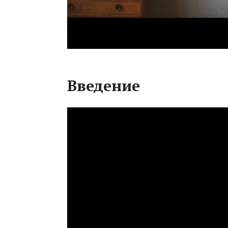
Введение