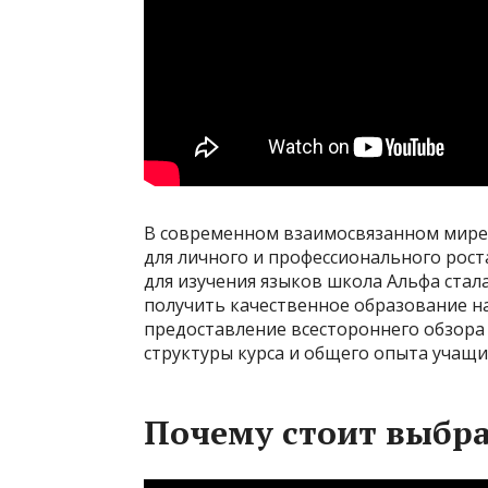
В современном взаимосвязанном мире
для личного и профессионального рос
для изучения языков школа Альфа стал
получить качественное образование на
предоставление всестороннего обзора о
структуры курса и общего опыта учащи
Почему стоит выбра