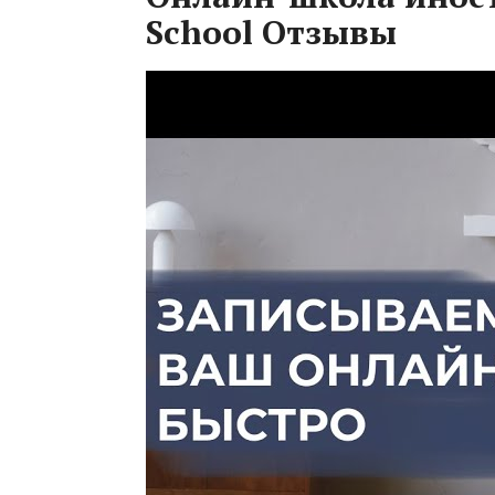
School Отзывы