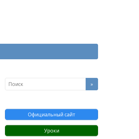
Официальный сайт
Уроки