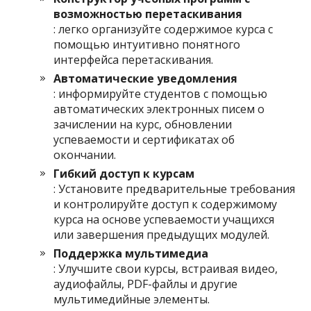
возможностью перетаскивания
: легко организуйте содержимое курса с
помощью интуитивно понятного
интерфейса перетаскивания.
Автоматические уведомления
: информируйте студентов с помощью
автоматических электронных писем о
зачислении на курс, обновлении
успеваемости и сертификатах об
окончании.
Гибкий доступ к курсам
: Установите предварительные требования
и контролируйте доступ к содержимому
курса на основе успеваемости учащихся
или завершения предыдущих модулей.
Поддержка мультимедиа
: Улучшите свои курсы, встраивая видео,
аудиофайлы, PDF-файлы и другие
мультимедийные элементы.