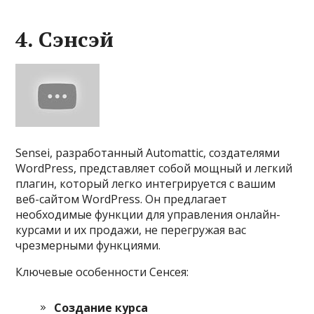
4. Сэнсэй
Sensei, разработанный Automattic, создателями
WordPress, представляет собой мощный и легкий
плагин, который легко интегрируется с вашим
веб-сайтом WordPress. Он предлагает
необходимые функции для управления онлайн-
курсами и их продажи, не перегружая вас
чрезмерными функциями.
Ключевые особенности Сенсея:
Создание курса