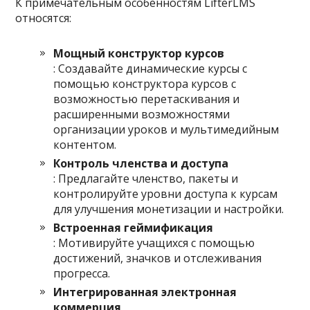
К примечательным особенностям LifterLMS
относятся:
Мощный конструктор курсов
: Создавайте динамические курсы с
помощью конструктора курсов с
возможностью перетаскивания и
расширенными возможностями
организации уроков и мультимедийным
контентом.
Контроль членства и доступа
: Предлагайте членство, пакеты и
контролируйте уровни доступа к курсам
для улучшения монетизации и настройки.
Встроенная геймификация
: Мотивируйте учащихся с помощью
достижений, значков и отслеживания
прогресса.
Интегрированная электронная
коммерция