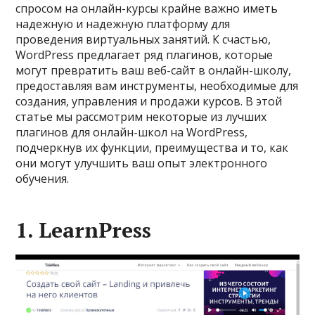
спросом на онлайн-курсы крайне важно иметь
надежную и надежную платформу для
проведения виртуальных занятий. К счастью,
WordPress предлагает ряд плагинов, которые
могут превратить ваш веб-сайт в онлайн-школу,
предоставляя вам инструменты, необходимые для
создания, управления и продажи курсов. В этой
статье мы рассмотрим некоторые из лучших
плагинов для онлайн-школ на WordPress,
подчеркнув их функции, преимущества и то, как
они могут улучшить ваш опыт электронного
обучения.
1. LearnPress