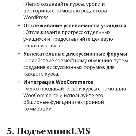
: Легко создавайте курсы, уроки и
викторины с помощью редактора
WordPress.
Отслеживание успеваемости учащихся
: Отслеживайте прогресс отдельных
учащихся и предоставляйте целевую
обратную связь.
Увлекательные дискуссионные форумы
: Содействие совместному обучению путем
создания дискуссионных форумов для
каждого курса.
Интеграция WooCommerce
: легко продавайте свои курсы с помощью
WooCommerce и используйте его
обширные функции электронной
коммерции.
5. ПодъемникLMS