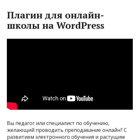
Плагин для онлайн-
школы на WordPress
Вы педагог или специалист по обучению,
желающий проводить преподавание онлайн? С
развитием электронного обучения и растущим