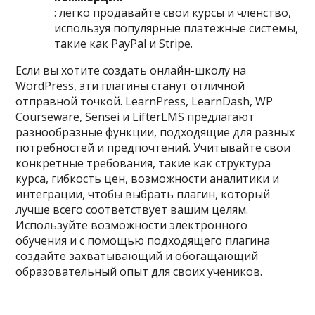
: легко продавайте свои курсы и членство,
используя популярные платежные системы,
такие как PayPal и Stripe.
Если вы хотите создать онлайн-школу на
WordPress, эти плагины станут отличной
отправной точкой. LearnPress, LearnDash, WP
Courseware, Sensei и LifterLMS предлагают
разнообразные функции, подходящие для разных
потребностей и предпочтений. Учитывайте свои
конкретные требования, такие как структура
курса, гибкость цен, возможности аналитики и
интеграции, чтобы выбрать плагин, который
лучше всего соответствует вашим целям.
Используйте возможности электронного
обучения и с помощью подходящего плагина
создайте захватывающий и обогащающий
образовательный опыт для своих учеников.