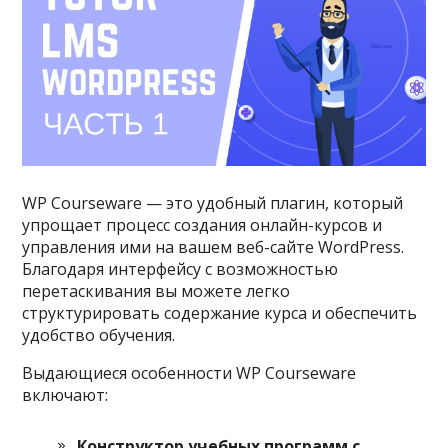
WP Courseware — это удобный плагин, который
упрощает процесс создания онлайн-курсов и
управления ими на вашем веб-сайте WordPress.
Благодаря интерфейсу с возможностью
перетаскивания вы можете легко
структурировать содержание курса и обеспечить
удобство обучения.
Выдающиеся особенности WP Courseware
включают:
Конструктор учебных программ с