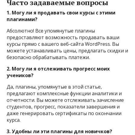
Часто задаваемые вопросы
1. Могу ли я продавать свои курсы с этими
плагинами?
Абсолютно! Все упомянутые плагины
предоставляют возможность продавать ваши
курсы прямо с вашего веб-сайта WordPress. Вы
можете устанавливать цены, предлагать скидки и
безопасно обрабатывать платежи.
2. Могу ли я отслеживать прогресс моих
учеников?
Да, плагины, упомянутые в этой статье,
предлагают комплексные функции аналитики и
отчетности. Вы можете отслеживать зачисление
студентов, прогресс, показатели завершения и
даже генерировать сертификаты по окончании
курса.
3. Удобны ли эти плагины для новичков?