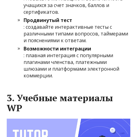
учащихся за счет значков, баллов и
сертификатов.
Продвинутый тест
: создавайте интерактивные тесты с
различными типами вопросов, таймерами
и пояснениями к ответам.
Возможности интеграции
: плавная интеграция с популярными
плагинами членства, платежными
шлюзами и платформами электронной
коммерции.
3. Учебные материалы
WP