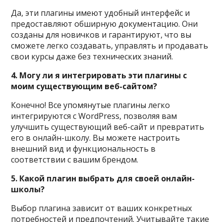
Да, эти плагины имеют удобный интерфейс и
предоставляют обширную документацию. Они
созданы для новичков и гарантируют, что вы
сможете легко создавать, управлять и продавать
свои курсы даже без технических знаний.
4. Могу ли я интегрировать эти плагины с
моим существующим веб-сайтом?
Конечно! Все упомянутые плагины легко
интегрируются с WordPress, позволяя вам
улучшить существующий веб-сайт и превратить
его в онлайн-школу. Вы можете настроить
внешний вид и функциональность в
соответствии с вашим брендом.
5. Какой плагин выбрать для своей онлайн-
школы?
Выбор плагина зависит от ваших конкретных
потребностей и предпочтений. Учитывайте такие