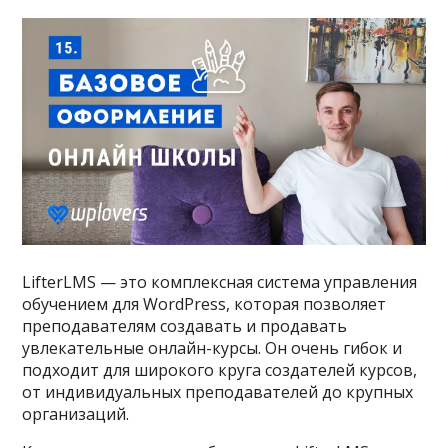
LifterLMS — это комплексная система управления
обучением для WordPress, которая позволяет
преподавателям создавать и продавать
увлекательные онлайн-курсы. Он очень гибок и
подходит для широкого круга создателей курсов,
от индивидуальных преподавателей до крупных
организаций.