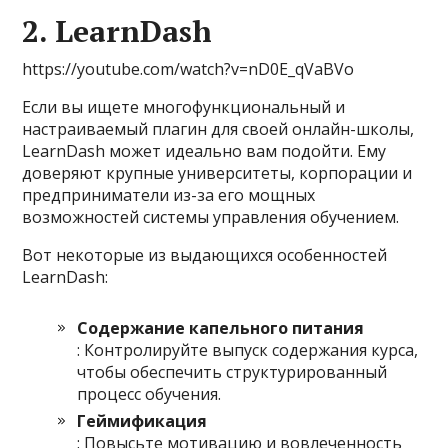
2. LearnDash
https://youtube.com/watch?v=nD0E_qVaBVo
Если вы ищете многофункциональный и
настраиваемый плагин для своей онлайн-школы,
LearnDash может идеально вам подойти. Ему
доверяют крупные университеты, корпорации и
предприниматели из-за его мощных
возможностей системы управления обучением.
Вот некоторые из выдающихся особенностей
LearnDash:
Содержание капельного питания
: Контролируйте выпуск содержания курса,
чтобы обеспечить структурированный
процесс обучения.
Геймификация
: Повысьте мотивацию и вовлеченность