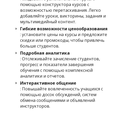
помощью конструктора курсов с
возможностью перетаскивания. Легко
добавляйте уроки, викторины, задания и
мультимедийный контент.
Гибкие возможности ценообразования
: установите цены на курсы и предложите
скидки или промокоды, чтобы привлечь
больше студентов.
Подробная аналитика
: Отслеживайте зачисление студентов,
прогресс и показатели завершения
обучения с помощью комплексной
аналитики и отчетов.
Интерактивное общение
: Повышайте вовлеченность учащихся с
помощью досок обсуждений, систем
обмена сообщениями и объявлений
инструкторов.