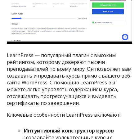
LearnPress — популярный плагин с высоким
рейтингом, которому доверяют тысячи
преподавателей по всему миру. Он позволяет вам
создавать и продавать курсы прямо с вашего веб-
сайта WordPress. С помощью LearnPress вы
можете легко управлять содержанием курса,
отслеживать прогресс учащихся и выдавать
сертификаты по завершении.
Ключевые особенности LearnPress включают:
Интуитивный конструктор курсов
: создавайте увлекательные курсы с