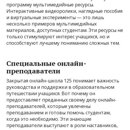
программу мультимедийные ресурсы.
Интерактивные видеоролики, наглядные пособия
и виртуальные эксперименты — это лишь
несколько примеров мультимедийных
материалов, доступных студентам. Эти ресурсы не
только стимулируют интерес учащихся, но и
способствуют лучшему пониманию сложных тем.
Специальные онлайн-
преподаватели
Закрытая онлайн-школа 125 понимает важность
руководства и поддержки в образовательном
путешествии учащихся. Вот почему он
предоставляет преданных своему делу онлайн-
преподавателей, которые увлечены
преподаванием и готовы помочь студентам,
когда это необходимо. Эти знающие
преподаватели выступают в роли наставников,