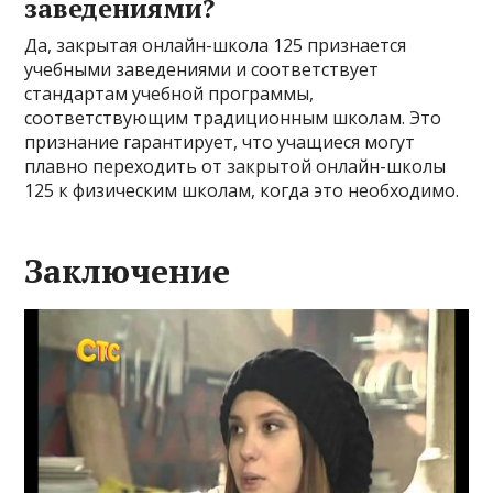
заведениями?
Да, закрытая онлайн-школа 125 признается
учебными заведениями и соответствует
стандартам учебной программы,
соответствующим традиционным школам. Это
признание гарантирует, что учащиеся могут
плавно переходить от закрытой онлайн-школы
125 к физическим школам, когда это необходимо.
Заключение