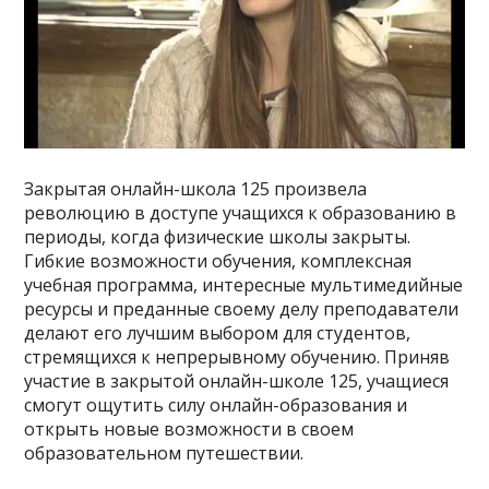
Закрытая онлайн-школа 125 произвела
революцию в доступе учащихся к образованию в
периоды, когда физические школы закрыты.
Гибкие возможности обучения, комплексная
учебная программа, интересные мультимедийные
ресурсы и преданные своему делу преподаватели
делают его лучшим выбором для студентов,
стремящихся к непрерывному обучению. Приняв
участие в закрытой онлайн-школе 125, учащиеся
смогут ощутить силу онлайн-образования и
открыть новые возможности в своем
образовательном путешествии.