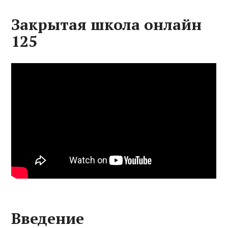
Закрытая школа онлайн
125
Введение