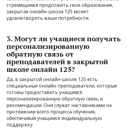
стремящимся продолжить свое образование,
закрытая онлайн-школа 125 может
удовлетворить ваши потребности.
3. Могут ли учащиеся получать
персонализированную
обратную связь от
преподавателей в закрытой
школе онлайн 125?
Да, в закрытой онлайн-школе 125 есть
специальные онлайн-преподаватели, которые
готовы предоставить учащимся
персонализированную обратную связь и
рекомендации. Они служат наставниками на
протяжении всего процесса обучения,
обеспечивая учащимся индивидуальную
поддержку.