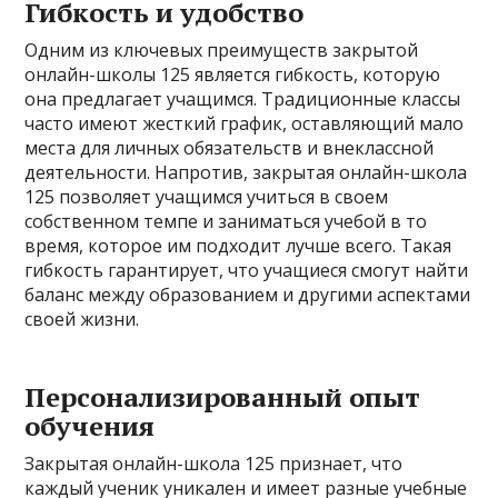
Гибкость и удобство
Одним из ключевых преимуществ закрытой
онлайн-школы 125 является гибкость, которую
она предлагает учащимся. Традиционные классы
часто имеют жесткий график, оставляющий мало
места для личных обязательств и внеклассной
деятельности. Напротив, закрытая онлайн-школа
125 позволяет учащимся учиться в своем
собственном темпе и заниматься учебой в то
время, которое им подходит лучше всего. Такая
гибкость гарантирует, что учащиеся смогут найти
баланс между образованием и другими аспектами
своей жизни.
Персонализированный опыт
обучения
Закрытая онлайн-школа 125 признает, что
каждый ученик уникален и имеет разные учебные