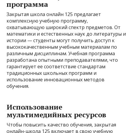
программа
Закрытая школа онлайн 125 предлагает
комплексную учебную программу,
охватывающую широкий спектр предметов. От
математики и естественных наук до литературы и
истории — студенты могут получить доступ к
высококачественным учебным материалам по
различным дисциплинам. Учебная программа
разработана опытными преподавателями, что
гарантирует ее соответствие стандартам
традиционных школьных программ и
использование инновационных методов
обучения.
Использование
мультимедийных ресурсов
Чтобы повысить качество обучения, закрытая
онлайн-школа 125 включает в свою учебную