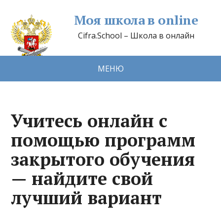
Моя школа в online
Cifra.School – Школа в онлайн
МЕНЮ
Учитесь онлайн с
помощью программ
закрытого обучения
— найдите свой
лучший вариант