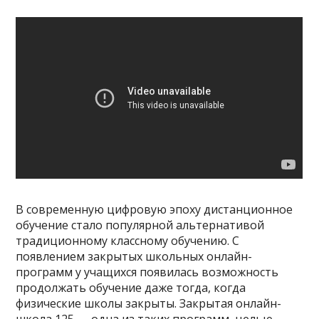
В современную цифровую эпоху дистанционное
обучение стало популярной альтернативой
традиционному классному обучению. С
появлением закрытых школьных онлайн-
программ у учащихся появилась возможность
продолжать обучение даже тогда, когда
физические школы закрыты. Закрытая онлайн-
школа 125 — одна из таких программ, целью