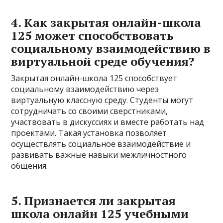
4. Как закрытая онлайн-школа
125 может способствовать
социальному взаимодействию в
виртуальной среде обучения?
Закрытая онлайн-школа 125 способствует
социальному взаимодействию через
виртуальную классную среду. Студенты могут
сотрудничать со своими сверстниками,
участвовать в дискуссиях и вместе работать над
проектами. Такая установка позволяет
осуществлять социальное взаимодействие и
развивать важные навыки межличностного
общения.
5. Признается ли закрытая
школа онлайн 125 учебными