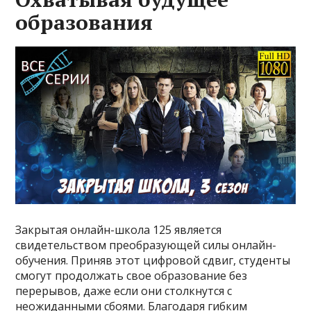
образования
Закрытая онлайн-школа 125 является
свидетельством преобразующей силы онлайн-
обучения. Приняв этот цифровой сдвиг, студенты
смогут продолжать свое образование без
перерывов, даже если они столкнутся с
неожиданными сбоями. Благодаря гибким