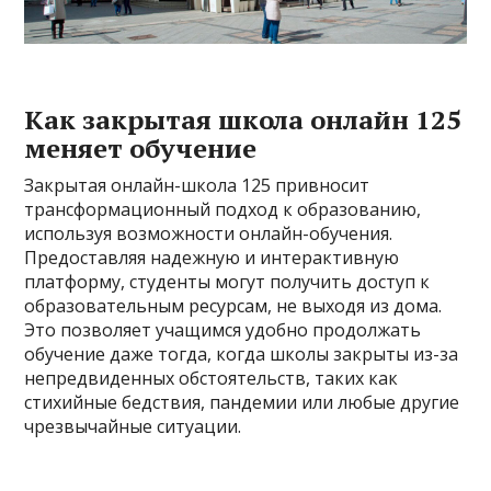
Как закрытая школа онлайн 125
меняет обучение
Закрытая онлайн-школа 125 привносит
трансформационный подход к образованию,
используя возможности онлайн-обучения.
Предоставляя надежную и интерактивную
платформу, студенты могут получить доступ к
образовательным ресурсам, не выходя из дома.
Это позволяет учащимся удобно продолжать
обучение даже тогда, когда школы закрыты из-за
непредвиденных обстоятельств, таких как
стихийные бедствия, пандемии или любые другие
чрезвычайные ситуации.