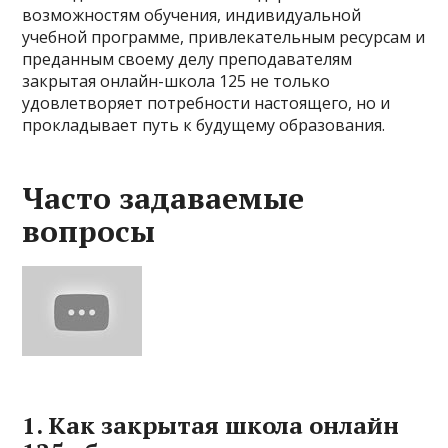
возможностям обучения, индивидуальной
учебной программе, привлекательным ресурсам и
преданным своему делу преподавателям
закрытая онлайн-школа 125 не только
удовлетворяет потребности настоящего, но и
прокладывает путь к будущему образования.
Часто задаваемые
вопросы
1. Как закрытая школа онлайн