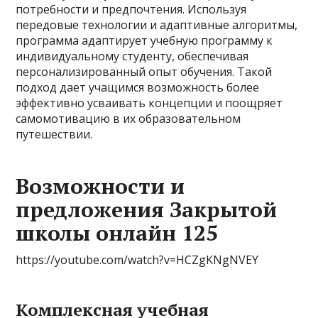
потребности и предпочтения. Используя
передовые технологии и адаптивные алгоритмы,
программа адаптирует учебную программу к
индивидуальному студенту, обеспечивая
персонализированный опыт обучения. Такой
подход дает учащимся возможность более
эффективно усваивать концепции и поощряет
самомотивацию в их образовательном
путешествии.
Возможности и
предложения Закрытой
школы онлайн 125
https://youtube.com/watch?v=HCZgKNgNVEY
Комплексная учебная