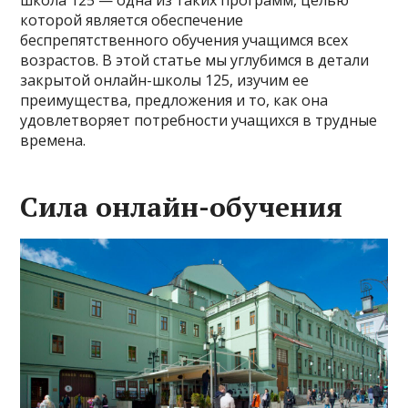
которой является обеспечение
беспрепятственного обучения учащимся всех
возрастов. В этой статье мы углубимся в детали
закрытой онлайн-школы 125, изучим ее
преимущества, предложения и то, как она
удовлетворяет потребности учащихся в трудные
времена.
Сила онлайн-обучения