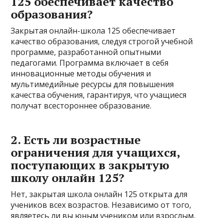
125 обеспечивает качество
образования?
Закрытая онлайн-школа 125 обеспечивает
качество образования, следуя строгой учебной
программе, разработанной опытными
педагогами. Программа включает в себя
инновационные методы обучения и
мультимедийные ресурсы для повышения
качества обучения, гарантируя, что учащиеся
получат всестороннее образование.
2. Есть ли возрастные
ограничения для учащихся,
поступающих в закрытую
школу онлайн 125?
Нет, закрытая школа онлайн 125 открыта для
учеников всех возрастов. Независимо от того,
являетесь ли вы юным учеником или взрослым,