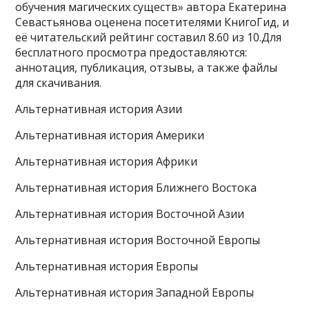
обучения магических существ» автора Екатерина
Севастьянова оценена посетителями КнигоГид, и
её читательский рейтинг составил 8.60 из 10.Для
бесплатного просмотра предоставляются:
аннотация, публикация, отзывы, а также файлы
для скачивания.
Альтернативная история Азии
Альтернативная история Америки
Альтернативная история Африки
Альтернативная история Ближнего Востока
Альтернативная история Восточной Азии
Альтернативная история Восточной Европы
Альтернативная история Европы
Альтернативная история Западной Европы