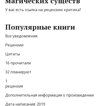
магических существ
У вас есть ссылка на рецензию критика?
Популярные книги
Все уведомления
Рецензии
Цитаты
16 прочитали
32 планируют
1
рецензия
Дополнительная информация о произведении
Дата написания: 2019