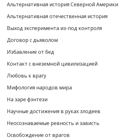
Альтернативная история Северной Америки
Альтернативная отечественная история
Выход эксперимента из-под контроля
Договор с дьяволом
Избавление от бед
Контакт с внеземной цивилизацией
Любовь к врагу
Мифология народов мира
На заре фэнтези
Научные достижения в руках злодеев
Неосознаваемые ревность и зависть
Освобождение от врагов