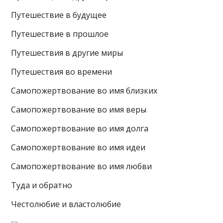
Путешествие в будущее
Путешествие в прошлое
Путешествия в другие миры
Путешествия во времени
Самопожертвование во имя близких
Самопожертвование во имя веры
Самопожертвование во имя долга
Самопожертвование во имя идеи
Самопожертвование во имя любви
Туда и обратно
Честолюбие и властолюбие