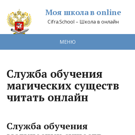
Моя школа в online
Cifra.School – Школа в онлайн
МЕНЮ
Служба обучения
магических существ
читать онлайн
Служба обучения