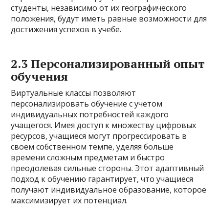
студенты, независимо от их географического
положения, будут иметь равные возможности для
достижения успехов в учебе.
2.3 Персонализированный опыт
обучения
Виртуальные классы позволяют
персонализировать обучение с учетом
индивидуальных потребностей каждого
учащегося. Имея доступ к множеству цифровых
ресурсов, учащиеся могут прогрессировать в
своем собственном темпе, уделяя больше
времени сложным предметам и быстро
преодолевая сильные стороны. Этот адаптивный
подход к обучению гарантирует, что учащиеся
получают индивидуальное образование, которое
максимизирует их потенциал.