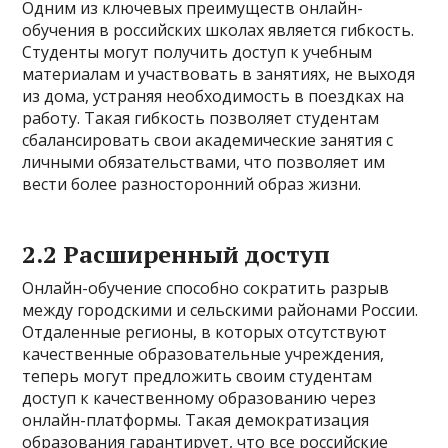
Одним из ключевых преимуществ онлайн-
обучения в российских школах является гибкость.
Студенты могут получить доступ к учебным
материалам и участвовать в занятиях, не выходя
из дома, устраняя необходимость в поездках на
работу. Такая гибкость позволяет студентам
сбалансировать свои академические занятия с
личными обязательствами, что позволяет им
вести более разносторонний образ жизни.
2.2 Расширенный доступ
Онлайн-обучение способно сократить разрыв
между городскими и сельскими районами России.
Отдаленные регионы, в которых отсутствуют
качественные образовательные учреждения,
теперь могут предложить своим студентам
доступ к качественному образованию через
онлайн-платформы. Такая демократизация
образования гарантирует, что все российские