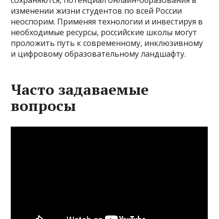
изменении жизни студентов по всей России
неоспорим. Применяя технологии и инвестируя в
необходимые ресурсы, российские школы могут
проложить путь к современному, инклюзивному
и цифровому образовательному ландшафту.
Часто задаваемые
вопросы