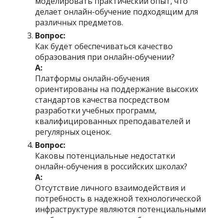
моделировать практический опыт, что
делает онлайн-обучение подходящим для
различных предметов.
Вопрос:
Как будет обеспечиваться качество
образования при онлайн-обучении?
А:
Платформы онлайн-обучения
ориентированы на поддержание высоких
стандартов качества посредством
разработки учебных программ,
квалифицированных преподавателей и
регулярных оценок.
Вопрос:
Каковы потенциальные недостатки
онлайн-обучения в российских школах?
А:
Отсутствие личного взаимодействия и
потребность в надежной технологической
инфраструктуре являются потенциальными