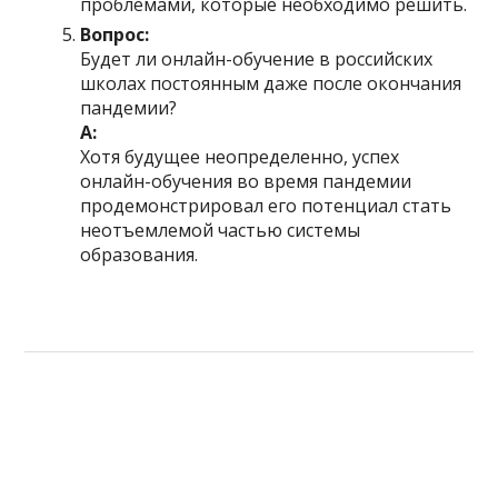
проблемами, которые необходимо решить.
Вопрос:
Будет ли онлайн-обучение в российских
школах постоянным даже после окончания
пандемии?
А:
Хотя будущее неопределенно, успех
онлайн-обучения во время пандемии
продемонстрировал его потенциал стать
неотъемлемой частью системы
образования.