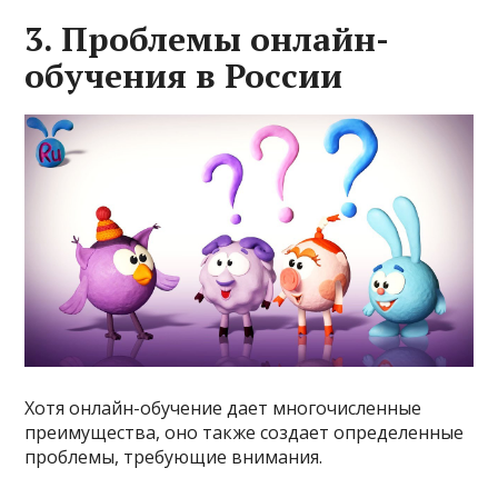
3. Проблемы онлайн-
обучения в России
Хотя онлайн-обучение дает многочисленные
преимущества, оно также создает определенные
проблемы, требующие внимания.