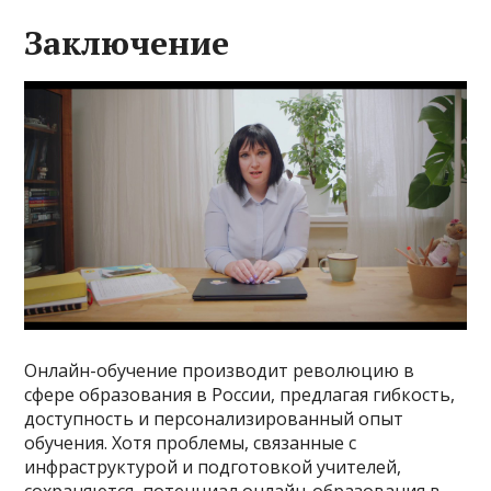
Заключение
Онлайн-обучение производит революцию в
сфере образования в России, предлагая гибкость,
доступность и персонализированный опыт
обучения. Хотя проблемы, связанные с
инфраструктурой и подготовкой учителей,
сохраняются, потенциал онлайн-образования в