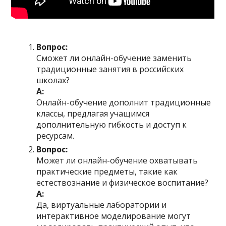
Вопрос:
Сможет ли онлайн-обучение заменить
традиционные занятия в российских
школах?
А:
Онлайн-обучение дополнит традиционные
классы, предлагая учащимся
дополнительную гибкость и доступ к
ресурсам.
Вопрос:
Может ли онлайн-обучение охватывать
практические предметы, такие как
естествознание и физическое воспитание?
А:
Да, виртуальные лаборатории и
интерактивное моделирование могут