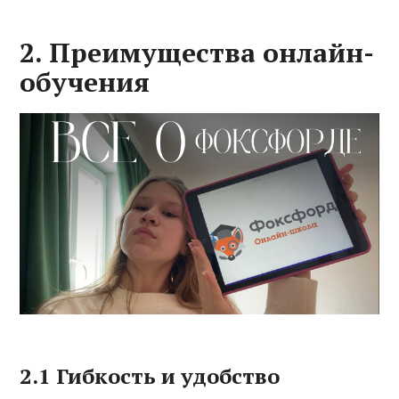
2. Преимущества онлайн-
обучения
2.1 Гибкость и удобство