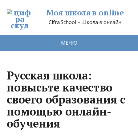
Моя школа в online
Cifra.School – Школа в онлайн
МЕНЮ
Русская школа:
повысьте качество
своего образования с
помощью онлайн-
обучения