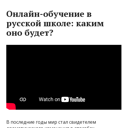
Онлайн-обучение в
русской школе: каким
оно будет?
В последние годы мир стал свидетелем