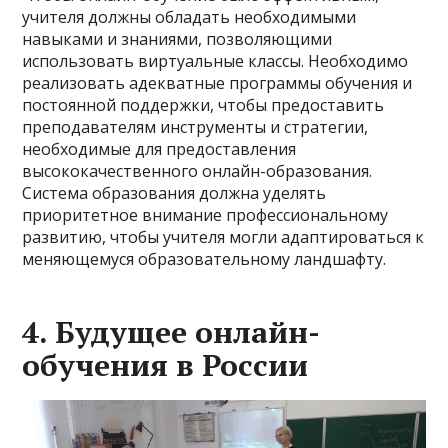
учителя должны обладать необходимыми
навыками и знаниями, позволяющими
использовать виртуальные классы. Необходимо
реализовать адекватные программы обучения и
постоянной поддержки, чтобы предоставить
преподавателям инструменты и стратегии,
необходимые для предоставления
высококачественного онлайн-образования.
Система образования должна уделять
приоритетное внимание профессиональному
развитию, чтобы учителя могли адаптироваться к
меняющемуся образовательному ландшафту.
4. Будущее онлайн-
обучения в России