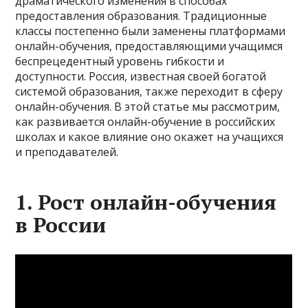
драматического изменения в способах
предоставления образования. Традиционные
классы постепенно были заменены платформами
онлайн-обучения, предоставляющими учащимся
беспрецедентный уровень гибкости и
доступности. Россия, известная своей богатой
системой образования, также переходит в сферу
онлайн-обучения. В этой статье мы рассмотрим,
как развивается онлайн-обучение в российских
школах и какое влияние оно окажет на учащихся
и преподавателей.
1. Рост онлайн-обучения
в России