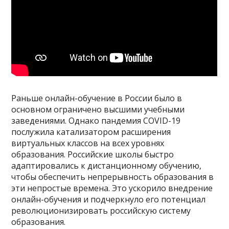
Раньше онлайн-обучение в России было в
основном ограничено высшими учебными
заведениями. Однако пандемия COVID-19
послужила катализатором расширения
виртуальных классов на всех уровнях
образования. Российские школы быстро
адаптировались к дистанционному обучению,
чтобы обеспечить непрерывность образования в
эти непростые времена. Это ускорило внедрение
онлайн-обучения и подчеркнуло его потенциал
революционизировать российскую систему
образования.