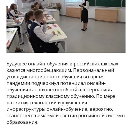
Будущее онлайн-обучения в российских школах
кажется многообещающим. Первоначальный
успех дистанционного обучения во время
пандемии подчеркнул потенциал онлайн-
обучения как жизнеспособной альтернативы
традиционному классному обучению. По мере
развития технологий и улучшения
инфраструктуры онлайн-обучение, вероятно,
станет неотъемлемой частью российской системы
образования.