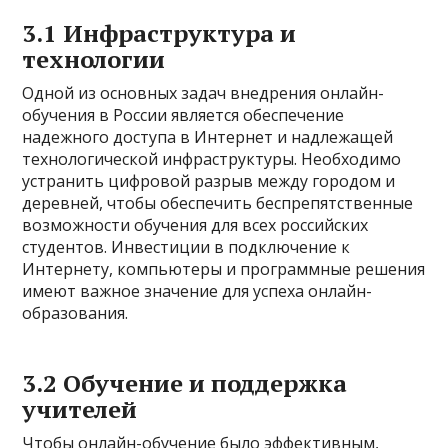
3.1 Инфраструктура и
технологии
Одной из основных задач внедрения онлайн-
обучения в России является обеспечение
надежного доступа в Интернет и надлежащей
технологической инфраструктуры. Необходимо
устранить цифровой разрыв между городом и
деревней, чтобы обеспечить беспрепятственные
возможности обучения для всех российских
студентов. Инвестиции в подключение к
Интернету, компьютеры и программные решения
имеют важное значение для успеха онлайн-
образования.
3.2 Обучение и поддержка
учителей
Чтобы онлайн-обучение было эффективным,