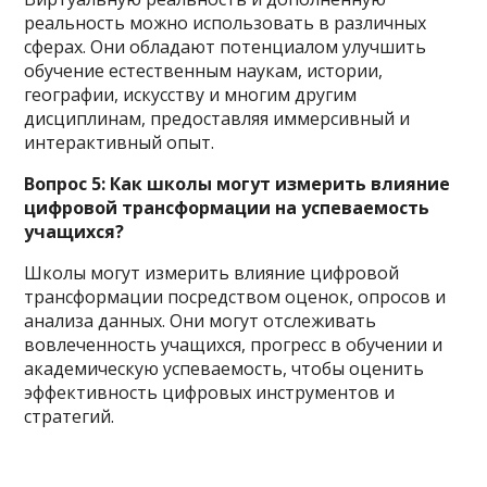
реальность можно использовать в различных
сферах. Они обладают потенциалом улучшить
обучение естественным наукам, истории,
географии, искусству и многим другим
дисциплинам, предоставляя иммерсивный и
интерактивный опыт.
Вопрос 5: Как школы могут измерить влияние
цифровой трансформации на успеваемость
учащихся?
Школы могут измерить влияние цифровой
трансформации посредством оценок, опросов и
анализа данных. Они могут отслеживать
вовлеченность учащихся, прогресс в обучении и
академическую успеваемость, чтобы оценить
эффективность цифровых инструментов и
стратегий.