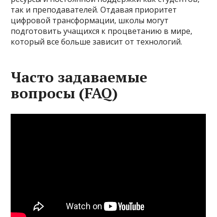
так и преподавателей. Отдавая приоритет
цифровой трансформации, школы могут
подготовить учащихся к процветанию в мире,
который все больше зависит от технологий.
Часто задаваемые
вопросы (FAQ)