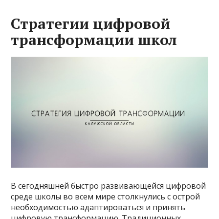
Стратегии цифровой
трансформации школ
В сегодняшней быстро развивающейся цифровой
среде школы во всем мире столкнулись с острой
необходимостью адаптироваться и принять
цифровую трансформацию. Традиционных