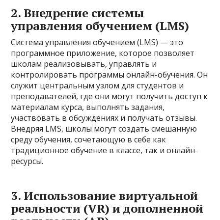
2. Внедрение системы
управления обучением (LMS)
Система управления обучением (LMS) — это
программное приложение, которое позволяет
школам реализовывать, управлять и
контролировать программы онлайн-обучения. Он
служит центральным узлом для студентов и
преподавателей, где они могут получить доступ к
материалам курса, выполнять задания,
участвовать в обсуждениях и получать отзывы.
Внедряя LMS, школы могут создать смешанную
среду обучения, сочетающую в себе как
традиционное обучение в классе, так и онлайн-
ресурсы.
3. Использование виртуальной
реальности (VR) и дополненной