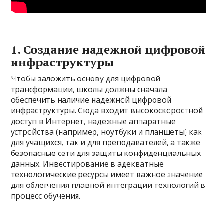
1. Создание надежной цифровой
инфраструктуры
Чтобы заложить основу для цифровой
трансформации, школы должны сначала
обеспечить наличие надежной цифровой
инфраструктуры. Сюда входит высокоскоростной
доступ в Интернет, надежные аппаратные
устройства (например, ноутбуки и планшеты) как
для учащихся, так и для преподавателей, а также
безопасные сети для защиты конфиденциальных
данных. Инвестирование в адекватные
технологические ресурсы имеет важное значение
для облегчения плавной интеграции технологий в
процесс обучения.