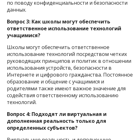
по поводу конфиденциальности и безопасности
данных.
Вопрос 3: Как школы могут обеспечить
ответственное использование технологий
учащимися?
Школы могут обеспечить ответственное
использование технологий посредством четких
руководящих принципов и политик в отношении
использования устройств, безопасности в
Интернете и цифрового гражданства. Постоянное
образование и общение с учащимися и
родителями также имеют важное значение для
содействия ответственному использованию
технологий.
Вопрос 4: Подходят ли виртуальная и
дополненная реальность только для
определенных субъектов?
Виртуальную реальность и дополненную