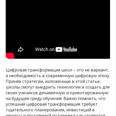
Цифровая трансформация школ – это не вариант,
а необходимость в современную цифровую эпоху.
Приняв стратегии, изложенные в этой статье,
школы смогут внедрить технологии и создать для
своих учеников динамичную и ориентированную
на будущее среду обучения. Важно помнить, что
успешная цифровая трансформация требует
тщательного планирования, инвестиций в
ресурсы и постоянной поддержки как студентов,