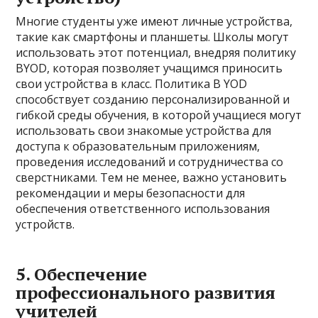
Многие студенты уже имеют личные устройства,
такие как смартфоны и планшеты. Школы могут
использовать этот потенциал, внедряя политику
BYOD, которая позволяет учащимся приносить
свои устройства в класс. Политика B YOD
способствует созданию персонализированной и
гибкой среды обучения, в которой учащиеся могут
использовать свои знакомые устройства для
доступа к образовательным приложениям,
проведения исследований и сотрудничества со
сверстниками. Тем не менее, важно установить
рекомендации и меры безопасности для
обеспечения ответственного использования
устройств.
5. Обеспечение
профессионального развития
учителей