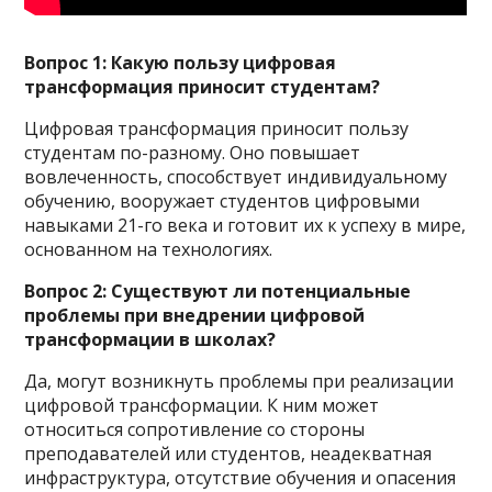
Вопрос 1: Какую пользу цифровая
трансформация приносит студентам?
Цифровая трансформация приносит пользу
студентам по-разному. Оно повышает
вовлеченность, способствует индивидуальному
обучению, вооружает студентов цифровыми
навыками 21-го века и готовит их к успеху в мире,
основанном на технологиях.
Вопрос 2: Существуют ли потенциальные
проблемы при внедрении цифровой
трансформации в школах?
Да, могут возникнуть проблемы при реализации
цифровой трансформации. К ним может
относиться сопротивление со стороны
преподавателей или студентов, неадекватная
инфраструктура, отсутствие обучения и опасения