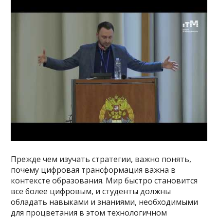
Прежде чем изучать стратегии, важно понять,
почему цифровая трансформация важна в
контексте образования. Мир быстро становится
все более цифровым, и студенты должны
обладать навыками и знаниями, необходимыми
для процветания в этом технологичном