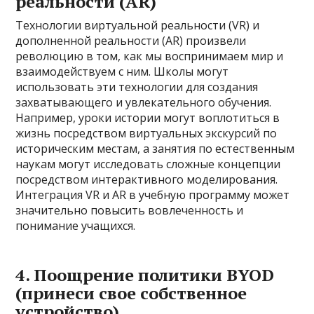
реальности (AR)
Технологии виртуальной реальности (VR) и
дополненной реальности (AR) произвели
революцию в том, как мы воспринимаем мир и
взаимодействуем с ним. Школы могут
использовать эти технологии для создания
захватывающего и увлекательного обучения.
Например, уроки истории могут воплотиться в
жизнь посредством виртуальных экскурсий по
историческим местам, а занятия по естественным
наукам могут исследовать сложные концепции
посредством интерактивного моделирования.
Интеграция VR и AR в учебную программу может
значительно повысить вовлеченность и
понимание учащихся.
4. Поощрение политики BYOD
(принеси свое собственное
устройство)