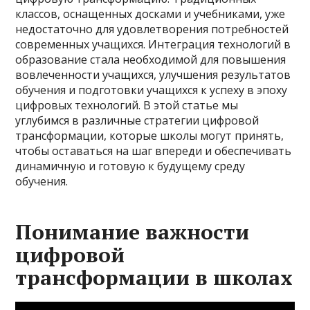
классов, оснащенных досками и учебниками, уже
недостаточно для удовлетворения потребностей
современных учащихся. Интеграция технологий в
образование стала необходимой для повышения
вовлеченности учащихся, улучшения результатов
обучения и подготовки учащихся к успеху в эпоху
цифровых технологий. В этой статье мы
углубимся в различные стратегии цифровой
трансформации, которые школы могут принять,
чтобы оставаться на шаг впереди и обеспечивать
динамичную и готовую к будущему среду
обучения.
Понимание важности
цифровой
трансформации в школах