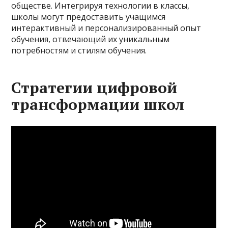
обществе. Интегрируя технологии в классы,
школы могут предоставить учащимся
интерактивный и персонализированный опыт
обучения, отвечающий их уникальным
потребностям и стилям обучения.
Стратегии цифровой
трансформации школ