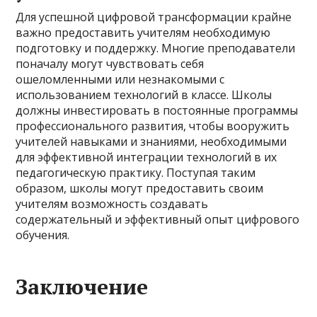
Для успешной цифровой трансформации крайне
важно предоставить учителям необходимую
подготовку и поддержку. Многие преподаватели
поначалу могут чувствовать себя
ошеломленными или незнакомыми с
использованием технологий в классе. Школы
должны инвестировать в постоянные программы
профессионального развития, чтобы вооружить
учителей навыками и знаниями, необходимыми
для эффективной интеграции технологий в их
педагогическую практику. Поступая таким
образом, школы могут предоставить своим
учителям возможность создавать
содержательный и эффективный опыт цифрового
обучения.
Заключение