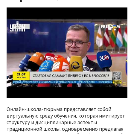
Онлайн-школа-тюрьма представляет собой
виртуальную среду обучения, которая имитирует
структуру и дисциплинарные аспекты
традиционной школы, одновременно предлагая