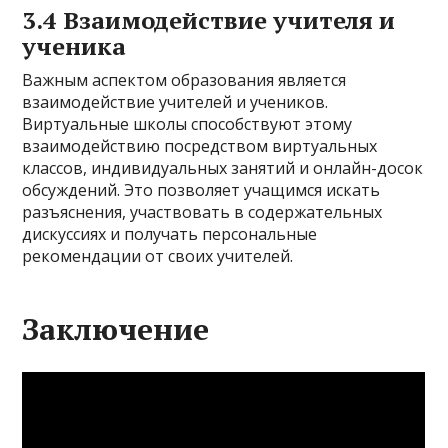
3.4 Взаимодействие учителя и
ученика
Важным аспектом образования является
взаимодействие учителей и учеников.
Виртуальные школы способствуют этому
взаимодействию посредством виртуальных
классов, индивидуальных занятий и онлайн-досок
обсуждений. Это позволяет учащимся искать
разъяснения, участвовать в содержательных
дискуссиях и получать персональные
рекомендации от своих учителей.
Заключение