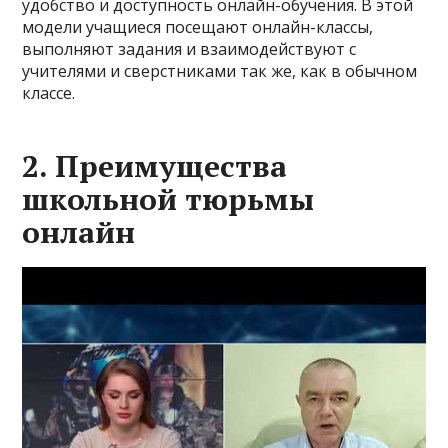
удобство и доступность онлайн-обучения. В этой
модели учащиеся посещают онлайн-классы,
выполняют задания и взаимодействуют с
учителями и сверстниками так же, как в обычном
классе.
2. Преимущества
школьной тюрьмы
онлайн