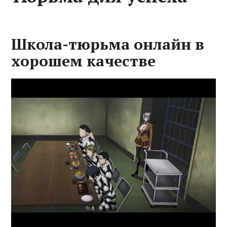
Школа-тюрьма онлайн в
хорошем качестве