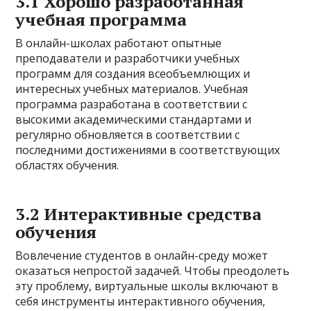
3.1 Хорошо разработанная
учебная программа
В онлайн-школах работают опытные
преподаватели и разработчики учебных
программ для создания всеобъемлющих и
интересных учебных материалов. Учебная
программа разработана в соответствии с
высокими академическими стандартами и
регулярно обновляется в соответствии с
последними достижениями в соответствующих
областях обучения.
3.2 Интерактивные средства
обучения
Вовлечение студентов в онлайн-среду может
оказаться непростой задачей. Чтобы преодолеть
эту проблему, виртуальные школы включают в
себя инструменты интерактивного обучения,