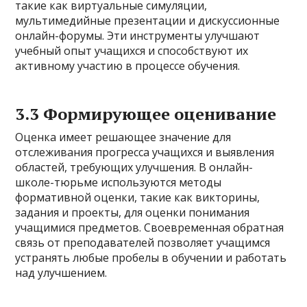
такие как виртуальные симуляции,
мультимедийные презентации и дискуссионные
онлайн-форумы. Эти инструменты улучшают
учебный опыт учащихся и способствуют их
активному участию в процессе обучения.
3.3 Формирующее оценивание
Оценка имеет решающее значение для
отслеживания прогресса учащихся и выявления
областей, требующих улучшения. В онлайн-
школе-тюрьме используются методы
формативной оценки, такие как викторины,
задания и проекты, для оценки понимания
учащимися предметов. Своевременная обратная
связь от преподавателей позволяет учащимся
устранять любые пробелы в обучении и работать
над улучшением.