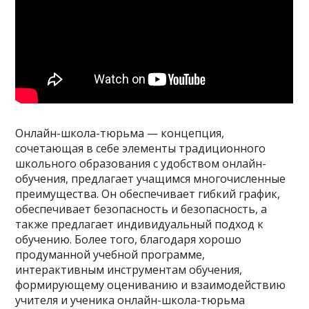
Онлайн-школа-тюрьма — концепция,
сочетающая в себе элементы традиционного
школьного образования с удобством онлайн-
обучения, предлагает учащимся многочисленные
преимущества. Он обеспечивает гибкий график,
обеспечивает безопасность и безопасность, а
также предлагает индивидуальный подход к
обучению. Более того, благодаря хорошо
продуманной учебной программе,
интерактивным инструментам обучения,
формирующему оцениванию и взаимодействию
учителя и ученика онлайн-школа-тюрьма