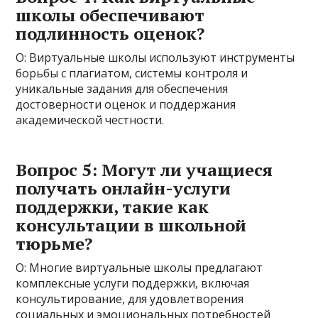
школы обеспечивают
подлинность оценок?
О: Виртуальные школы используют инструменты
борьбы с плагиатом, системы контроля и
уникальные задания для обеспечения
достоверности оценок и поддержания
академической честности.
Вопрос 5: Могут ли учащиеся
получать онлайн-услуги
поддержки, такие как
консультации в школьной
тюрьме?
О: Многие виртуальные школы предлагают
комплексные услуги поддержки, включая
консультирование, для удовлетворения
социальных и эмоциональных потребностей