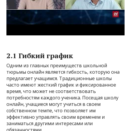
2.1 Гибкий график
Одним из главных преимуществ школьной
тюрьмы онлайн является гибкость, которую она
предлагает учащимся. Традиционные школы
часто имеют жесткий график и фиксированное
время, что может не соответствовать
потребностям каждого ученика. Посещая школу
онлайн, учащиеся могут учиться в своем
собственном темпе, что позволяет им
эффективно управлять своим временем и
заниматься другими интересами или
обязанностями.