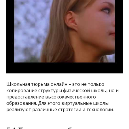
Школьная тюрьма онлайн – это не только
копирование структуры физической школы, но и
предоставление высококачественного
образования. Для этого виртуальные школы
реализуют различные стратегии и технологии.