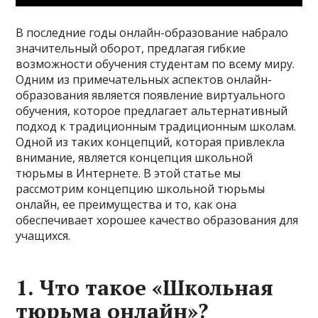
В последние годы онлайн-образование набрало
значительный оборот, предлагая гибкие
возможности обучения студентам по всему миру.
Одним из примечательных аспектов онлайн-
образования является появление виртуального
обучения, которое предлагает альтернативный
подход к традиционным традиционным школам.
Одной из таких концепций, которая привлекла
внимание, является концепция школьной
тюрьмы в Интернете. В этой статье мы
рассмотрим концепцию школьной тюрьмы
онлайн, ее преимущества и то, как она
обеспечивает хорошее качество образования для
учащихся.
1. Что такое «Школьная
тюрьма онлайн»?