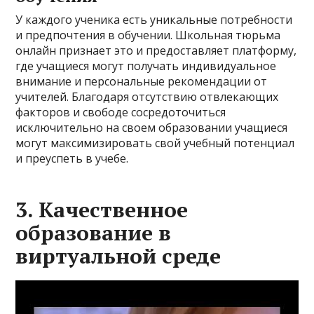
У каждого ученика есть уникальные потребности
и предпочтения в обучении. Школьная тюрьма
онлайн признает это и предоставляет платформу,
где учащиеся могут получать индивидуальное
внимание и персональные рекомендации от
учителей. Благодаря отсутствию отвлекающих
факторов и свободе сосредоточиться
исключительно на своем образовании учащиеся
могут максимизировать свой учебный потенциал
и преуспеть в учебе.
3. Качественное
образование в
виртуальной среде