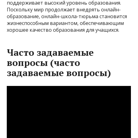
поддерживает высокий уровень образования.
Поскольку мир продолжает внедрять онлайн-
образование, онлайн-школа-тюрьма становится
жизнеспособным вариантом, обеспечивающим
хорошее качество образования для учащихся.
Часто задаваемые
вопросы (часто
задаваемые вопросы)