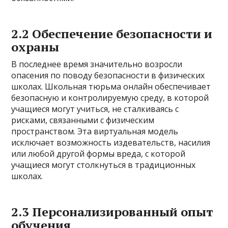
2.2 Обеспечение безопасности и
охраны
В последнее время значительно возросли
опасения по поводу безопасности в физических
школах. Школьная тюрьма онлайн обеспечивает
безопасную и контролируемую среду, в которой
учащиеся могут учиться, не сталкиваясь с
рисками, связанными с физическим
пространством. Эта виртуальная модель
исключает возможность издевательств, насилия
или любой другой формы вреда, с которой
учащиеся могут столкнуться в традиционных
школах.
2.3 Персонализированный опыт
обучения