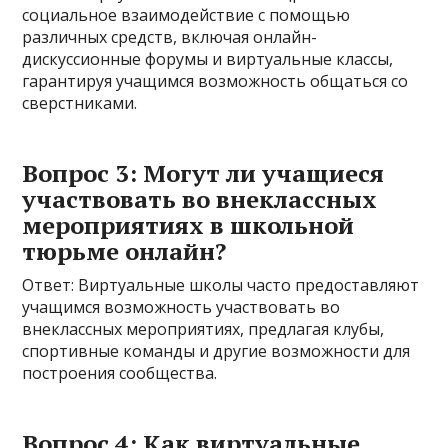
социальное взаимодействие с помощью
различных средств, включая онлайн-
дискуссионные форумы и виртуальные классы,
гарантируя учащимся возможность общаться со
сверстниками.
Вопрос 3: Могут ли учащиеся
участвовать во внеклассных
мероприятиях в школьной
тюрьме онлайн?
Ответ: Виртуальные школы часто предоставляют
учащимся возможность участвовать во
внеклассных мероприятиях, предлагая клубы,
спортивные команды и другие возможности для
построения сообщества.
Вопрос 4: Как виртуальные