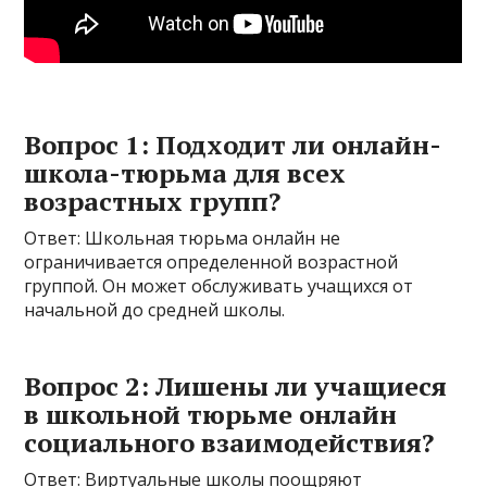
Вопрос 1: Подходит ли онлайн-
школа-тюрьма для всех
возрастных групп?
Ответ: Школьная тюрьма онлайн не
ограничивается определенной возрастной
группой. Он может обслуживать учащихся от
начальной до средней школы.
Вопрос 2: Лишены ли учащиеся
в школьной тюрьме онлайн
социального взаимодействия?
Ответ: Виртуальные школы поощряют