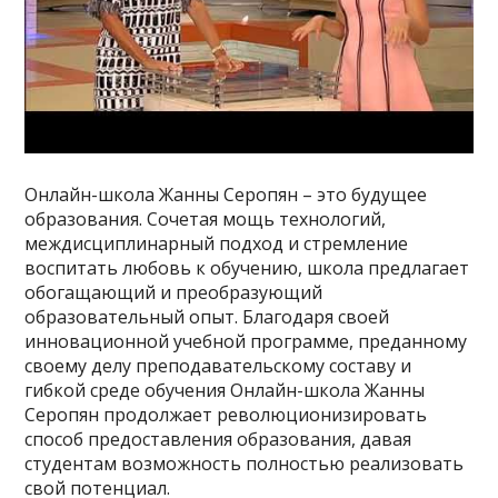
Онлайн-школа Жанны Серопян – это будущее
образования. Сочетая мощь технологий,
междисциплинарный подход и стремление
воспитать любовь к обучению, школа предлагает
обогащающий и преобразующий
образовательный опыт. Благодаря своей
инновационной учебной программе, преданному
своему делу преподавательскому составу и
гибкой среде обучения Онлайн-школа Жанны
Серопян продолжает революционизировать
способ предоставления образования, давая
студентам возможность полностью реализовать
свой потенциал.