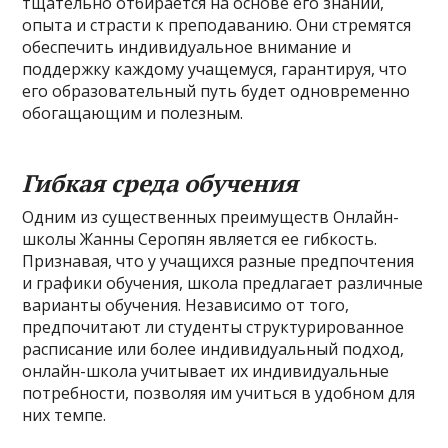
тщательно отбирается на основе его знаний,
опыта и страсти к преподаванию. Они стремятся
обеспечить индивидуальное внимание и
поддержку каждому учащемуся, гарантируя, что
его образовательный путь будет одновременно
обогащающим и полезным.
Гибкая среда обучения
Одним из существенных преимуществ Онлайн-
школы Жанны Серопян является ее гибкость.
Признавая, что у учащихся разные предпочтения
и графики обучения, школа предлагает различные
варианты обучения. Независимо от того,
предпочитают ли студенты структурированное
расписание или более индивидуальный подход,
онлайн-школа учитывает их индивидуальные
потребности, позволяя им учиться в удобном для
них темпе.