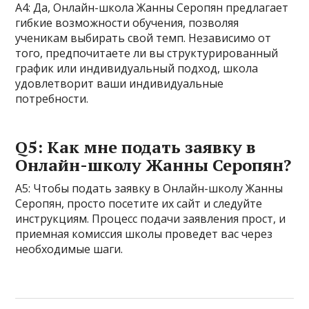
А4: Да, Онлайн-школа Жанны Серопян предлагает
гибкие возможности обучения, позволяя
ученикам выбирать свой темп. Независимо от
того, предпочитаете ли вы структурированный
график или индивидуальный подход, школа
удовлетворит ваши индивидуальные
потребности.
Q5: Как мне подать заявку в
Онлайн-школу Жанны Серопян?
A5: Чтобы подать заявку в Онлайн-школу Жанны
Серопян, просто посетите их сайт и следуйте
инструкциям. Процесс подачи заявления прост, и
приемная комиссия школы проведет вас через
необходимые шаги.