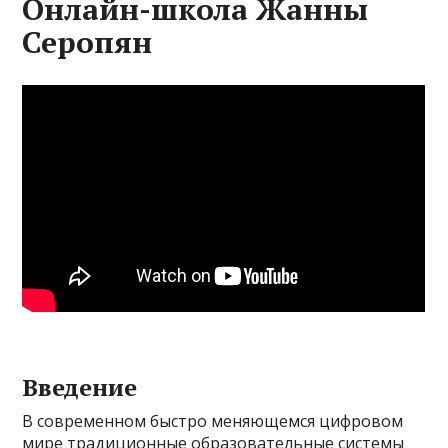
Онлайн-школа Жанны
Серопян
Введение
В современном быстро меняющемся цифровом
мире традиционные образовательные системы