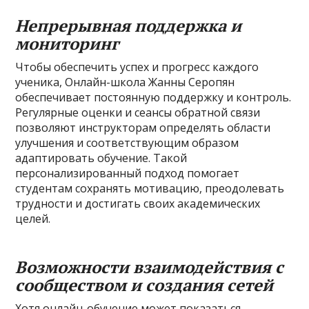
Непрерывная поддержка и
мониторинг
Чтобы обеспечить успех и прогресс каждого
ученика, Онлайн-школа Жанны Серопян
обеспечивает постоянную поддержку и контроль.
Регулярные оценки и сеансы обратной связи
позволяют инструкторам определять области
улучшения и соответствующим образом
адаптировать обучение. Такой
персонализированный подход помогает
студентам сохранять мотивацию, преодолевать
трудности и достигать своих академических
целей.
Возможности взаимодействия с
сообществом и создания сетей
Хотя онлайн-обучение может показаться