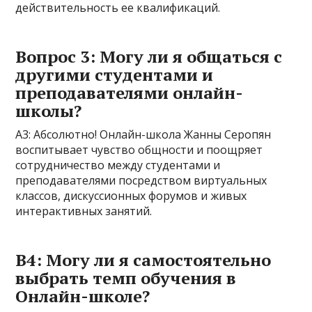
действительность ее квалификаций.
Вопрос 3: Могу ли я общаться с
другими студентами и
преподавателями онлайн-
школы?
А3: Абсолютно! Онлайн-школа Жанны Серопян
воспитывает чувство общности и поощряет
сотрудничество между студентами и
преподавателями посредством виртуальных
классов, дискуссионных форумов и живых
интерактивных занятий.
В4: Могу ли я самостоятельно
выбрать темп обучения в
Онлайн-школе?