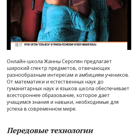
Онлайн-школа Жанны Серопян предлагает
широкий спектр предметов, отвечающих
разнообразным интересам и амбициям учеников.
От математики и естественных наук до
гуманитарных наук и языков школа обеспечивает
всестороннее образование, которое дает
учащимся знания и навыки, необходимые для
успеха в современном мире.
Передовые технологии