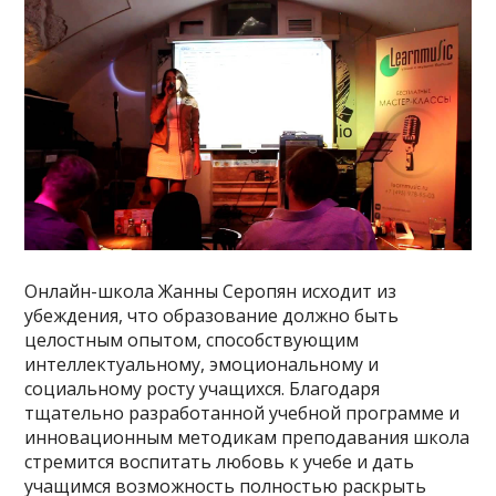
Онлайн-школа Жанны Серопян исходит из
убеждения, что образование должно быть
целостным опытом, способствующим
интеллектуальному, эмоциональному и
социальному росту учащихся. Благодаря
тщательно разработанной учебной программе и
инновационным методикам преподавания школа
стремится воспитать любовь к учебе и дать
учащимся возможность полностью раскрыть