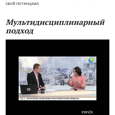
свой потенциал.
Мультидисциплинарный
подход