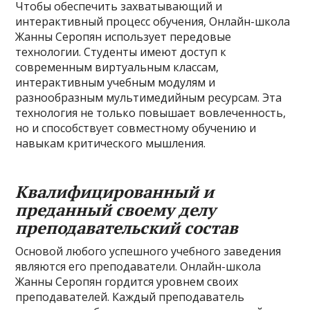
Чтобы обеспечить захватывающий и
интерактивный процесс обучения, Онлайн-школа
Жанны Серопян использует передовые
технологии. Студенты имеют доступ к
современным виртуальным классам,
интерактивным учебным модулям и
разнообразным мультимедийным ресурсам. Эта
технология не только повышает вовлеченность,
но и способствует совместному обучению и
навыкам критического мышления.
Квалифицированный и
преданный своему делу
преподавательский состав
Основой любого успешного учебного заведения
являются его преподаватели. Онлайн-школа
Жанны Серопян гордится уровнем своих
преподавателей. Каждый преподаватель