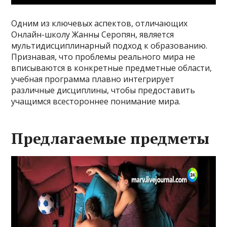
Одним из ключевых аспектов, отличающих
Онлайн-школу Жанны Серопян, является
мультидисциплинарный подход к образованию.
Признавая, что проблемы реального мира не
вписываются в конкретные предметные области,
учебная программа плавно интегрирует
различные дисциплины, чтобы предоставить
учащимся всестороннее понимание мира.
Предлагаемые предметы