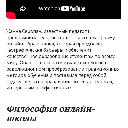
Жанна Серопян, известный педагог и
предприниматель, мечтала создать платформу
онлайн-образования, которая преодолеет
географические барьеры и обеспечит
качественное образование студентам по всему
миру. Она осознала потенциал технологий в
революционном преобразовании традиционных
методов обучения и поставила перед собой
задачу сделать образование более доступным,
интересным и эффективным.
Философия онлайн-
школы