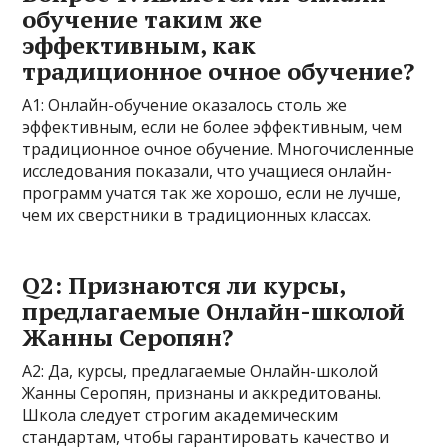
обучение таким же
эффективным, как
традиционное очное обучение?
A1: Онлайн-обучение оказалось столь же
эффективным, если не более эффективным, чем
традиционное очное обучение. Многочисленные
исследования показали, что учащиеся онлайн-
программ учатся так же хорошо, если не лучше,
чем их сверстники в традиционных классах.
Q2: Признаются ли курсы,
предлагаемые Онлайн-школой
Жанны Серопян?
А2: Да, курсы, предлагаемые Онлайн-школой
Жанны Серопян, признаны и аккредитованы.
Школа следует строгим академическим
стандартам, чтобы гарантировать качество и