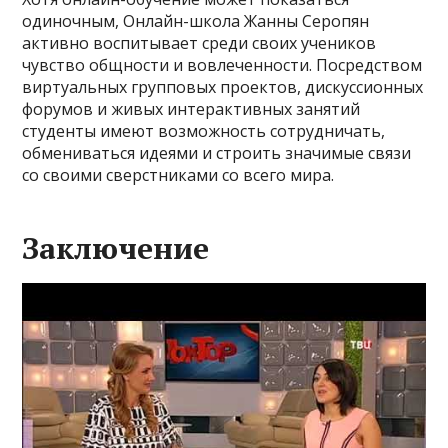
одиночным, Онлайн-школа Жанны Серопян
активно воспитывает среди своих учеников
чувство общности и вовлеченности. Посредством
виртуальных групповых проектов, дискуссионных
форумов и живых интерактивных занятий
студенты имеют возможность сотрудничать,
обмениваться идеями и строить значимые связи
со своими сверстниками со всего мира.
Заключение