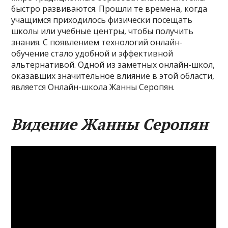
быстро развиваются. Прошли те времена, когда
учащимся приходилось физически посещать
школы или учебные центры, чтобы получить
знания. С появлением технологий онлайн-
обучение стало удобной и эффективной
альтернативой. Одной из заметных онлайн-школ,
оказавших значительное влияние в этой области,
является Онлайн-школа Жанны Серопян.
Видение Жанны Серопян