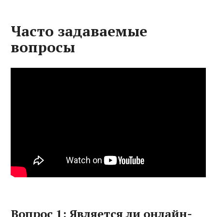
Часто задаваемые
вопросы
Вопрос 1: Является ли онлайн-