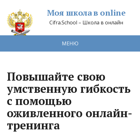
Моя школа в online
Cifra.School – Школа в онлайн
МЕНЮ
Повышайте свою
умственную гибкость
с помощью
оживленного онлайн-
тренинга