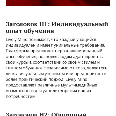
Заголовок H1: Индивидуальный
опыт обучения
Lively Mind понимает, что каждый учащийся
индивидуален и имеет уникальные требования.
Платформа предлагает персонализированный
опыт обучения, позволяя людям адаптировать
свои курсы в соответствии со своим стилем и
темпом обучения. Независимо от того, являетесь
ли вы визуальным учеником или предпочитаете
более практический подход, Lively Mind
предоставляет различные мультимедийные
возможности для удовлетворения ваших
потребностей.
Заголовок H2: Обширный