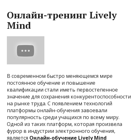
Онлайн-тренинг Lively
Mind
В современном быстро меняющемся мире
постоянное обучение и повышение
квалификации стали иметь первостепенное
значение для сохранения конкурентоспособности
на рынке труда. С появлением технологий
платформы онлайн-обучения завоевали
популярность среди учащихся по всему миру.
Одной из таких платформ, которая произвела
фурор в индустрии электронного обучения,
является
Онлайн-обучение Lively Mind