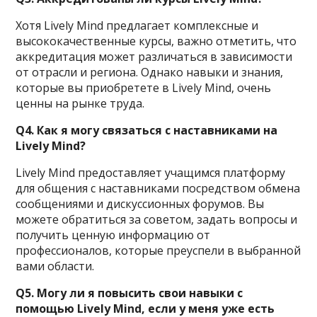
Хотя Lively Mind предлагает комплексные и
высококачественные курсы, важно отметить, что
аккредитация может различаться в зависимости
от отрасли и региона. Однако навыки и знания,
которые вы приобретете в Lively Mind, очень
ценны на рынке труда.
Q4. Как я могу связаться с наставниками на
Lively Mind?
Lively Mind предоставляет учащимся платформу
для общения с наставниками посредством обмена
сообщениями и дискуссионных форумов. Вы
можете обратиться за советом, задать вопросы и
получить ценную информацию от
профессионалов, которые преуспели в выбранной
вами области.
Q5. Могу ли я повысить свои навыки с
помощью Lively Mind, если у меня уже есть