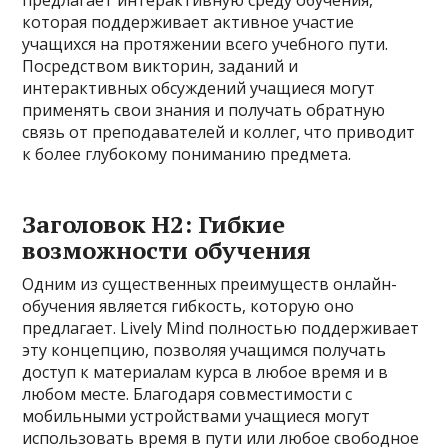
которая поддерживает активное участие
учащихся на протяжении всего учебного пути.
Посредством викторин, заданий и
интерактивных обсуждений учащиеся могут
применять свои знания и получать обратную
связь от преподавателей и коллег, что приводит
к более глубокому пониманию предмета.
Заголовок H2: Гибкие
возможности обучения
Одним из существенных преимуществ онлайн-
обучения является гибкость, которую оно
предлагает. Lively Mind полностью поддерживает
эту концепцию, позволяя учащимся получать
доступ к материалам курса в любое время и в
любом месте. Благодаря совместимости с
мобильными устройствами учащиеся могут
использовать время в пути или любое свободное