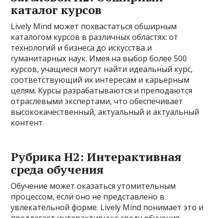
каталог курсов
Lively Mind может похвастаться обширным
каталогом курсов в различных областях: от
технологий и бизнеса до искусства и
гуманитарных наук. Имея на выбор более 500
курсов, учащиеся могут найти идеальный курс,
соответствующий их интересам и карьерным
целям. Курсы разрабатываются и преподаются
отраслевыми экспертами, что обеспечивает
высококачественный, актуальный и актуальный
контент.
Рубрика H2: Интерактивная
среда обучения
Обучение может оказаться утомительным
процессом, если оно не представлено в
увлекательной форме. Lively Mind понимает это и
предлагает интерактивную среду обучения,