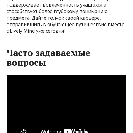
поддерживает вовлеченность учащихся и
способствует более глубокому пониманию
предмета. Дайте толчок своей карьере,
отправившись в обучающее путешествие вместе
с Lively Mind уже сегодня!
Часто задаваемые
вопросы