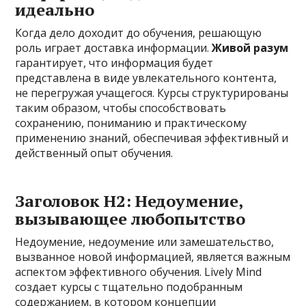
идеально
Когда дело доходит до обучения, решающую
роль играет доставка информации.
Живой разум
гарантирует, что информация будет
представлена ​​в виде увлекательного контента,
не перегружая учащегося. Курсы структурированы
таким образом, чтобы способствовать
сохранению, пониманию и практическому
применению знаний, обеспечивая эффективный и
действенный опыт обучения.
Заголовок H2: Недоумение,
вызывающее любопытство
Недоумение, недоумение или замешательство,
вызванное новой информацией, является важным
аспектом эффективного обучения. Lively Mind
создает курсы с тщательно подобранным
содержанием, в котором концепции