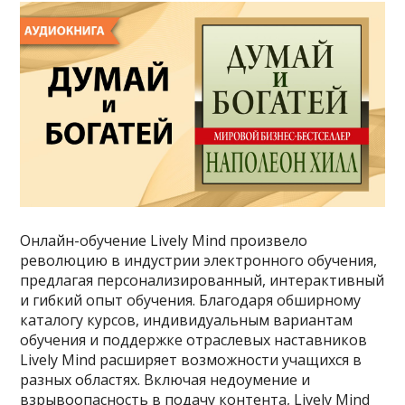
Онлайн-обучение Lively Mind произвело
революцию в индустрии электронного обучения,
предлагая персонализированный, интерактивный
и гибкий опыт обучения. Благодаря обширному
каталогу курсов, индивидуальным вариантам
обучения и поддержке отраслевых наставников
Lively Mind расширяет возможности учащихся в
разных областях. Включая недоумение и
взрывоопасность в подачу контента, Lively Mind