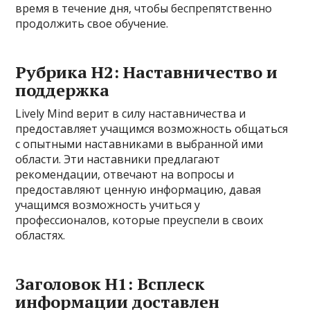
время в течение дня, чтобы беспрепятственно
продолжить свое обучение.
Рубрика H2: Наставничество и
поддержка
Lively Mind верит в силу наставничества и
предоставляет учащимся возможность общаться
с опытными наставниками в выбранной ими
области. Эти наставники предлагают
рекомендации, отвечают на вопросы и
предоставляют ценную информацию, давая
учащимся возможность учиться у
профессионалов, которые преуспели в своих
областях.
Заголовок H1: Всплеск
информации доставлен