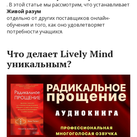
. В этой статье мы рассмотрим, что устанавливает
Живой разум
отдельно от других поставщиков онлайн-
обучения и того, как оно удовлетворяет
потребности учащихся.
Что делает Lively Mind
уникальным?