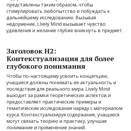
представлены таким образом, чтобы
стимулировать любопытство и побуждать к
дальнейшему исследованию. Вызывая
недоумение, Lively Mind вызывает чувство
удивления и желание глубже вникнуть в предмет.
Заголовок H2:
Контекстуализация для более
глубокого понимания
Чтобы по-настоящему усвоить концепцию,
учащиеся должны понимать ее актуальность и
последствия для реального мира. Lively Mind
выходит за рамки теоретических аспектов и
предоставляет практические примеры и
тематические исследования наряду с материалом
курса. Контекстуализируя содержание, учащиеся
могут связать теорию и практику, улучшая
понимание и применение знаний.