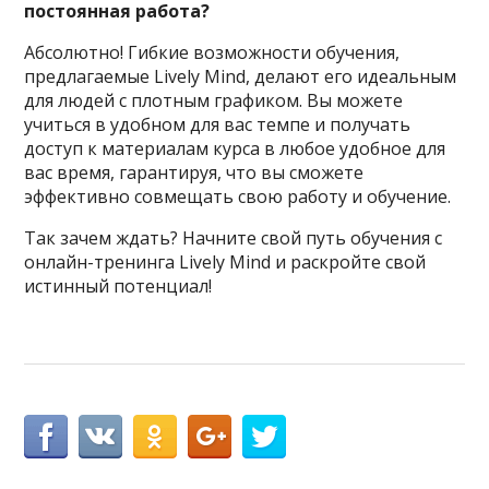
постоянная работа?
Абсолютно! Гибкие возможности обучения,
предлагаемые Lively Mind, делают его идеальным
для людей с плотным графиком. Вы можете
учиться в удобном для вас темпе и получать
доступ к материалам курса в любое удобное для
вас время, гарантируя, что вы сможете
эффективно совмещать свою работу и обучение.
Так зачем ждать? Начните свой путь обучения с
онлайн-тренинга Lively Mind и раскройте свой
истинный потенциал!