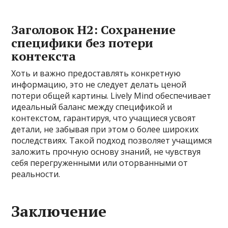
Заголовок H2: Сохранение
специфики без потери
контекста
Хоть и важно предоставлять конкретную
информацию, это не следует делать ценой
потери общей картины. Lively Mind обеспечивает
идеальный баланс между спецификой и
контекстом, гарантируя, что учащиеся усвоят
детали, не забывая при этом о более широких
последствиях. Такой подход позволяет учащимся
заложить прочную основу знаний, не чувствуя
себя перегруженными или оторванными от
реальности.
Заключение