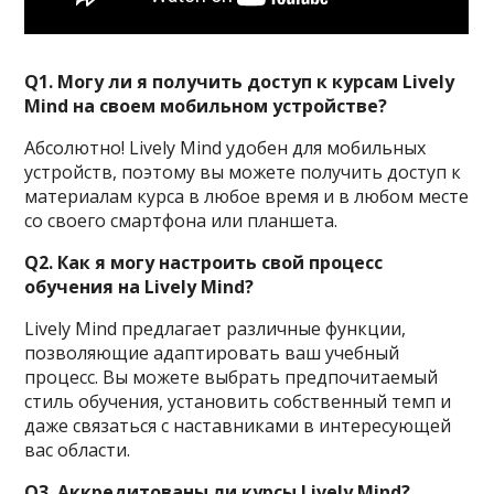
Q1. Могу ли я получить доступ к курсам Lively
Mind на своем мобильном устройстве?
Абсолютно! Lively Mind удобен для мобильных
устройств, поэтому вы можете получить доступ к
материалам курса в любое время и в любом месте
со своего смартфона или планшета.
Q2. Как я могу настроить свой процесс
обучения на Lively Mind?
Lively Mind предлагает различные функции,
позволяющие адаптировать ваш учебный
процесс. Вы можете выбрать предпочитаемый
стиль обучения, установить собственный темп и
даже связаться с наставниками в интересующей
вас области.
Q3. Аккредитованы ли курсы Lively Mind?