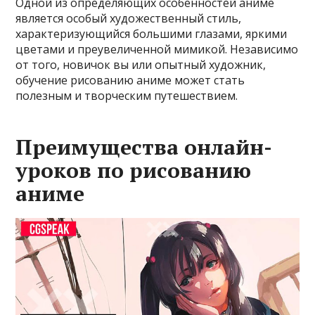
Одной из определяющих особенностей аниме
является особый художественный стиль,
характеризующийся большими глазами, яркими
цветами и преувеличенной мимикой. Независимо
от того, новичок вы или опытный художник,
обучение рисованию аниме может стать
полезным и творческим путешествием.
Преимущества онлайн-
уроков по рисованию
аниме