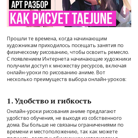
Прошли те времена, когда начинающим
художникам приходилось посещать занятия по
физическому рисованию, чтобы освоить ремесло.
С появлением Интернета начинающие художники
получили доступ к множеству ресурсов, включая
онлайн-уроки по рисованию аниме. Вот
несколько преимуществ выбора онлайн-уроков:
1. Удобство и гибкость
Онлайн-уроки рисования аниме предлагают
удобство обучения, не выходя из собственного
дома. Вы больше не связаны ограничениями по
времени и местоположению, так как можете