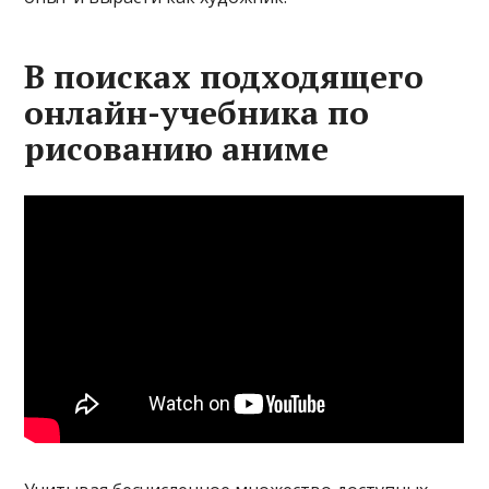
В поисках подходящего
онлайн-учебника по
рисованию аниме