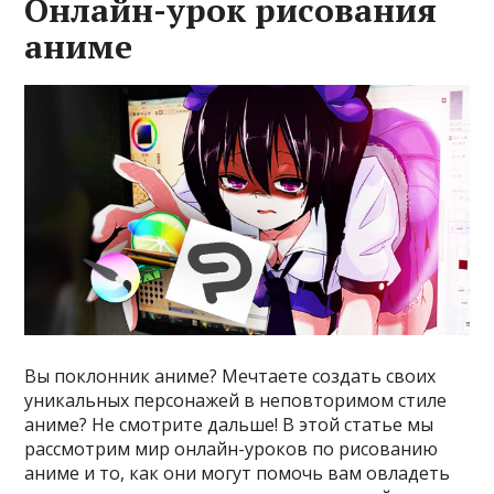
Онлайн-урок рисования
аниме
Вы поклонник аниме? Мечтаете создать своих
уникальных персонажей в неповторимом стиле
аниме? Не смотрите дальше! В этой статье мы
рассмотрим мир онлайн-уроков по рисованию
аниме и то, как они могут помочь вам овладеть