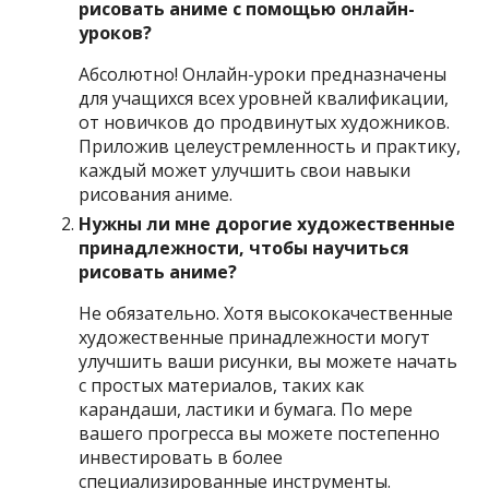
рисовать аниме с помощью онлайн-
уроков?
Абсолютно! Онлайн-уроки предназначены
для учащихся всех уровней квалификации,
от новичков до продвинутых художников.
Приложив целеустремленность и практику,
каждый может улучшить свои навыки
рисования аниме.
Нужны ли мне дорогие художественные
принадлежности, чтобы научиться
рисовать аниме?
Не обязательно. Хотя высококачественные
художественные принадлежности могут
улучшить ваши рисунки, вы можете начать
с простых материалов, таких как
карандаши, ластики и бумага. По мере
вашего прогресса вы можете постепенно
инвестировать в более
специализированные инструменты.