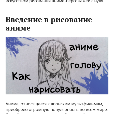
искусством рисования аниме-персонажей с нуля.
Введение в рисование
аниме
Аниме, относящееся к японским мультфильмам,
приобрело огромную популярность во всем мире.