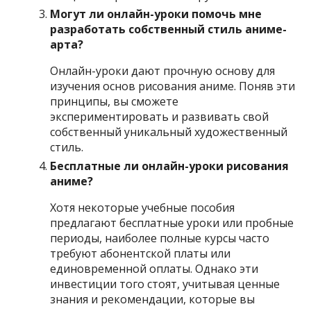
Могут ли онлайн-уроки помочь мне
разработать собственный стиль аниме-
арта?
Онлайн-уроки дают прочную основу для
изучения основ рисования аниме. Поняв эти
принципы, вы сможете
экспериментировать и развивать свой
собственный уникальный художественный
стиль.
Бесплатные ли онлайн-уроки рисования
аниме?
Хотя некоторые учебные пособия
предлагают бесплатные уроки или пробные
периоды, наиболее полные курсы часто
требуют абонентской платы или
единовременной оплаты. Однако эти
инвестиции того стоят, учитывая ценные
знания и рекомендации, которые вы