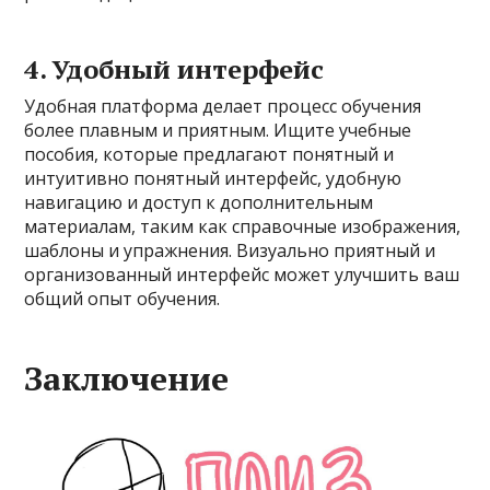
4. Удобный интерфейс
Удобная платформа делает процесс обучения
более плавным и приятным. Ищите учебные
пособия, которые предлагают понятный и
интуитивно понятный интерфейс, удобную
навигацию и доступ к дополнительным
материалам, таким как справочные изображения,
шаблоны и упражнения. Визуально приятный и
организованный интерфейс может улучшить ваш
общий опыт обучения.
Заключение