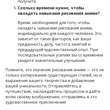
получите.
Сколько времени нужно, чтобы
овладеть навыками рисования аниме?
Время, необходимое для того, чтобы
овладеть навыками рисования аниме,
индивидуально для каждого человека. Это
зависит от таких факторов, как ваша
преданность делу, частота занятий и
предыдущий художественный опыт. При
последовательных усилиях вы со временем
увидите значительные улучшения.
Помните, что изучение рисования аниме — это не
только копирование существующих стилей, но и
выражение вашего творчества и добавление
вашей уникальности. Отправляйтесь в
путешествие, наслаждайтесь процессом и дайте
волю своему воображению, отправляясь в это
художественное приключение!