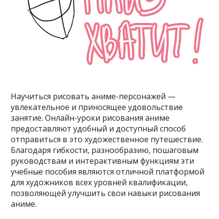
Научиться рисовать аниме-персонажей —
увлекательное и приносящее удовольствие
занятие. Онлайн-уроки рисования аниме
предоставляют удобный и доступный способ
отправиться в это художественное путешествие.
Благодаря гибкости, разнообразию, пошаговым
руководствам и интерактивным функциям эти
учебные пособия являются отличной платформой
для художников всех уровней квалификации,
позволяющей улучшить свои навыки рисования
аниме.