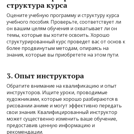
структура курса
Оцените учебную программу и структуру курса
учебного пособия. Проверьте, соответствует ли
он вашим целям обучения и охватывает ли он
темы, которые вы хотите освоить. Хорошо
структурированный курс проведет вас от основ к
более продвинутым методам, опираясь на
знания, которые вы приобретете на этом пути.
3. Опыт инструктора
Обратите внимание на квалификацию и опыт
инструкторов. Ищите уроки, проводимые
художниками, которые хорошо разбираются в
рисовании аниме и могут эффективно передать
свои знания. Квалифицированный инструктор
может существенно изменить ваше обучение,
предоставив ценную информацию и
рекомендации.