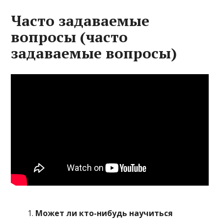
Часто задаваемые
вопросы (часто
задаваемые вопросы)
Может ли кто-нибудь научиться