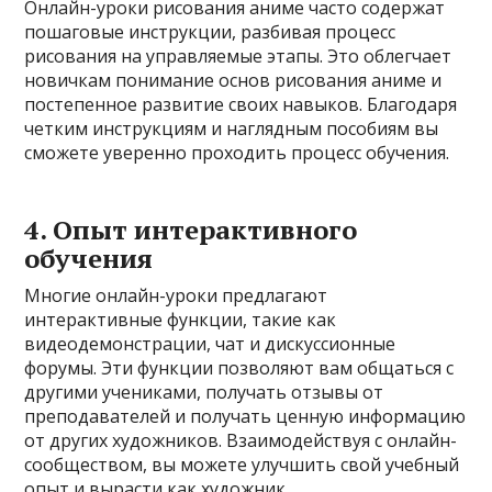
Онлайн-уроки рисования аниме часто содержат
пошаговые инструкции, разбивая процесс
рисования на управляемые этапы. Это облегчает
новичкам понимание основ рисования аниме и
постепенное развитие своих навыков. Благодаря
четким инструкциям и наглядным пособиям вы
сможете уверенно проходить процесс обучения.
4. Опыт интерактивного
обучения
Многие онлайн-уроки предлагают
интерактивные функции, такие как
видеодемонстрации, чат и дискуссионные
форумы. Эти функции позволяют вам общаться с
другими учениками, получать отзывы от
преподавателей и получать ценную информацию
от других художников. Взаимодействуя с онлайн-
сообществом, вы можете улучшить свой учебный
опыт и вырасти как художник.