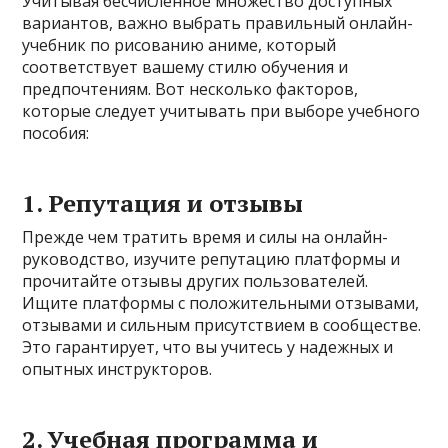
Учитывая бесчисленное множество доступных
вариантов, важно выбрать правильный онлайн-
учебник по рисованию аниме, который
соответствует вашему стилю обучения и
предпочтениям. Вот несколько факторов,
которые следует учитывать при выборе учебного
пособия:
1. Репутация и отзывы
Прежде чем тратить время и силы на онлайн-
руководство, изучите репутацию платформы и
прочитайте отзывы других пользователей.
Ищите платформы с положительными отзывами,
отзывами и сильным присутствием в сообществе.
Это гарантирует, что вы учитесь у надежных и
опытных инструкторов.
2. Учебная программа и