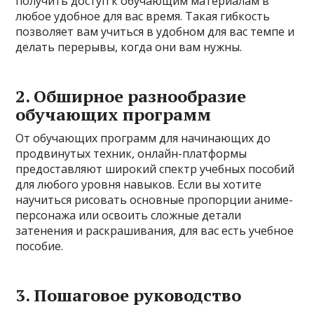
получить доступ к обучающим материалам в
любое удобное для вас время. Такая гибкость
позволяет вам учиться в удобном для вас темпе и
делать перерывы, когда они вам нужны.
2. Обширное разнообразие
обучающих программ
От обучающих программ для начинающих до
продвинутых техник, онлайн-платформы
предоставляют широкий спектр учебных пособий
для любого уровня навыков. Если вы хотите
научиться рисовать основные пропорции аниме-
персонажа или освоить сложные детали
затенения и раскрашивания, для вас есть учебное
пособие.
3. Пошаговое руководство