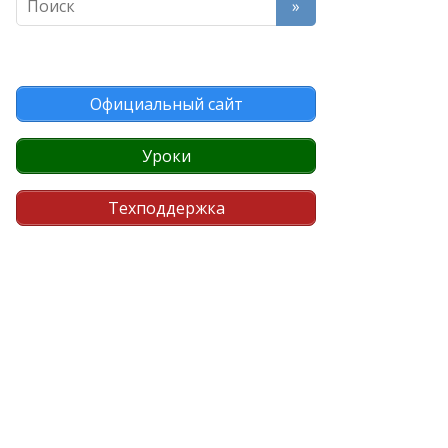
Официальный сайт
Уроки
Техподдержка