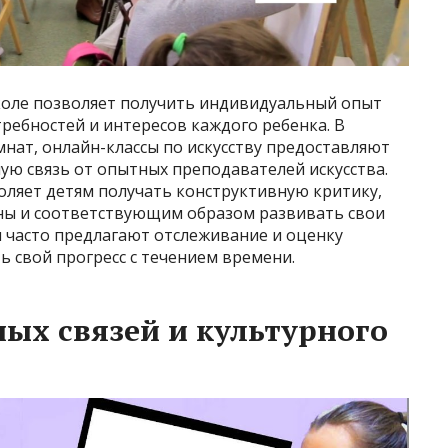
коле позволяет получить индивидуальный опыт
ребностей и интересов каждого ребенка. В
нат, онлайн-классы по искусству предоставляют
ую связь от опытных преподавателей искусства.
ляет детям получать конструктивную критику,
оны и соответствующим образом развивать свои
ы часто предлагают отслеживание и оценку
ь свой прогресс с течением времени.
ных связей и культурного