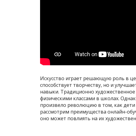
Искусство играет решающую роль в це
способствует творчеству, но и улучша
навыки. Традиционно художественное
физическими классами в школах. Однак
произвело революцию в том, как дети 
рассмотрим преимущества онлайн-обуче
оно может повлиять на их художествен