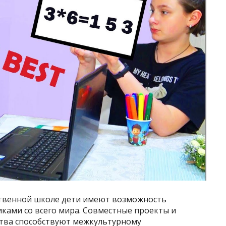
ственной школе дети имеют возможность
ками со всего мира. Совместные проекты и
тва способствуют межкультурному