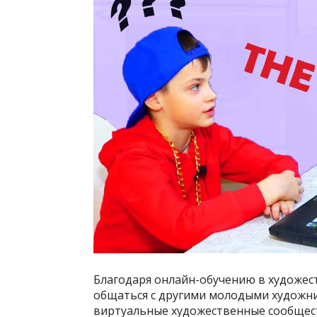
Благодаря онлайн-обучению в художе
общаться с другими молодыми художни
виртуальные художественные сообщес