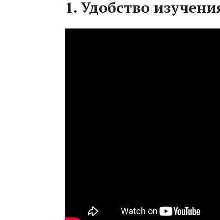
1. Удобство изучени