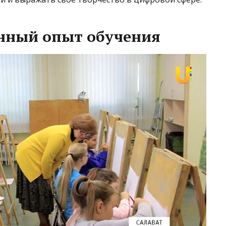
анный опыт обучения