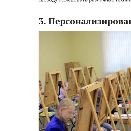
3. Персонализиров