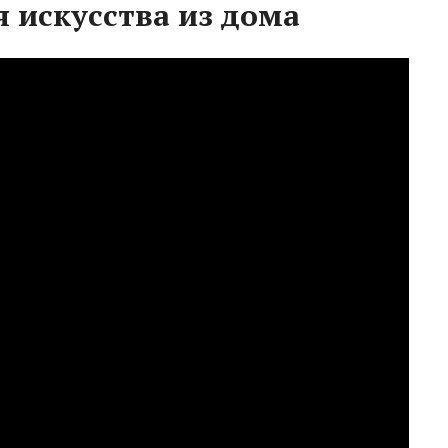
я искусства из дома