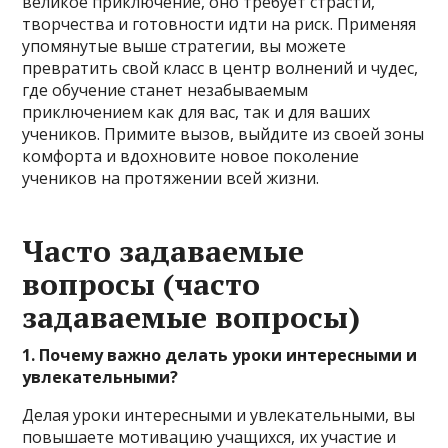
великое приключение, оно требует страсти,
творчества и готовности идти на риск. Применяя
упомянутые выше стратегии, вы можете
превратить свой класс в центр волнений и чудес,
где обучение станет незабываемым
приключением как для вас, так и для ваших
учеников. Примите вызов, выйдите из своей зоны
комфорта и вдохновите новое поколение
учеников на протяжении всей жизни.
Часто задаваемые
вопросы (часто
задаваемые вопросы)
1. Почему важно делать уроки интересными и
увлекательными?
Делая уроки интересными и увлекательными, вы
повышаете мотивацию учащихся, их участие и