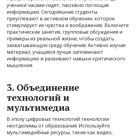
ученики часами сидят, пассивно поглощая
информацию. Сегодняшние студенты
преуспевают в активном обучении, которое
стимулирует их чувства и воображение. Включите
практические занятия, групповые обсуждения и
примеры из реальной жизни, чтобы создать
захватывающую среду обучения. Активно изучая
материал, учащиеся лучше запоминают
информацию и развивают навыки критического
мышления.
3. Объединение
технологий и
мультимедиа
В эпоху цифровых технологий технологии
неотделимы от образования. Используйте
мультимедийные ресурсы, такие как видео,