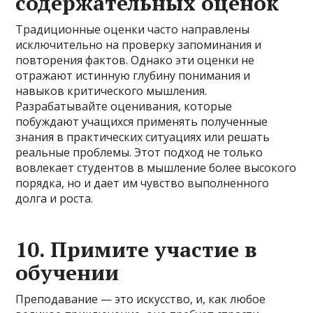
содержательных оценок
Традиционные оценки часто направлены
исключительно на проверку запоминания и
повторения фактов. Однако эти оценки не
отражают истинную глубину понимания и
навыков критического мышления.
Разрабатывайте оценивания, которые
побуждают учащихся применять полученные
знания в практических ситуациях или решать
реальные проблемы. Этот подход не только
вовлекает студентов в мышление более высокого
порядка, но и дает им чувство выполненного
долга и роста.
10. Примите участие в
обучении
Преподавание — это искусство, и, как любое