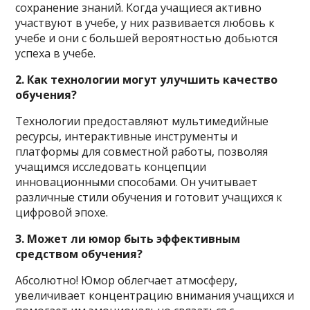
сохранение знаний. Когда учащиеся активно
участвуют в учебе, у них развивается любовь к
учебе и они с большей вероятностью добьются
успеха в учебе.
2. Как технологии могут улучшить качество
обучения?
Технологии предоставляют мультимедийные
ресурсы, интерактивные инструменты и
платформы для совместной работы, позволяя
учащимся исследовать концепции
инновационными способами. Он учитывает
различные стили обучения и готовит учащихся к
цифровой эпохе.
3. Может ли юмор быть эффективным
средством обучения?
Абсолютно! Юмор облегчает атмосферу,
увеличивает концентрацию внимания учащихся и