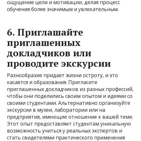
ощущение цели и мотивации, делая процесс
обучения более значимым и увлекательным.
6. Приглашайте
приглашенных
докладчиков или
проводите экскурсии
Разнообразие придает жизни остроту, и это
касается и образования. Пригласите
приглашенных докладчиков из разных профессий,
чтобы они поделились своим опытом и идеями со
своими студентами. Альтернативно организуйте
экскурсии в музеи, лаборатории или на
предприятия, имеющие отношение к вашей теме.
Этот опыт предоставляет студентам уникальную
возможность учиться у реальных экспертов и
стать свидетелями практического применения