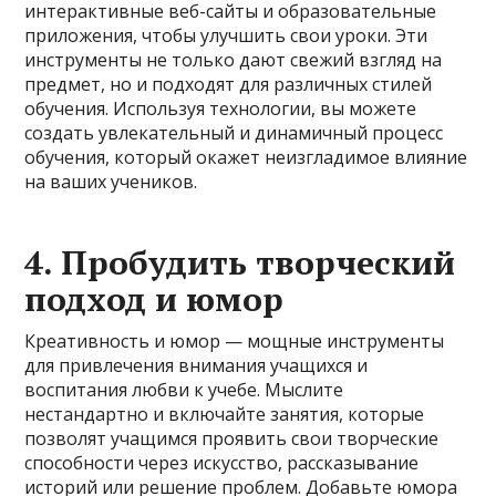
интерактивные веб-сайты и образовательные
приложения, чтобы улучшить свои уроки. Эти
инструменты не только дают свежий взгляд на
предмет, но и подходят для различных стилей
обучения. Используя технологии, вы можете
создать увлекательный и динамичный процесс
обучения, который окажет неизгладимое влияние
на ваших учеников.
4. Пробудить творческий
подход и юмор
Креативность и юмор — мощные инструменты
для привлечения внимания учащихся и
воспитания любви к учебе. Мыслите
нестандартно и включайте занятия, которые
позволят учащимся проявить свои творческие
способности через искусство, рассказывание
историй или решение проблем. Добавьте юмора