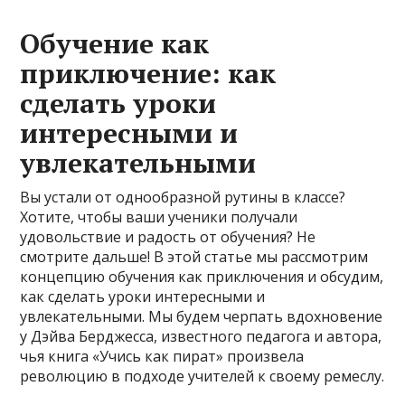
Обучение как
приключение: как
сделать уроки
интересными и
увлекательными
Вы устали от однообразной рутины в классе?
Хотите, чтобы ваши ученики получали
удовольствие и радость от обучения? Не
смотрите дальше! В этой статье мы рассмотрим
концепцию обучения как приключения и обсудим,
как сделать уроки интересными и
увлекательными. Мы будем черпать вдохновение
у Дэйва Берджесса, известного педагога и автора,
чья книга «Учись как пират» произвела
революцию в подходе учителей к своему ремеслу.