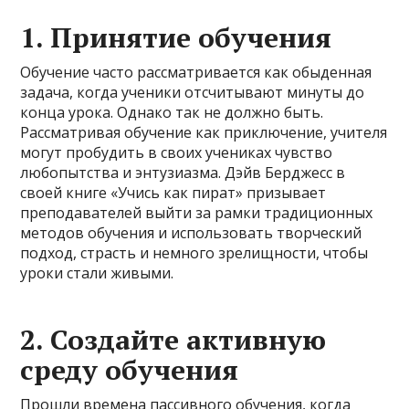
1. Принятие обучения
Обучение часто рассматривается как обыденная
задача, когда ученики отсчитывают минуты до
конца урока. Однако так не должно быть.
Рассматривая обучение как приключение, учителя
могут пробудить в своих учениках чувство
любопытства и энтузиазма. Дэйв Берджесс в
своей книге «Учись как пират» призывает
преподавателей выйти за рамки традиционных
методов обучения и использовать творческий
подход, страсть и немного зрелищности, чтобы
уроки стали живыми.
2. Создайте активную
среду обучения
Прошли времена пассивного обучения, когда