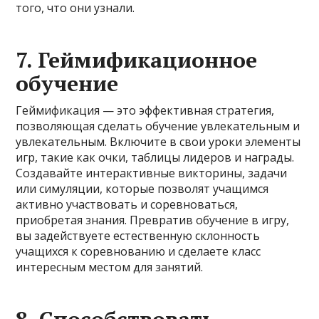
того, что они узнали.
7. Геймификационное
обучение
Геймификация — это эффективная стратегия,
позволяющая сделать обучение увлекательным и
увлекательным. Включите в свои уроки элементы
игр, такие как очки, таблицы лидеров и награды.
Создавайте интерактивные викторины, задачи
или симуляции, которые позволят учащимся
активно участвовать и соревноваться,
приобретая знания. Превратив обучение в игру,
вы задействуете естественную склонность
учащихся к соревнованию и сделаете класс
интересным местом для занятий.