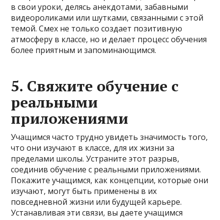
в свои уроки, делясь анекдотами, забавными
видеороликами или шутками, связанными с этой
темой. Смех не только создает позитивную
атмосферу в классе, но и делает процесс обучения
более приятным и запоминающимся.
5. Свяжите обучение с
реальными
приложениями
Учащимся часто трудно увидеть значимость того,
что они изучают в классе, для их жизни за
пределами школы. Устраните этот разрыв,
соединив обучение с реальными приложениями.
Покажите учащимся, как концепции, которые они
изучают, могут быть применены в их
повседневной жизни или будущей карьере.
Устанавливая эти связи, вы даете учащимся