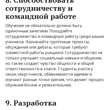
8. Способствовать
сотрудничеству и
командной работе
Обучение не обязательно должно быть
одиночным занятием. Поощряйте
сотрудничество и командную работу среди ваших
учеников. Назначайте групповые проекты,
обсуждения или дебаты, которые требуют
совместной работы учащихся. Сотрудничество не
только улучшает социальные навыки и общение,
но также создает чувство общности и общей
ответственности в классе. Студенты учатся у
своих сверстников, обмениваются идеями и
изучают разные точки зрения, что делает процесс
обучения богаче и увлекательнее.
9. Разработка