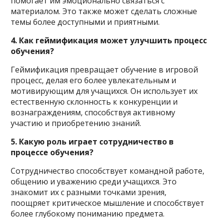
помогает им эмоционально связаться с
материалом. Это также может сделать сложные
темы более доступными и приятными.
4. Как геймификация может улучшить процесс
обучения?
Геймификация превращает обучение в игровой
процесс, делая его более увлекательным и
мотивирующим для учащихся. Он использует их
естественную склонность к конкуренции и
вознаграждениям, способствуя активному
участию и приобретению знаний.
5. Какую роль играет сотрудничество в
процессе обучения?
Сотрудничество способствует командной работе,
общению и уважению среди учащихся. Это
знакомит их с разными точками зрения,
поощряет критическое мышление и способствует
более глубокому пониманию предмета.