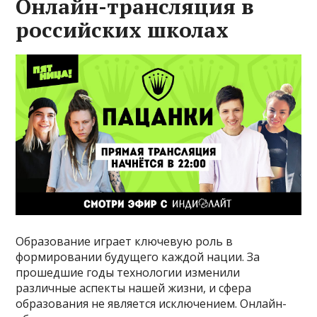
Онлайн-трансляция в
российских школах
Образование играет ключевую роль в
формировании будущего каждой нации. За
прошедшие годы технологии изменили
различные аспекты нашей жизни, и сфера
образования не является исключением. Онлайн-