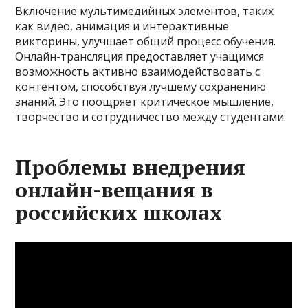
Включение мультимедийных элементов, таких
как видео, анимация и интерактивные
викторины, улучшает общий процесс обучения.
Онлайн-трансляция предоставляет учащимся
возможность активно взаимодействовать с
контентом, способствуя лучшему сохранению
знаний. Это поощряет критическое мышление,
творчество и сотрудничество между студентами.
Проблемы внедрения
онлайн-вещания в
российских школах