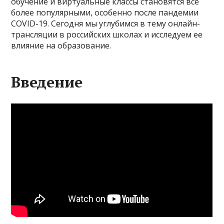
обучение и виртуальные классы становятся все
более популярными, особенно после пандемии
COVID-19. Сегодня мы углубимся в тему онлайн-
трансляции в российских школах и исследуем ее
влияние на образование.
Введение