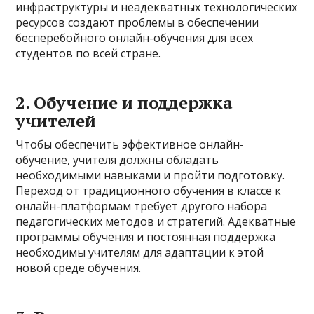
инфраструктуры и неадекватных технологических
ресурсов создают проблемы в обеспечении
бесперебойного онлайн-обучения для всех
студентов по всей стране.
2. Обучение и поддержка
учителей
Чтобы обеспечить эффективное онлайн-
обучение, учителя должны обладать
необходимыми навыками и пройти подготовку.
Переход от традиционного обучения в классе к
онлайн-платформам требует другого набора
педагогических методов и стратегий. Адекватные
программы обучения и постоянная поддержка
необходимы учителям для адаптации к этой
новой среде обучения.