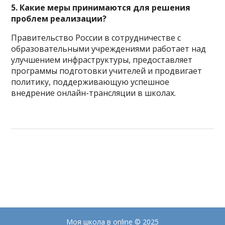
5. Какие меры принимаются для решения
проблем реализации?
Правительство России в сотрудничестве с
образовательными учреждениями работает над
улучшением инфраструктуры, предоставляет
программы подготовки учителей и продвигает
политику, поддерживающую успешное
внедрение онлайн-трансляции в школах.
Моя школа в online
© 2025