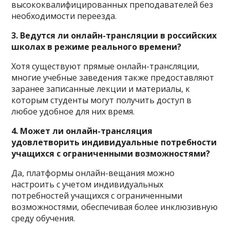
высококвалифицированных преподавателей без
необходимости переезда.
3. Ведутся ли онлайн-трансляции в российских
школах в режиме реального времени?
Хотя существуют прямые онлайн-трансляции,
многие учебные заведения также предоставляют
заранее записанные лекции и материалы, к
которым студенты могут получить доступ в
любое удобное для них время.
4. Может ли онлайн-трансляция
удовлетворить индивидуальные потребности
учащихся с ограниченными возможностями?
Да, платформы онлайн-вещания можно
настроить с учетом индивидуальных
потребностей учащихся с ограниченными
возможностями, обеспечивая более инклюзивную
среду обучения.