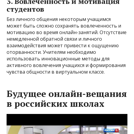
3. Вовлеченность и мотивация
студентов
Без личного общения некоторым учащимся
может быть сложно сохранять вовлеченность и
мотивацию во время онлайн-занятий. Отсутствие
немедленной обратной связи и личного
взаимодействия может привести к ощущению
оторванности. Учителям необходимо
использовать инновационные методы для
активного вовлечения учащихся и формирования
чувства общности в виртуальном классе.
Будущее онлайн-вещания
в российских школах