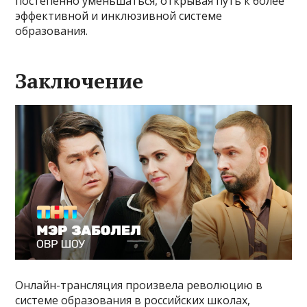
постепенно уменьшаться, открывая путь к более
эффективной и инклюзивной системе
образования.
Заключение
Онлайн-трансляция произвела революцию в
системе образования в российских школах,