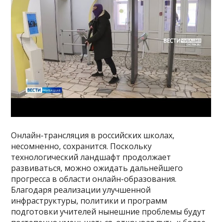
Онлайн-трансляция в российских школах,
несомненно, сохранится. Поскольку
технологический ландшафт продолжает
развиваться, можно ожидать дальнейшего
прогресса в области онлайн-образования.
Благодаря реализации улучшенной
инфраструктуры, политики и программ
подготовки учителей нынешние проблемы будут