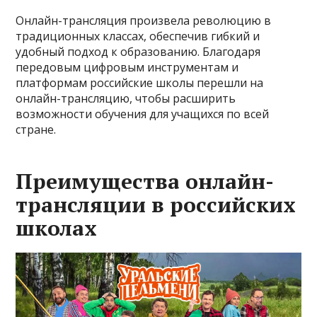
Онлайн-трансляция произвела революцию в
традиционных классах, обеспечив гибкий и
удобный подход к образованию. Благодаря
передовым цифровым инструментам и
платформам российские школы перешли на
онлайн-трансляцию, чтобы расширить
возможности обучения для учащихся по всей
стране.
Преимущества онлайн-
трансляции в российских
школах