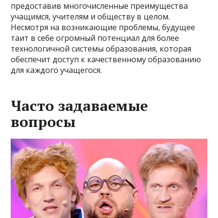
предоставив многочисленные преимущества
учащимся, учителям и обществу в целом.
Несмотря на возникающие проблемы, будущее
таит в себе огромный потенциал для более
технологичной системы образования, которая
обеспечит доступ к качественному образованию
для каждого учащегося.
Часто задаваемые
вопросы