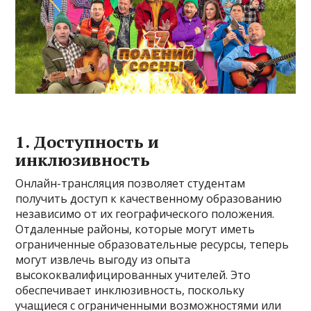
1. Доступность и
инклюзивность
Онлайн-трансляция позволяет студентам
получить доступ к качественному образованию
независимо от их географического положения.
Отдаленные районы, которые могут иметь
ограниченные образовательные ресурсы, теперь
могут извлечь выгоду из опыта
высококвалифицированных учителей. Это
обеспечивает инклюзивность, поскольку
учащиеся с ограниченными возможностями или