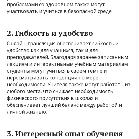
проблемами со здоровьем также могут
участвовать и учиться в безопасной среде.
2. Гибкость и удобство
Онлайн-трансляция обеспечивает гибкость и
удобство как для учащихся, так и для
преподавателей. Благодаря заранее записанным
лекциям и интерактивным учебным материалам
студенты могут учиться в своем темпе и
пересматривать концепции по мере
необходимости. Учителя также могут работать из
любого места, что снижает необходимость
физического присутствия в школах и
обеспечивает лучший баланс между работой и
личной жизнью.
3. Интересный опыт обучения