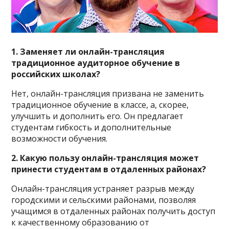
1. Заменяет ли онлайн-трансляция
традиционное аудиторное обучение в
российских школах?
Нет, онлайн-трансляция призвана не заменить
традиционное обучение в классе, а, скорее,
улучшить и дополнить его. Он предлагает
студентам гибкость и дополнительные
возможности обучения.
2. Какую пользу онлайн-трансляция может
принести студентам в отдаленных районах?
Онлайн-трансляция устраняет разрыв между
городскими и сельскими районами, позволяя
учащимся в отдаленных районах получить доступ
к качественному образованию от