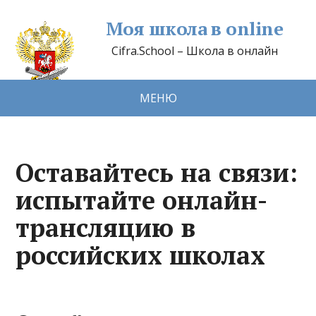
Моя школа в online
Cifra.School – Школа в онлайн
МЕНЮ
Оставайтесь на связи:
испытайте онлайн-
трансляцию в
российских школах