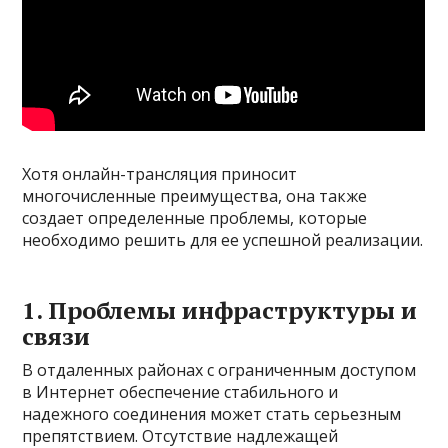
Хотя онлайн-трансляция приносит
многочисленные преимущества, она также
создает определенные проблемы, которые
необходимо решить для ее успешной реализации.
1. Проблемы инфраструктуры и
связи
В отдаленных районах с ограниченным доступом
в Интернет обеспечение стабильного и
надежного соединения может стать серьезным
препятствием. Отсутствие надлежащей