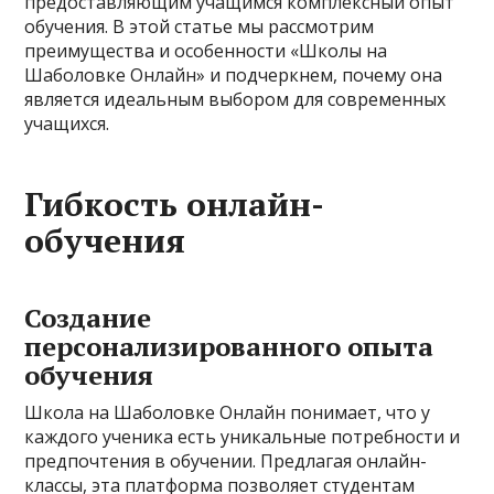
предоставляющим учащимся комплексный опыт
обучения. В этой статье мы рассмотрим
преимущества и особенности «Школы на
Шаболовке Онлайн» и подчеркнем, почему она
является идеальным выбором для современных
учащихся.
Гибкость онлайн-
обучения
Создание
персонализированного опыта
обучения
Школа на Шаболовке Онлайн понимает, что у
каждого ученика есть уникальные потребности и
предпочтения в обучении. Предлагая онлайн-
классы, эта платформа позволяет студентам