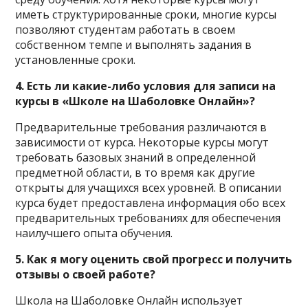
иметь структурированные сроки, многие курсы
позволяют студентам работать в своем
собственном темпе и выполнять задания в
установленные сроки.
4. Есть ли какие-либо условия для записи на
курсы в «Школе на Шаболовке Онлайн»?
Предварительные требования различаются в
зависимости от курса. Некоторые курсы могут
требовать базовых знаний в определенной
предметной области, в то время как другие
открыты для учащихся всех уровней. В описании
курса будет предоставлена ​​информация обо всех
предварительных требованиях для обеспечения
наилучшего опыта обучения.
5. Как я могу оценить свой прогресс и получить
отзывы о своей работе?
Школа на Шаболовке Онлайн использует