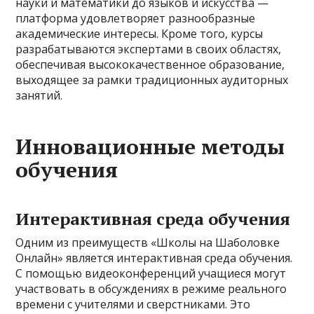
науки и математики до языков и искусства —
платформа удовлетворяет разнообразные
академические интересы. Кроме того, курсы
разрабатываются экспертами в своих областях,
обеспечивая высококачественное образование,
выходящее за рамки традиционных аудиторных
занятий.
Инновационные методы
обучения
Интерактивная среда обучения
Одним из преимуществ «Школы на Шаболовке
Онлайн» является интерактивная среда обучения.
С помощью видеоконференций учащиеся могут
участвовать в обсуждениях в режиме реального
времени с учителями и сверстниками. Это