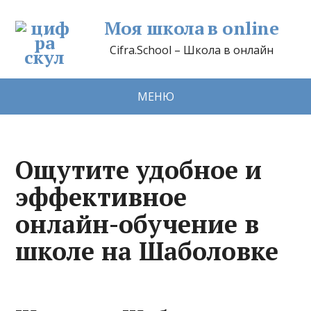
Моя школа в online
Cifra.School – Школа в онлайн
МЕНЮ
Ощутите удобное и
эффективное
онлайн-обучение в
школе на Шаболовке