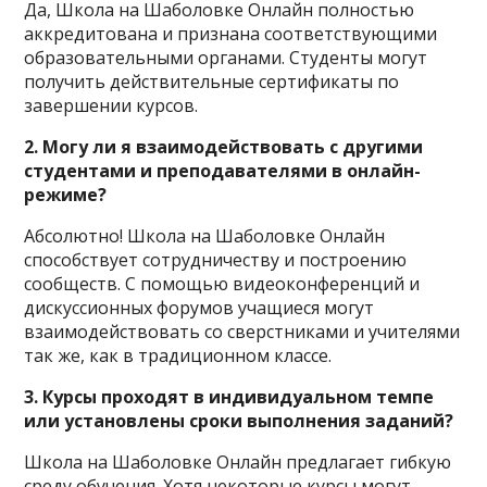
Да, Школа на Шаболовке Онлайн полностью
аккредитована и признана соответствующими
образовательными органами. Студенты могут
получить действительные сертификаты по
завершении курсов.
2. Могу ли я взаимодействовать с другими
студентами и преподавателями в онлайн-
режиме?
Абсолютно! Школа на Шаболовке Онлайн
способствует сотрудничеству и построению
сообществ. С помощью видеоконференций и
дискуссионных форумов учащиеся могут
взаимодействовать со сверстниками и учителями
так же, как в традиционном классе.
3. Курсы проходят в индивидуальном темпе
или установлены сроки выполнения заданий?
Школа на Шаболовке Онлайн предлагает гибкую
среду обучения. Хотя некоторые курсы могут