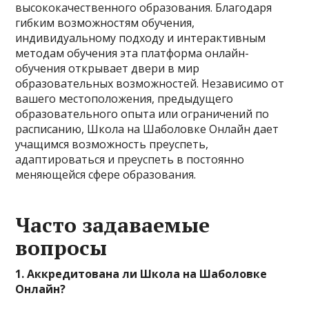
высококачественного образования. Благодаря
гибким возможностям обучения,
индивидуальному подходу и интерактивным
методам обучения эта платформа онлайн-
обучения открывает двери в мир
образовательных возможностей. Независимо от
вашего местоположения, предыдущего
образовательного опыта или ограничений по
расписанию, Школа на Шаболовке Онлайн дает
учащимся возможность преуспеть,
адаптироваться и преуспеть в постоянно
меняющейся сфере образования.
Часто задаваемые
вопросы
1. Аккредитована ли Школа на Шаболовке
Онлайн?