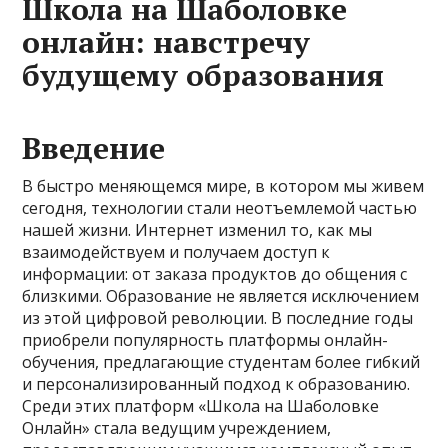
Школа на Шаболовке
онлайн: навстречу
будущему образования
Введение
В быстро меняющемся мире, в котором мы живем
сегодня, технологии стали неотъемлемой частью
нашей жизни. Интернет изменил то, как мы
взаимодействуем и получаем доступ к
информации: от заказа продуктов до общения с
близкими. Образование не является исключением
из этой цифровой революции. В последние годы
приобрели популярность платформы онлайн-
обучения, предлагающие студентам более гибкий
и персонализированный подход к образованию.
Среди этих платформ «Школа на Шаболовке
Онлайн» стала ведущим учреждением,