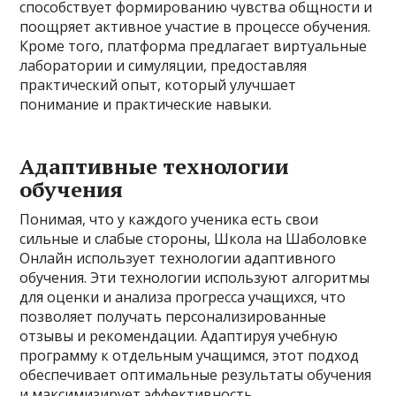
способствует формированию чувства общности и
поощряет активное участие в процессе обучения.
Кроме того, платформа предлагает виртуальные
лаборатории и симуляции, предоставляя
практический опыт, который улучшает
понимание и практические навыки.
Адаптивные технологии
обучения
Понимая, что у каждого ученика есть свои
сильные и слабые стороны, Школа на Шаболовке
Онлайн использует технологии адаптивного
обучения. Эти технологии используют алгоритмы
для оценки и анализа прогресса учащихся, что
позволяет получать персонализированные
отзывы и рекомендации. Адаптируя учебную
программу к отдельным учащимся, этот подход
обеспечивает оптимальные результаты обучения
и максимизирует эффективность.