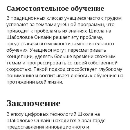
Самостоятельное обучение
В традиционных классах учащиеся часто с трудом
успевают за темпами учебной программы, что
приводит к пробелам в их знаниях. Школа на
Шаболовке Онлайн решает эту проблему,
предоставляя возможности самостоятельного
обучения. Учащиеся могут пересматривать
концепции, уделять больше времени сложным
темам и прогрессировать со своей собственной
скоростью. Такой подход способствует глубокому
пониманию и воспитывает любовь к обучению на
протяжении всей жизни.
Заключение
В эпоху цифровых технологий Школа на
Шаболовке Онлайн находится в авангарде
предоставления инновационного и