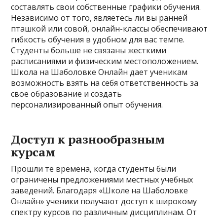
составлять свои собственные графики обучения.
Независимо от того, являетесь ли вы ранней
пташкой или совой, онлайн-классы обеспечивают
гибкость обучения в удобном для вас темпе.
Студенты больше не связаны жесткими
расписаниями и физическим местоположением.
Школа на Шаболовке Онлайн дает ученикам
возможность взять на себя ответственность за
свое образование и создать
персонализированный опыт обучения.
Доступ к разнообразным
курсам
Прошли те времена, когда студенты были
ограничены предложениями местных учебных
заведений. Благодаря «Школе на Шаболовке
Онлайн» ученики получают доступ к широкому
спектру курсов по различным дисциплинам. От