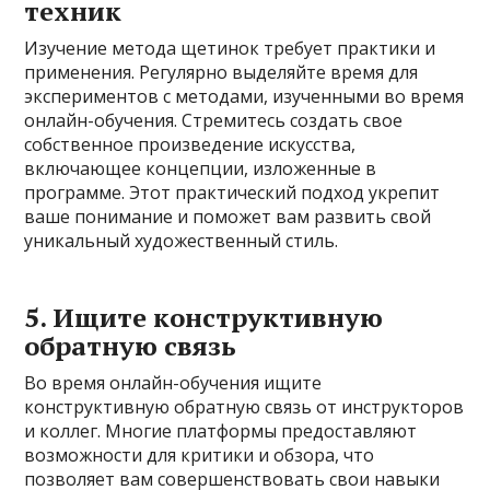
техник
Изучение метода щетинок требует практики и
применения. Регулярно выделяйте время для
экспериментов с методами, изученными во время
онлайн-обучения. Стремитесь создать свое
собственное произведение искусства,
включающее концепции, изложенные в
программе. Этот практический подход укрепит
ваше понимание и поможет вам развить свой
уникальный художественный стиль.
5. Ищите конструктивную
обратную связь
Во время онлайн-обучения ищите
конструктивную обратную связь от инструкторов
и коллег. Многие платформы предоставляют
возможности для критики и обзора, что
позволяет вам совершенствовать свои навыки