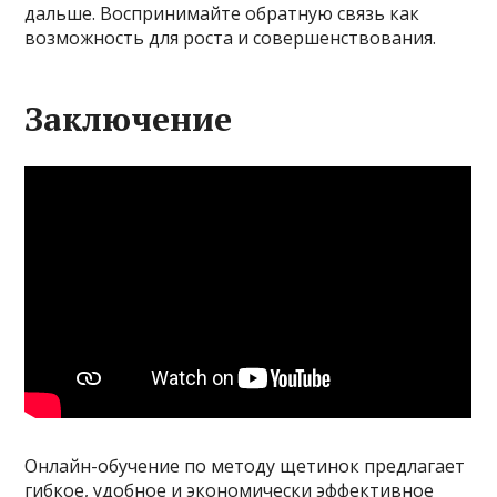
дальше. Воспринимайте обратную связь как
возможность для роста и совершенствования.
Заключение
Онлайн-обучение по методу щетинок предлагает
гибкое, удобное и экономически эффективное