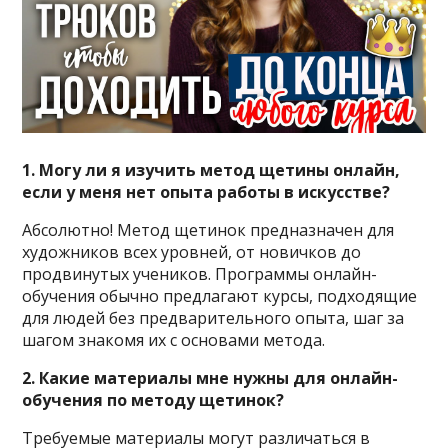
1. Могу ли я изучить метод щетины онлайн,
если у меня нет опыта работы в искусстве?
Абсолютно! Метод щетинок предназначен для
художников всех уровней, от новичков до
продвинутых учеников. Программы онлайн-
обучения обычно предлагают курсы, подходящие
для людей без предварительного опыта, шаг за
шагом знакомя их с основами метода.
2. Какие материалы мне нужны для онлайн-
обучения по методу щетинок?
Требуемые материалы могут различаться в