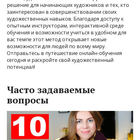
решение для начинающих художников и тех, кто
заинтересован в совершенствовании своих
художественных навыков. Благодаря доступу к
опытным инструкторам, интерактивной среде
обучения и возможности учиться в удобном для
вас темпе этот метод открывает новые
возможности для людей по всему миру.
Отправьтесь в путешествие онлайн-обучения
сегодня и раскройте свой художественный
потенциал!
Часто задаваемые
вопросы