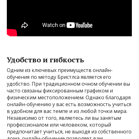
Удобство и гибкость
Одним из ключевых преимуществ онлайн-
обучения по методу Бристлса является его
удобство. При традиционном очном обучении вы
часто связаны фиксированным графиком и
физическим местоположением. Однако благодаря
онлайн-обучению у вас есть возможность учиться
в удобном для вас темпе и из любой точки мира.
Независимо от того, являетесь ли вы занятым
профессионалом или человеком, который
предпочитает учиться, не выходя из собственного
дома, онлайн-обучение позволяет вам