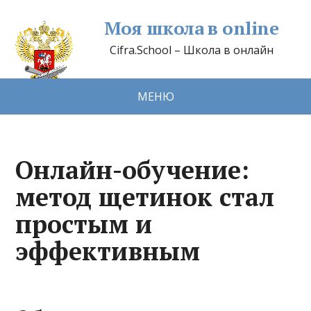
Моя школа в online
Cifra.School – Школа в онлайн
МЕНЮ
Онлайн-обучение:
метод щетинок стал
простым и
эффективным