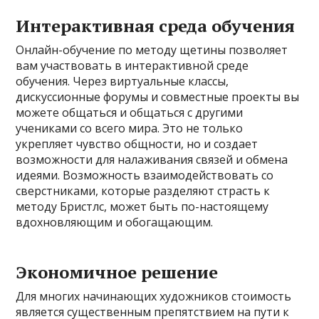
Интерактивная среда обучения
Онлайн-обучение по методу щетины позволяет
вам участвовать в интерактивной среде
обучения. Через виртуальные классы,
дискуссионные форумы и совместные проекты вы
можете общаться и общаться с другими
учениками со всего мира. Это не только
укрепляет чувство общности, но и создает
возможности для налаживания связей и обмена
идеями. Возможность взаимодействовать со
сверстниками, которые разделяют страсть к
методу Бристлс, может быть по-настоящему
вдохновляющим и обогащающим.
Экономичное решение
Для многих начинающих художников стоимость
является существенным препятствием на пути к