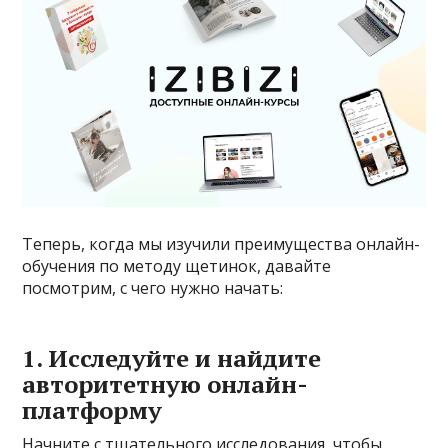
Теперь, когда мы изучили преимущества онлайн-
обучения по методу щетинок, давайте
посмотрим, с чего нужно начать:
1. Исследуйте и найдите
авторитетную онлайн-
платформу
Начните с тщательного исследования, чтобы