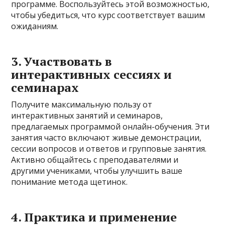
программе. Воспользуйтесь этой возможностью,
чтобы убедиться, что курс соответствует вашим
ожиданиям.
3. Участвовать в
интерактивных сессиях и
семинарах
Получите максимальную пользу от
интерактивных занятий и семинаров,
предлагаемых программой онлайн-обучения. Эти
занятия часто включают живые демонстрации,
сессии вопросов и ответов и групповые занятия.
Активно общайтесь с преподавателями и
другими учениками, чтобы улучшить ваше
понимание метода щетинок.
4. Практика и применение