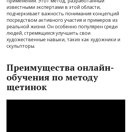
применении. Этот метод, разработанный
известными экспертами в этой области,
подчеркивает важность понимания концепций
посредством активного участия и примеров из
реальной жизни. Он особенно популярен среди
людей, стремящихся улучшить свои
художественные навыки, таких как художники и
скульпторы.
Преимущества онлайн-
обучения по методу
щетинок