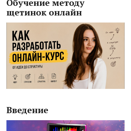
Обучение методу
щетинок онлайн
Введение