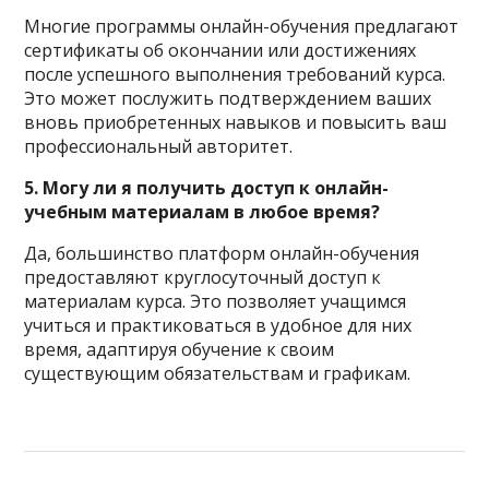
Многие программы онлайн-обучения предлагают
сертификаты об окончании или достижениях
после успешного выполнения требований курса.
Это может послужить подтверждением ваших
вновь приобретенных навыков и повысить ваш
профессиональный авторитет.
5. Могу ли я получить доступ к онлайн-
учебным материалам в любое время?
Да, большинство платформ онлайн-обучения
предоставляют круглосуточный доступ к
материалам курса. Это позволяет учащимся
учиться и практиковаться в удобное для них
время, адаптируя обучение к своим
существующим обязательствам и графикам.