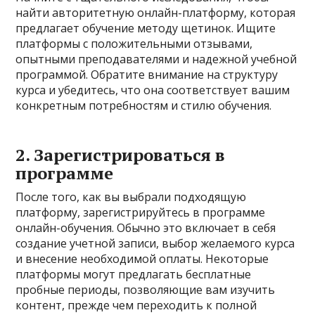
найти авторитетную онлайн-платформу, которая
предлагает обучение методу щетинок. Ищите
платформы с положительными отзывами,
опытными преподавателями и надежной учебной
программой. Обратите внимание на структуру
курса и убедитесь, что она соответствует вашим
конкретным потребностям и стилю обучения.
2. Зарегистрироваться в
программе
После того, как вы выбрали подходящую
платформу, зарегистрируйтесь в программе
онлайн-обучения. Обычно это включает в себя
создание учетной записи, выбор желаемого курса
и внесение необходимой оплаты. Некоторые
платформы могут предлагать бесплатные
пробные периоды, позволяющие вам изучить
контент, прежде чем переходить к полной