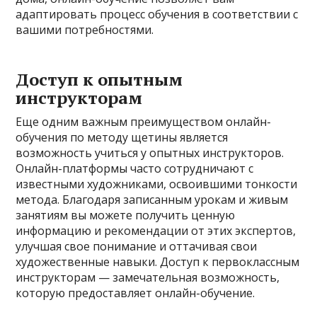
адаптировать процесс обучения в соответствии с
вашими потребностями.
Доступ к опытным
инструкторам
Еще одним важным преимуществом онлайн-
обучения по методу щетины является
возможность учиться у опытных инструкторов.
Онлайн-платформы часто сотрудничают с
известными художниками, освоившими тонкости
метода. Благодаря записанным урокам и живым
занятиям вы можете получить ценную
информацию и рекомендации от этих экспертов,
улучшая свое понимание и оттачивая свои
художественные навыки. Доступ к первоклассным
инструкторам — замечательная возможность,
которую предоставляет онлайн-обучение.