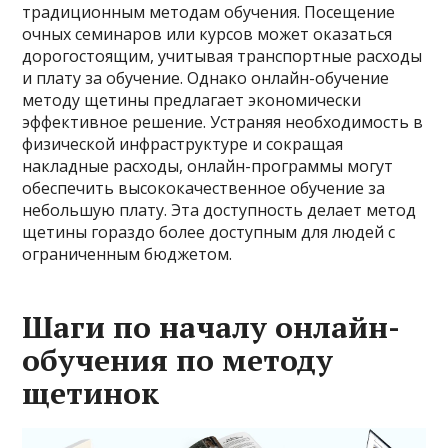
традиционным методам обучения. Посещение
очных семинаров или курсов может оказаться
дорогостоящим, учитывая транспортные расходы
и плату за обучение. Однако онлайн-обучение
методу щетины предлагает экономически
эффективное решение. Устраняя необходимость в
физической инфраструктуре и сокращая
накладные расходы, онлайн-программы могут
обеспечить высококачественное обучение за
небольшую плату. Эта доступность делает метод
щетины гораздо более доступным для людей с
ограниченным бюджетом.
Шаги по началу онлайн-
обучения по методу
щетинок