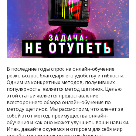
В последние годы спрос на онлайн-обучение
резко возрос благодаря его удобству и гибкости.
Одним из конкретных методов, получивших
популярность, является метод щетинок. Целью
этой статьи является предоставление
всестороннего обзора онлайн-обучения по
методу щетинок. Мы рассмотрим, что влечет за
собой этот метод, преимущества онлайн-
обучения и как оно может улучшить ваши навыки.
Итак, давайте окунемся и откроем для себя мир
онлайн-тренировок по методу Бристлс!