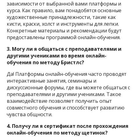
зависимости от выбранной вами платформы и
курса. Как правило, вам понадобятся основные
художественные принадлежности, такие как
кисти, краски, холст и инструменты для лепки.
Конкретные материалы и рекомендации будут
предоставлены программой онлайн-обучения.
3. Могу ли я общаться с преподавателями и
другими учениками во время онлайн-
обучения по методу Бристлс?
Да! Платформы онлайн-обучения часто проводят
интерактивные занятия, семинары и
дискуссионные форумы, где вы можете общаться с
преподавателями и другими учениками. Такое
взаимодействие позволяет получить опыт
совместного обучения и способствует развитию
чувства общности.
4. Получу ли я сертификат после прохождения
онлайн-обучения по методу щетинок?