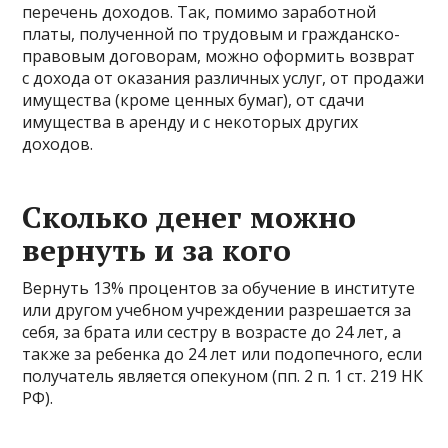
перечень доходов. Так, помимо заработной
платы, полученной по трудовым и гражданско-
правовым договорам, можно оформить возврат
с дохода от оказания различных услуг, от продажи
имущества (кроме ценных бумаг), от сдачи
имущества в аренду и с некоторых других
доходов.
Сколько денег можно
вернуть и за кого
Вернуть 13% процентов за обучение в институте
или другом учебном учреждении разрешается за
себя, за брата или сестру в возрасте до 24 лет, а
также за ребенка до 24 лет или подопечного, если
получатель является опекуном (пп. 2 п. 1 ст. 219 НК
РФ).