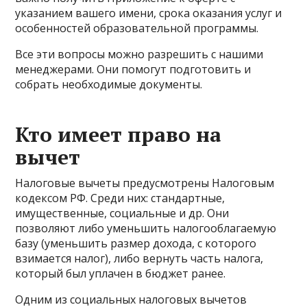
указанием вашего имени, срока оказания услуг и
особенностей образовательной программы.
Все эти вопросы можно разрешить с нашими
менеджерами. Они помогут подготовить и
собрать необходимые документы.
Кто имеет право на
вычет
Налоговые вычеты предусмотрены Налоговым
кодексом РФ. Среди них: стандартные,
имущественные, социальные и др. Они
позволяют либо уменьшить налогооблагаемую
базу (уменьшить размер дохода, с которого
взимается налог), либо вернуть часть налога,
который был уплачен в бюджет ранее.
Одним из социальных налоговых вычетов