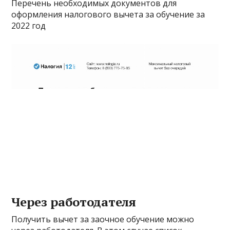
Перечень необходимых документов для
оформления налогового вычета за обучение за
2022 год
Через работодателя
Получить вычет за заочное обучение можно