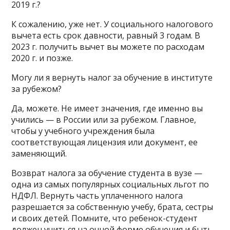
2019 г.?
К сожалению, уже нет. У социального налогового
вычета есть срок давности, равный 3 годам. В
2023 г. получить вычет вы можете по расходам
2020 г. и позже.
Могу ли я вернуть налог за обучение в институте
за рубежом?
Да, можете. Не имеет значения, где именно вы
учились — в России или за рубежом. Главное,
чтобы у учебного учреждения была
соответствующая лицензия или документ, ее
заменяющий.
Возврат налога за обучение студента в вузе —
одна из самых популярных социальных льгот по
НДФЛ. Вернуть часть уплаченного налога
разрешается за собственную учебу, брата, сестры
и своих детей. Помните, что ребенок-студент
должен учиться на очной форме обучения и быть