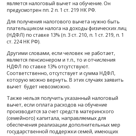
является налоговый вычет на обучение. Он
предусмотрен пп. 2 п. 1 ст. 219 НК РФ.
Для получения налогового вычета нужно быть
плательщиком налога на доходы физических лиц
(НДФЛ) по ставке 13% (п. 3 ст. 210, п. 1 ст. 219, п. 1
ст. 224 НК РФ).
Другими словами, если человек не работает,
является пенсионером и т.п., то и отчисления
НДФЛ по ставке 13% отсутствуют.
Соответственно, отсутствует и сумма НДФЛ,
которую можно вернуть. В этих случаях заявить
вычет будет невозможно.
Также нельзя получить указанный налоговый
вычет, если оплата расходов на обучение
производится за счет средств материнского
(семейного) капитала, направляемых для
обеспечения реализации дополнительных мер
государственной поддержки семей, имеющих