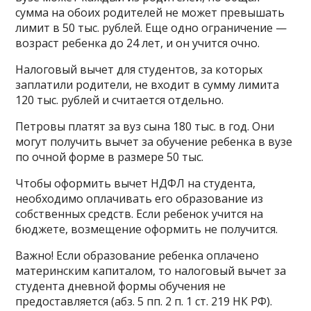
сумма на обоих родителей не может превышать
лимит в 50 тыс. рублей. Еще одно ограничение —
возраст ребенка до 24 лет, и он учится очно.
Налоговый вычет для студентов, за которых
заплатили родители, не входит в сумму лимита
120 тыс. рублей и считается отдельно.
Петровы платят за вуз сына 180 тыс. в год. Они
могут получить вычет за обучение ребенка в вузе
по очной форме в размере 50 тыс.
Чтобы оформить вычет НДФЛ на студента,
необходимо оплачивать его образование из
собственных средств. Если ребенок учится на
бюджете, возмещение оформить не получится.
Важно! Если образование ребенка оплачено
материнским капиталом, то налоговый вычет за
студента дневной формы обучения не
предоставляется (абз. 5 пп. 2 п. 1 ст. 219 НК РФ).