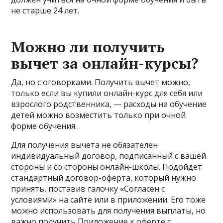
не старше 24 лет.
Можно ли получить
вычет за онлайн-курсы?
Да, но с оговорками. Получить вычет можно,
только если вы купили онлайн-курс для себя или
взрослого родственника, — расходы на обучение
детей можно возместить только при очной
форме обучения.
Для получения вычета не обязателен
индивидуальный договор, подписанный с вашей
стороны и со стороны онлайн-школы. Подойдет
стандартный договор-оферта, который нужно
принять, поставив галочку «Согласен с
условиями» на сайте или в приложении. Его тоже
можно использовать для получения выплаты, но
важно получить Приложение к оферте с