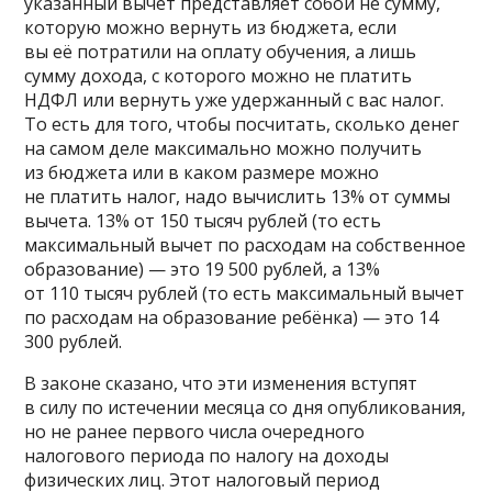
указанный вычет представляет собой не сумму,
которую можно вернуть из бюджета, если
вы её потратили на оплату обучения, а лишь
сумму дохода, с которого можно не платить
НДФЛ или вернуть уже удержанный с вас налог.
То есть для того, чтобы посчитать, сколько денег
на самом деле максимально можно получить
из бюджета или в каком размере можно
не платить налог, надо вычислить 13% от суммы
вычета. 13% от 150 тысяч рублей (то есть
максимальный вычет по расходам на собственное
образование) — это 19 500 рублей, а 13%
от 110 тысяч рублей (то есть максимальный вычет
по расходам на образование ребёнка) — это 14
300 рублей.
В законе сказано, что эти изменения вступят
в силу по истечении месяца со дня опубликования,
но не ранее первого числа очередного
налогового периода по налогу на доходы
физических лиц. Этот налоговый период