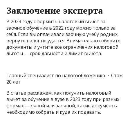
Заключение эксперта
В 2023 году оформить налоговый вычет за
заочное обучение в 2022 году можно только за
себя. Если вы оплачивали заочную учебу родных,
вернуть налог не удастся. Внимательно соберите
документы и учтите все ограничения налоговой
льготы — срок давности и лимит вычета.
Главный специалист по налогообложению • Стаж
20 лет
В статье расскажем, как получить налоговый
вычет за обучение в вузе в 2023 году при разных
формах — очной или заочной, какие документы
необходимо собрать и куда их подавать.