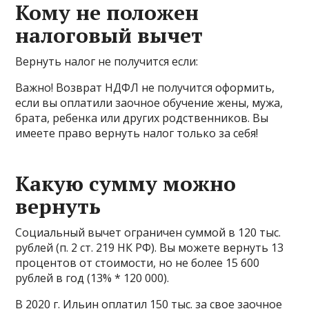
Кому не положен
налоговый вычет
Вернуть налог не получится если:
Важно! Возврат НДФЛ не получится оформить,
если вы оплатили заочное обучение жены, мужа,
брата, ребенка или других родственников. Вы
имеете право вернуть налог только за себя!
Какую сумму можно
вернуть
Социальный вычет ограничен суммой в 120 тыс.
рублей (п. 2 ст. 219 НК РФ). Вы можете вернуть 13
процентов от стоимости, но не более 15 600
рублей в год (13% * 120 000).
В 2020 г. Ильин оплатил 150 тыс. за свое заочное