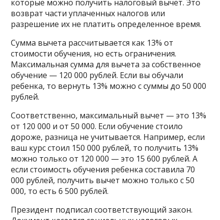
которые можно получить налоговый вычет. Это
возврат части уплаченных налогов или
разрешение их не платить определенное время.
Сумма вычета рассчитывается как 13% от
стоимости обучения, но есть ограничения.
Максимальная сумма для вычета за собственное
обучение — 120 000 рублей. Если вы обучали
ребенка, то вернуть 13% можно с суммы до 50 000
рублей.
Соответственно, максимальный вычет — это 13%
от 120 000 и от 50 000. Если обучение стоило
дороже, разница не учитывается. Например, если
ваш курс стоил 150 000 рублей, то получить 13%
можно только от 120 000 — это 15 600 рублей. А
если стоимость обучения ребенка составила 70
000 рублей, получить вычет можно только с 50
000, то есть 6 500 рублей.
Президент подписал соответствующий закон.