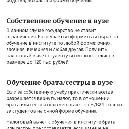
родства, возраста и формы обучения.
Собственное обучение в вузе
В данном случае государство не ставит
ограничения. Разрешается оформить возврат за
обучение в институте по любой форме: очная,
заочная, вечерняя и любая другая. Получить
налоговый вычет студенту возможно только в
размере до 120 тыс. рублей.
Обучение брата/сестры в вузе
Если за собственную учебу практически всегда
разрешается вернуть налог, то в отношении
брата или сестры положен вычет по НДФЛ только
за студентов на очной форме обучения.
Налоговый вычет с обучения в институте брата
или сестры предоставляется, если им еще не