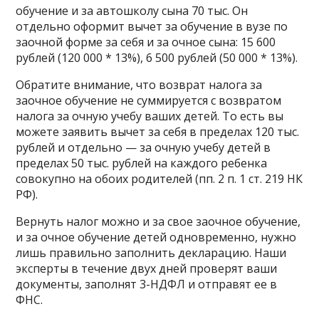
обучение и за автошколу сына 70 тыс. Он
отдельно оформит вычет за обучение в вузе по
заочной форме за себя и за очное сына: 15 600
рублей (120 000 * 13%), 6 500 рублей (50 000 * 13%).
Обратите внимание, что возврат налога за
заочное обучение не суммируется с возвратом
налога за очную учебу ваших детей. То есть вы
можете заявить вычет за себя в пределах 120 тыс.
рублей и отдельно — за очную учебу детей в
пределах 50 тыс. рублей на каждого ребенка
совокупно на обоих родителей (пп. 2 п. 1 ст. 219 НК
РФ).
Вернуть налог можно и за свое заочное обучение,
и за очное обучение детей одновременно, нужно
лишь правильно заполнить декларацию. Наши
эксперты в течение двух дней проверят ваши
документы, заполнят 3-НДФЛ и отправят ее в
ФНС.