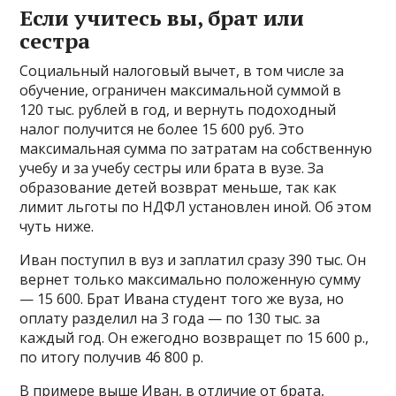
Если учитесь вы, брат или
сестра
Социальный налоговый вычет, в том числе за
обучение, ограничен максимальной суммой в
120 тыс. рублей в год, и вернуть подоходный
налог получится не более 15 600 руб. Это
максимальная сумма по затратам на собственную
учебу и за учебу сестры или брата в вузе. За
образование детей возврат меньше, так как
лимит льготы по НДФЛ установлен иной. Об этом
чуть ниже.
Иван поступил в вуз и заплатил сразу 390 тыс. Он
вернет только максимально положенную сумму
— 15 600. Брат Ивана студент того же вуза, но
оплату разделил на 3 года — по 130 тыс. за
каждый год. Он ежегодно возвращет по 15 600 р.,
по итогу получив 46 800 р.
В примере выше Иван, в отличие от брата,