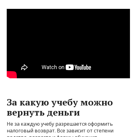
За какую учебу можно
вернуть деньги
Не за каждую учебу разрешается оформить
налоговый возврат. Все зависит от степени