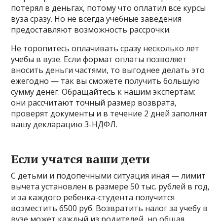
потерял в деньгах, потому что оплатил все курсы
вуза сразу. Но не всегда учебные заведения
предоставляют возможность рассрочки.
Не торопитесь оплачивать сразу несколько лет
учебы в вузе. Если формат оплаты позволяет
вносить деньги частями, то выгоднее делать это
ежегодно — так вы сможете получить большую
сумму денег. Обращайтесь к нашим экспертам:
они рассчитают точный размер возврата,
проверят документы и в течение 2 дней заполнят
вашу декларацию 3-НДФЛ.
Если учатся ваши дети
С детьми и подопечными ситуация иная — лимит
вычета установлен в размере 50 тыс. рублей в год,
и за каждого ребенка-студента получится
возместить 6500 руб. Возвратить налог за учебу в
вузе может каждый из родителей, но общая