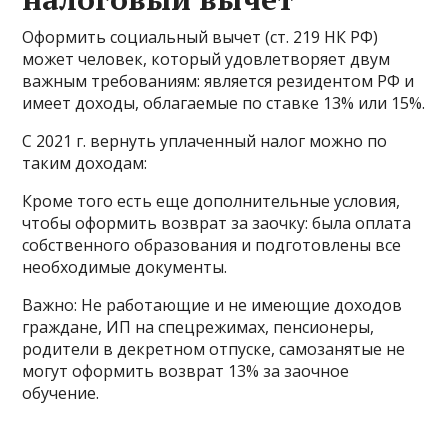
Оформить социальный вычет (ст. 219 НК РФ)
может человек, который удовлетворяет двум
важным требованиям: является резидентом РФ и
имеет доходы, облагаемые по ставке 13% или 15%.
С 2021 г. вернуть уплаченный налог можно по
таким доходам:
Кроме того есть еще дополнительные условия,
чтобы оформить возврат за заочку: была оплата
собственного образования и подготовлены все
необходимые документы.
Важно: Не работающие и не имеющие доходов
граждане, ИП на спецрежимах, пенсионеры,
родители в декретном отпуске, самозанятые не
могут оформить возврат 13% за заочное
обучение.