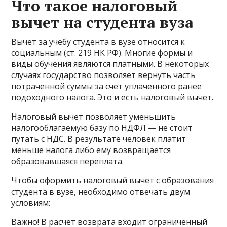
Что такое налоговый
вычет на студента вуза
Вычет за учебу студента в вузе относится к
социальным (ст. 219 НК РФ). Многие формы и
виды обучения являются платными. В некоторых
случаях государство позволяет вернуть часть
потраченной суммы за счет уплаченного ранее
подоходного налога. Это и есть налоговый вычет.
Налоговый вычет позволяет уменьшить
налогооблагаемую базу по НДФЛ — не стоит
путать с НДС. В результате человек платит
меньше налога либо ему возвращается
образовавшаяся переплата.
Чтобы оформить налоговый вычет с образования
студента в вузе, необходимо отвечать двум
условиям:
Важно! В расчет возврата входит ограниченный