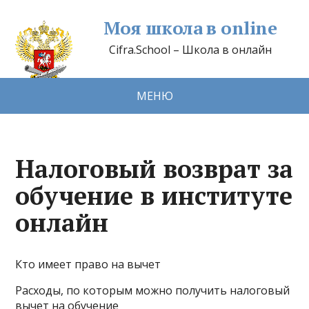
Моя школа в online
Cifra.School – Школа в онлайн
МЕНЮ
Налоговый возврат за
обучение в институте
онлайн
Кто имеет право на вычет
Расходы, по которым можно получить налоговый
вычет на обучение