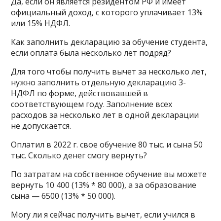
Да, если он является резидентом РФ и имеет
официальный доход, с которого уплачивает 13%
или 15% НДФЛ.
Как заполнить декларацию за обучение студента,
если оплата была несколько лет подряд?
Для того чтобы получить вычет за несколько лет,
нужно заполнить отдельную декларацию 3-
НДФЛ по форме, действовавшей в
соответствующем году. Заполнение всех
расходов за несколько лет в одной декларации
не допускается.
Оплатил в 2022 г. свое обучение 80 тыс. и сына 50
тыс. Сколько денег смогу вернуть?
По затратам на собственное обучение вы можете
вернуть 10 400 (13% * 80 000), а за образование
сына — 6500 (13% * 50 000).
Могу ли я сейчас получить вычет, если учился в