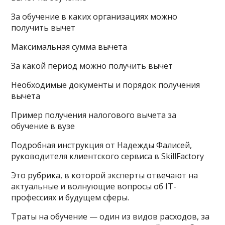
За обучение в каких организациях можно
получить вычет
Максимальная сумма вычета
За какой период можно получить вычет
Необходимые документы и порядок получения
вычета
Пример получения налогового вычета за
обучение в вузе
Подробная инструкция от Надежды Фалисей,
руководителя клиентского сервиса в SkillFactory
Это рубрика, в которой эксперты отвечают на
актуальные и волнующие вопросы об IT-
профессиях и будущем сферы.
Траты на обучение — один из видов расходов, за