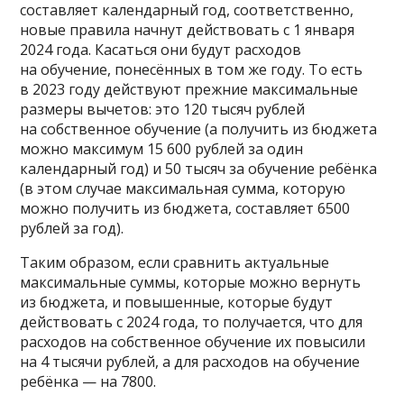
составляет календарный год, соответственно,
новые правила начнут действовать с 1 января
2024 года. Касаться они будут расходов
на обучение, понесённых в том же году. То есть
в 2023 году действуют прежние максимальные
размеры вычетов: это 120 тысяч рублей
на собственное обучение (а получить из бюджета
можно максимум 15 600 рублей за один
календарный год) и 50 тысяч за обучение ребёнка
(в этом случае максимальная сумма, которую
можно получить из бюджета, составляет 6500
рублей за год).
Таким образом, если сравнить актуальные
максимальные суммы, которые можно вернуть
из бюджета, и повышенные, которые будут
действовать с 2024 года, то получается, что для
расходов на собственное обучение их повысили
на 4 тысячи рублей, а для расходов на обучение
ребёнка — на 7800.