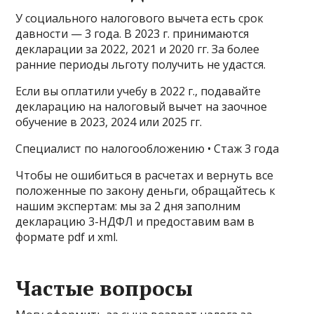
У социального налогового вычета есть срок
давности — 3 года. В 2023 г. принимаются
декларации за 2022, 2021 и 2020 гг. За более
ранние периоды льготу получить не удастся.
Если вы оплатили учебу в 2022 г., подавайте
декларацию на налоговый вычет на заочное
обучение в 2023, 2024 или 2025 гг.
Специалист по налогообложению • Стаж 3 года
Чтобы не ошибиться в расчетах и вернуть все
положенные по закону деньги, обращайтесь к
нашим экспертам: мы за 2 дня заполним
декларацию 3-НДФЛ и предоставим вам в
формате pdf и xml.
Частые вопросы