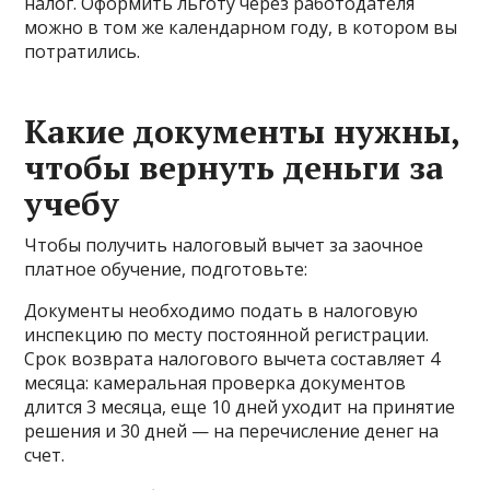
налог. Оформить льготу через работодателя
можно в том же календарном году, в котором вы
потратились.
Какие документы нужны,
чтобы вернуть деньги за
учебу
Чтобы получить налоговый вычет за заочное
платное обучение, подготовьте:
Документы необходимо подать в налоговую
инспекцию по месту постоянной регистрации.
Срок возврата налогового вычета составляет 4
месяца: камеральная проверка документов
длится 3 месяца, еще 10 дней уходит на принятие
решения и 30 дней — на перечисление денег на
счет.