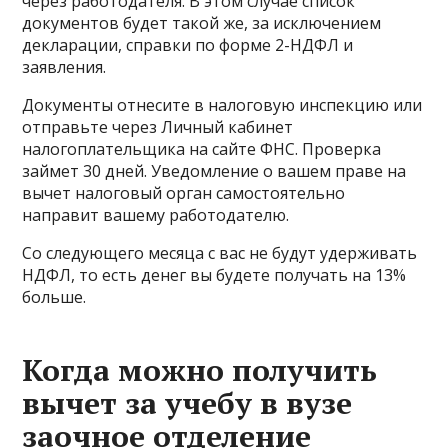
через работодателя. В этом случае список
документов будет такой же, за исключением
декларации, справки по форме 2-НДФЛ и
заявления.
Документы отнесите в налоговую инспекцию или
отправьте через Личный кабинет
налогоплательщика на сайте ФНС. Проверка
займет 30 дней. Уведомление о вашем праве на
вычет налоговый орган самостоятельно
направит вашему работодателю.
Со следующего месяца с вас не будут удерживать
НДФЛ, то есть денег вы будете получать на 13%
больше.
Когда можно получить
вычет за учебу в вузе
заочное отделение