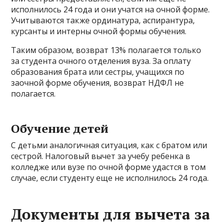
исполнилось 24 года и они учатся на очной форме.
Учитываются также ординатура, аспирантура,
курсанты и интерны очной формы обучения.
Таким образом, возврат 13% полагается только
за студента очного отделения вуза. За оплату
образования брата или сестры, учащихся по
заочной форме обучения, возврат НДФЛ не
полагается.
Обучение детей
С детьми аналогичная ситуация, как с братом или
сестрой. Налоговый вычет за учебу ребенка в
колледже или вузе по очной форме удастся в том
случае, если студенту еще не исполнилось 24 года.
Документы для вычета за