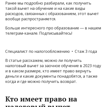
Ранее мы подробно разбирали, как получить
такой вычет на обучение и на какие виды
расходов, связанных с образованием, этот вычет
вообще распространяется.
Больше интересного про образование ― в нашем
телеграм-канале. Подписывайтесь!
Специалист по налогообложению • Стаж 3 года
В статье расскажем, можно ли получить
налоговый вычет за заочное обучение в 2023 году
и в каком размере, кто имеет право вернуть
деньги и какие документы понадобятся, а также
когда и где можно получить возврат.
Кто имеет право на
налоговый вычет