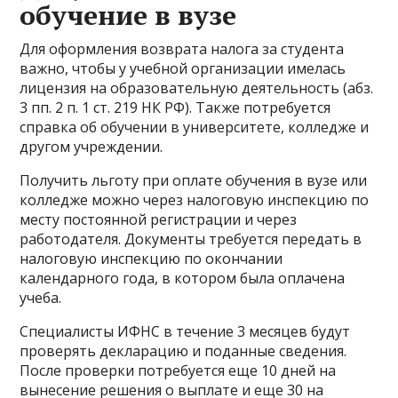
обучение в вузе
Для оформления возврата налога за студента
важно, чтобы у учебной организации имелась
лицензия на образовательную деятельность (абз.
3 пп. 2 п. 1 ст. 219 НК РФ). Также потребуется
справка об обучении в университете, колледже и
другом учреждении.
Получить льготу при оплате обучения в вузе или
колледже можно через налоговую инспекцию по
месту постоянной регистрации и через
работодателя. Документы требуется передать в
налоговую инспекцию по окончании
календарного года, в котором была оплачена
учеба.
Специалисты ИФНС в течение 3 месяцев будут
проверять декларацию и поданные сведения.
После проверки потребуется еще 10 дней на
вынесение решения о выплате и еще 30 на