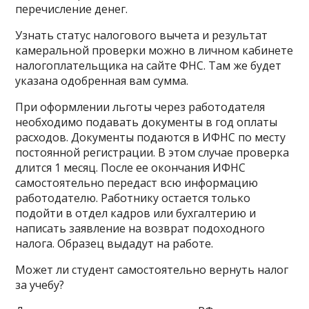
перечисление денег.
Узнать статус налогового вычета и результат
камеральной проверки можно в личном кабинете
налогоплательщика на сайте ФНС. Там же будет
указана одобренная вам сумма.
При оформлении льготы через работодателя
необходимо подавать документы в год оплаты
расходов. Документы подаются в ИФНС по месту
постоянной регистрации. В этом случае проверка
длится 1 месяц. После ее окончания ИФНС
самостоятельно передаст всю информацию
работодателю. Работнику остается только
подойти в отдел кадров или бухгалтерию и
написать заявление на возврат подоходного
налога. Образец выдадут на работе.
Может ли студент самостоятельно вернуть налог
за учебу?