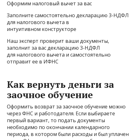
Оформим налоговый вычет за вас
Заполните самостоятельно декларацию 3-НДФЛ
для налогового вычета в
интуитивном конструкторе
Наш эксперт проверит ваши документы,
заполнит за вас декларацию 3-НДФЛ
для налогового вычета и самостоятельно
отправит ее в ИФНС
Как вернуть деньги за
заочное обучение
Оформить возврат за заочное обучение можно
через ФНС и работодателя. Если выбираете
первый вариант, то подать документы
необходимо по окончании календарного
периода, в котором были расходы и был уплачен