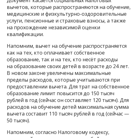
Документ касается социальных налоговых
вычетов, которые распространяются на обучение,
медицинские и физкультурно-оздоровительные
услуги, пенсионные и страховые взносы, а также
на прохождение независимой оценки
квалификации.
Напомним, вычет на обучение распространяется
как на тех, кто оплачивает собственное
образование, так и на тех, кто несёт расходы
на образование своих детей в возрасте до 24 лет.
В новом законе увеличены максимальные
пределы расходов, которые учитываются при
предоставлении вычета. Для трат на собственное
образование лимит повысится до 150 тысяч
рублей в год (сейчас он составляет 120 тысяч). Для
расходов на обучение детей максимальная сумма
вычета составит 110 тысяч рублей в год (сейчас —
50 тысяч).
Напомним, согласно Налоговому кодексу,