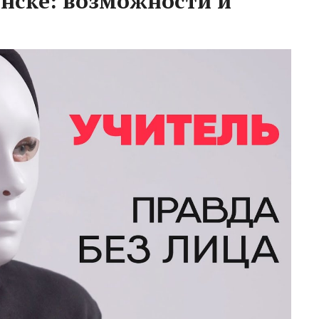
нске: возможности и