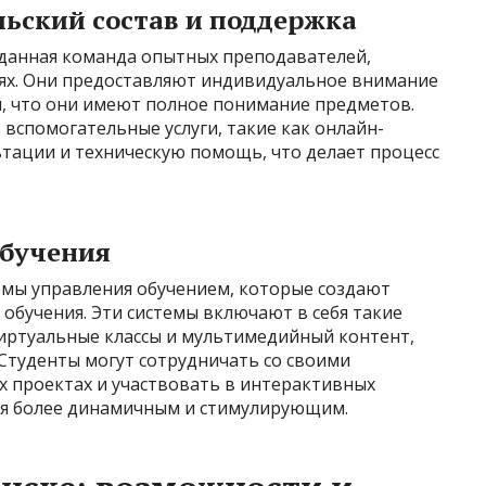
ьский состав и поддержка
данная команда опытных преподавателей,
тях. Они предоставляют индивидуальное внимание
я, что они имеют полное понимание предметов.
вспомогательные услуги, такие как онлайн-
ьтации и техническую помощь, что делает процесс
обучения
мы управления обучением, которые создают
обучения. Эти системы включают в себя такие
виртуальные классы и мультимедийный контент,
Студенты могут сотрудничать со своими
 проектах и ​​участвовать в интерактивных
ния более динамичным и стимулирующим.