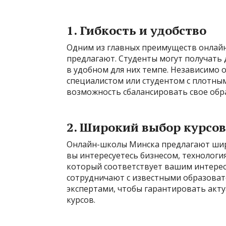
1. Гибкость и удобство
Одним из главных преимуществ онлайн
предлагают. Студенты могут получать 
в удобном для них темпе. Независимо 
специалистом или студентом с плотны
возможность сбалансировать свое обр
2. Широкий выбор курсов
Онлайн-школы Минска предлагают шир
вы интересуетесь бизнесом, технология
который соответствует вашим интерес
сотрудничают с известными образова
экспертами, чтобы гарантировать акт
курсов.