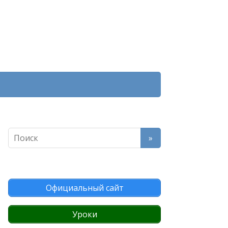
Официальный сайт
Уроки