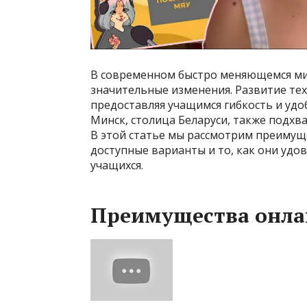
В современном быстро меняющемся ми
значительные изменения. Развитие те
предоставляя учащимся гибкость и удо
Минск, столица Беларуси, также подхв
В этой статье мы рассмотрим преимущ
доступные варианты и то, как они уд
учащихся.
Преимущества онла