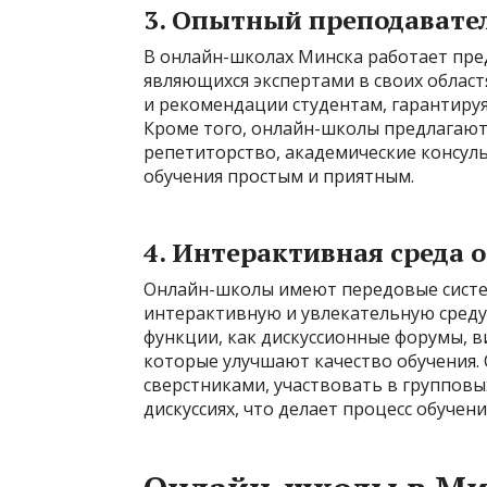
3. Опытный преподавател
В онлайн-школах Минска работает пре
являющихся экспертами в своих облас
и рекомендации студентам, гарантиру
Кроме того, онлайн-школы предлагают 
репетиторство, академические консул
обучения простым и приятным.
4. Интерактивная среда 
Онлайн-школы имеют передовые систе
интерактивную и увлекательную среду 
функции, как дискуссионные форумы, 
которые улучшают качество обучения. 
сверстниками, участвовать в групповых
дискуссиях, что делает процесс обуче