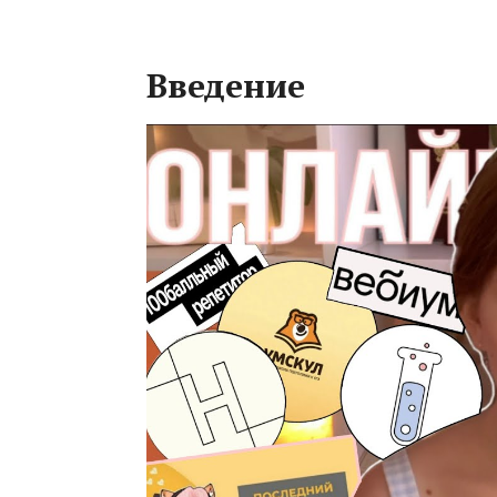
Введение