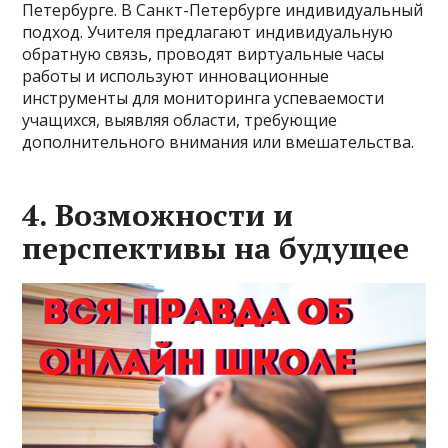
Петербурге. В Санкт-Петербурге индивидуальный
подход. Учителя предлагают индивидуальную
обратную связь, проводят виртуальные часы
работы и используют инновационные
инструменты для мониторинга успеваемости
учащихся, выявляя области, требующие
дополнительного внимания или вмешательства.
4. Возможности и
перспективы на будущее