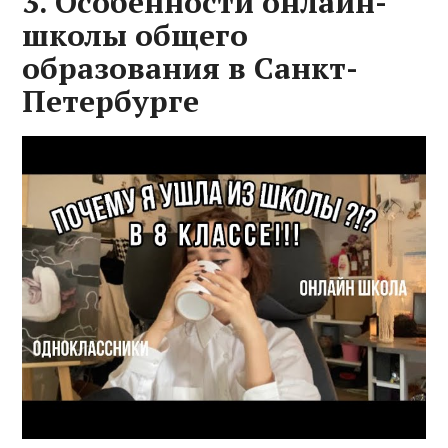
3. Особенности онлайн-
школы общего
образования в Санкт-
Петербурге