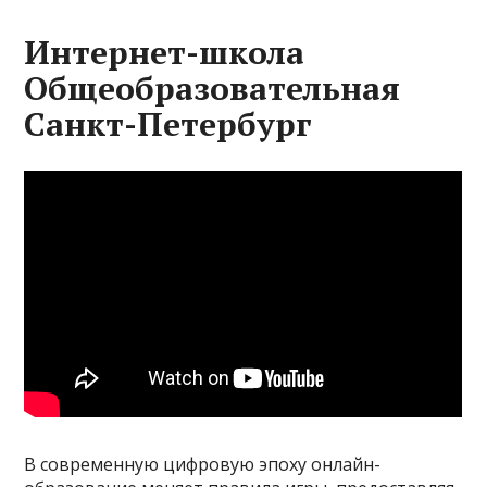
Интернет-школа
Общеобразовательная
Санкт-Петербург
В современную цифровую эпоху онлайн-