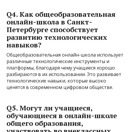
Q4. Как общеобразовательная
онлайн-школа в Санкт-
Петербурге способствует
развитию технологических
навыков?
Общеобразовательная онлайн-школа использует
различные технологические инструменты и
платформы, благодаря чему учащиеся хорошо
разбираются в их использовании. Это развивает
технологические навыки, которые высоко
ценятся в современном цифровом обществе.
Q5. Могут ли учащиеся,
обучающиеся в онлайн-школе
общего образования,
участвовать во внеклассных