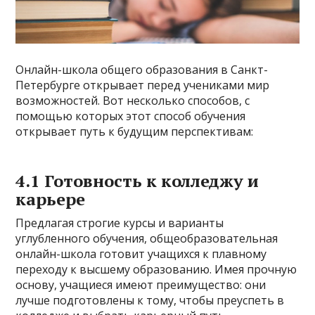
Онлайн-школа общего образования в Санкт-
Петербурге открывает перед учениками мир
возможностей. Вот несколько способов, с
помощью которых этот способ обучения
открывает путь к будущим перспективам:
4.1 Готовность к колледжу и
карьере
Предлагая строгие курсы и варианты
углубленного обучения, общеобразовательная
онлайн-школа готовит учащихся к плавному
переходу к высшему образованию. Имея прочную
основу, учащиеся имеют преимущество: они
лучше подготовлены к тому, чтобы преуспеть в