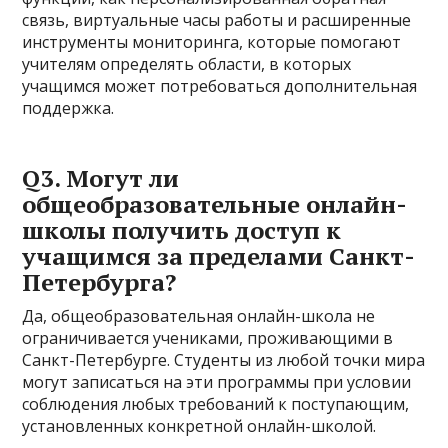
связь, виртуальные часы работы и расширенные
инструменты мониторинга, которые помогают
учителям определять области, в которых
учащимся может потребоваться дополнительная
поддержка.
Q3. Могут ли
общеобразовательные онлайн-
школы получить доступ к
учащимся за пределами Санкт-
Петербурга?
Да, общеобразовательная онлайн-школа не
ограничивается учениками, проживающими в
Санкт-Петербурге. Студенты из любой точки мира
могут записаться на эти программы при условии
соблюдения любых требований к поступающим,
установленных конкретной онлайн-школой.