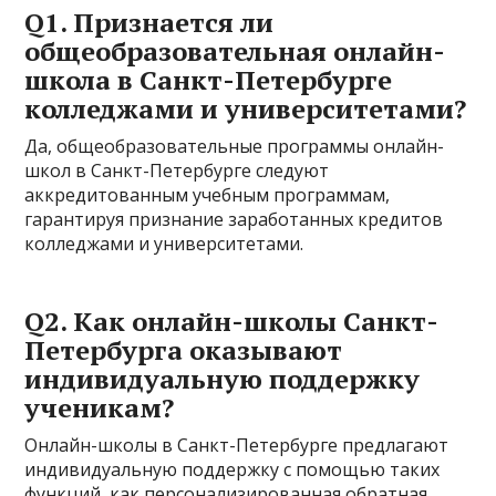
Q1. Признается ли
общеобразовательная онлайн-
школа в Санкт-Петербурге
колледжами и университетами?
Да, общеобразовательные программы онлайн-
школ в Санкт-Петербурге следуют
аккредитованным учебным программам,
гарантируя признание заработанных кредитов
колледжами и университетами.
Q2. Как онлайн-школы Санкт-
Петербурга оказывают
индивидуальную поддержку
ученикам?
Онлайн-школы в Санкт-Петербурге предлагают
индивидуальную поддержку с помощью таких
функций, как персонализированная обратная