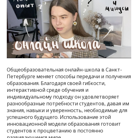
Общеобразовательная онлайн-школа в Санкт-
Петербурге меняет способы передачи и получения
образования. Благодаря своей гибкости,
интерактивной среде обучения и
индивидуальному подходу он удовлетворяет
разнообразные потребности студентов, давая им
знания, навыки и уверенность, необходимые для
успешного будущего. Использование этой
инновационной модели образования готовит
студентов к процветанию в постоянно
развивающемся мире.