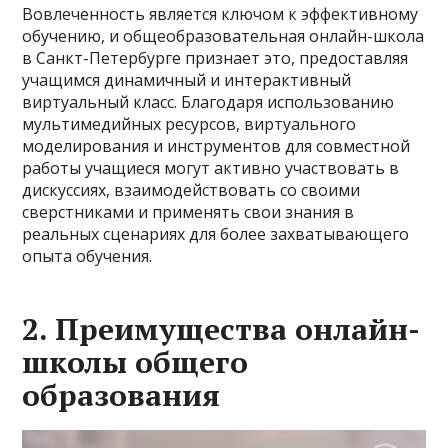
Вовлеченность является ключом к эффективному
обучению, и общеобразовательная онлайн-школа
в Санкт-Петербурге признает это, предоставляя
учащимся динамичный и интерактивный
виртуальный класс. Благодаря использованию
мультимедийных ресурсов, виртуального
моделирования и инструментов для совместной
работы учащиеся могут активно участвовать в
дискуссиях, взаимодействовать со своими
сверстниками и применять свои знания в
реальных сценариях для более захватывающего
опыта обучения.
2. Преимущества онлайн-
школы общего
образования