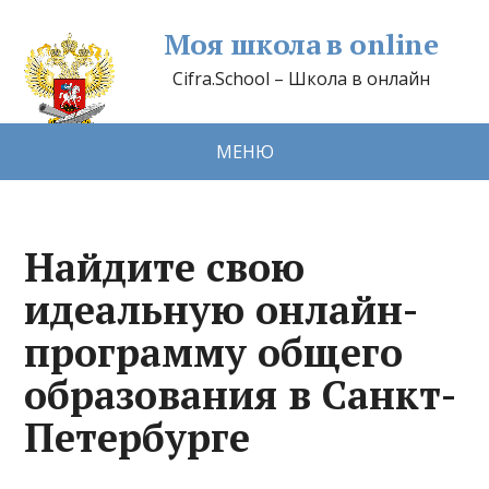
Моя школа в online
Cifra.School – Школа в онлайн
МЕНЮ
Найдите свою
идеальную онлайн-
программу общего
образования в Санкт-
Петербурге