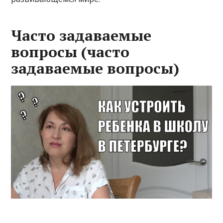
Часто задаваемые
вопросы (часто
задаваемые вопросы)