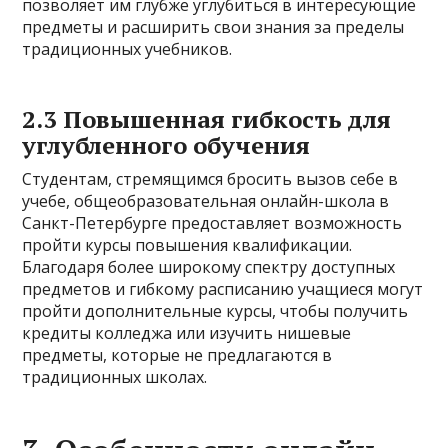
позволяет им глубже углубиться в интересующие
предметы и расширить свои знания за пределы
традиционных учебников.
2.3 Повышенная гибкость для
углубленного обучения
Студентам, стремящимся бросить вызов себе в
учебе, общеобразовательная онлайн-школа в
Санкт-Петербурге предоставляет возможность
пройти курсы повышения квалификации.
Благодаря более широкому спектру доступных
предметов и гибкому расписанию учащиеся могут
пройти дополнительные курсы, чтобы получить
кредиты колледжа или изучить нишевые
предметы, которые не предлагаются в
традиционных школах.