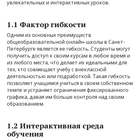
увлекательных и интерактивных уроков.
1.1 Фактор гибкости
Одним из основных преимуществ
общеобразовательной онлайн-школы в Санкт-
Петербурге является ее гибкость. Студенты могут
получить доступ к своим курсам в любое время и
из любого места, что делает их идеальными для
тех, кто совмещает учебу с внеклассной
деятельностью или подработкой. Такая гибкость
позволяет учащимся учиться в своем собственном
темпе и устраняет ограничения фиксированного
графика, давая им больше контроля над своим
образованием.
1.2 Интерактивная среда
обучения