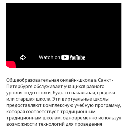
Общеобразовательная онлайн-школа в Санкт-
Петербурге обслуживает учащихся разного
уровня подготовки, будь то начальная, средняя
или старшая школа. Эти виртуальные школы
предоставляют комплексную учебную программу,
которая соответствует традиционным
традиционным школам, одновременно используя
возможности технологий для проведения