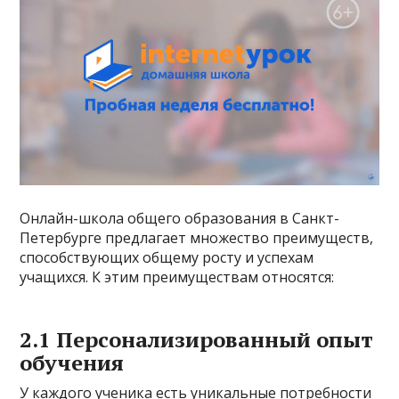
Онлайн-школа общего образования в Санкт-
Петербурге предлагает множество преимуществ,
способствующих общему росту и успехам
учащихся. К этим преимуществам относятся:
2.1 Персонализированный опыт
обучения
У каждого ученика есть уникальные потребности