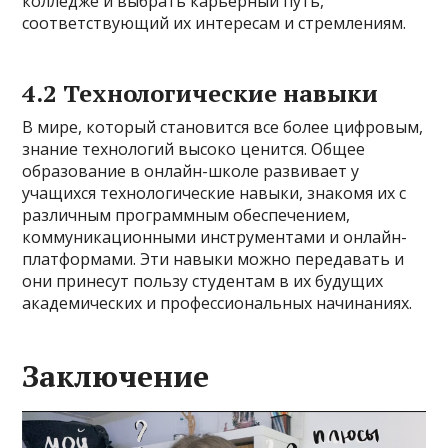
колледже и выбрать карьерный путь,
соответствующий их интересам и стремлениям.
4.2 Технологические навыки
В мире, который становится все более цифровым,
знание технологий высоко ценится. Общее
образование в онлайн-школе развивает у
учащихся технологические навыки, знакомя их с
различным программным обеспечением,
коммуникационными инструментами и онлайн-
платформами. Эти навыки можно передавать и
они принесут пользу студентам в их будущих
академических и профессиональных начинаниях.
Заключение