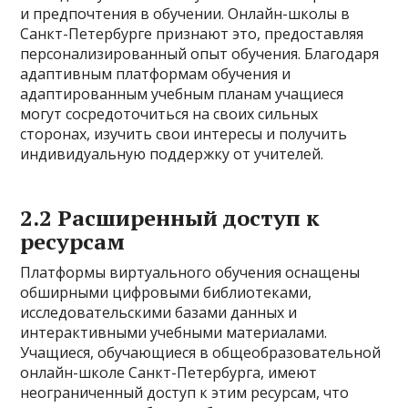
и предпочтения в обучении. Онлайн-школы в
Санкт-Петербурге признают это, предоставляя
персонализированный опыт обучения. Благодаря
адаптивным платформам обучения и
адаптированным учебным планам учащиеся
могут сосредоточиться на своих сильных
сторонах, изучить свои интересы и получить
индивидуальную поддержку от учителей.
2.2 Расширенный доступ к
ресурсам
Платформы виртуального обучения оснащены
обширными цифровыми библиотеками,
исследовательскими базами данных и
интерактивными учебными материалами.
Учащиеся, обучающиеся в общеобразовательной
онлайн-школе Санкт-Петербурга, имеют
неограниченный доступ к этим ресурсам, что