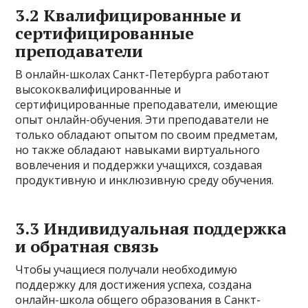
3.2 Квалифицированные и
сертифицированные
преподаватели
В онлайн-школах Санкт-Петербурга работают
высококвалифицированные и
сертифицированные преподаватели, имеющие
опыт онлайн-обучения. Эти преподаватели не
только обладают опытом по своим предметам,
но также обладают навыками виртуального
вовлечения и поддержки учащихся, создавая
продуктивную и инклюзивную среду обучения.
3.3 Индивидуальная поддержка
и обратная связь
Чтобы учащиеся получали необходимую
поддержку для достижения успеха, создана
онлайн-школа общего образования в Санкт-