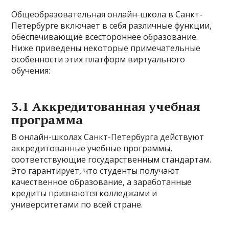
Общеобразовательная онлайн-школа в Санкт-
Петербурге включает в себя различные функции,
обеспечивающие всестороннее образование.
Ниже приведены некоторые примечательные
особенности этих платформ виртуального
обучения:
3.1 Аккредитованная учебная
программа
В онлайн-школах Санкт-Петербурга действуют
аккредитованные учебные программы,
соответствующие государственным стандартам.
Это гарантирует, что студенты получают
качественное образование, а заработанные
кредиты признаются колледжами и
университетами по всей стране.