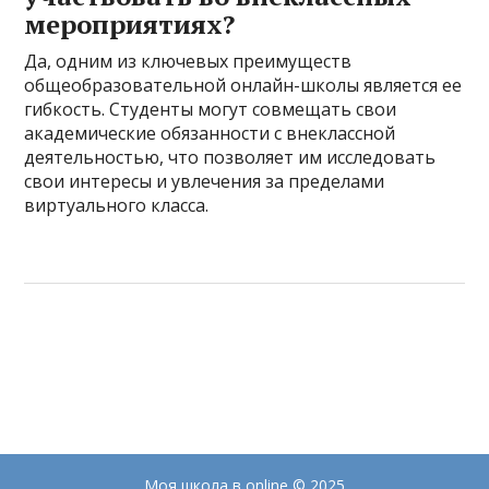
мероприятиях?
Да, одним из ключевых преимуществ
общеобразовательной онлайн-школы является ее
гибкость. Студенты могут совмещать свои
академические обязанности с внеклассной
деятельностью, что позволяет им исследовать
свои интересы и увлечения за пределами
виртуального класса.
Моя школа в online
© 2025