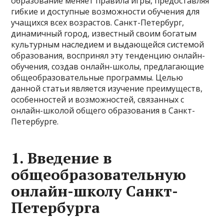
образование меняет правила игры, предоставляя
гибкие и доступные возможности обучения для
учащихся всех возрастов. Санкт-Петербург,
динамичный город, известный своим богатым
культурным наследием и выдающейся системой
образования, воспринял эту тенденцию онлайн-
обучения, создав онлайн-школы, предлагающие
общеобразовательные программы. Целью
данной статьи является изучение преимуществ,
особенностей и возможностей, связанных с
онлайн-школой общего образования в Санкт-
Петербурге.
1. Введение в
общеобразовательную
онлайн-школу Санкт-
Петербурга