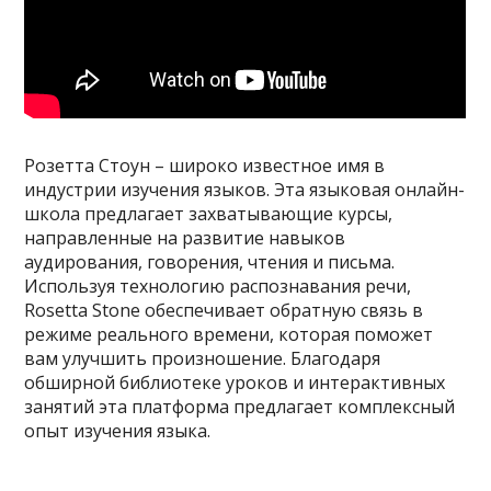
Розетта Стоун – широко известное имя в
индустрии изучения языков. Эта языковая онлайн-
школа предлагает захватывающие курсы,
направленные на развитие навыков
аудирования, говорения, чтения и письма.
Используя технологию распознавания речи,
Rosetta Stone обеспечивает обратную связь в
режиме реального времени, которая поможет
вам улучшить произношение. Благодаря
обширной библиотеке уроков и интерактивных
занятий эта платформа предлагает комплексный
опыт изучения языка.