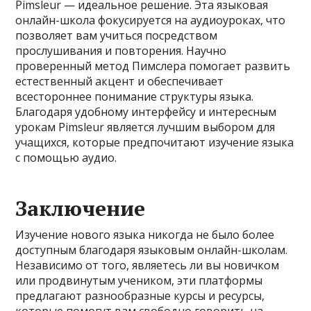
Pimsleur — идеальное решение. Эта языковая
онлайн-школа фокусируется на аудиоуроках, что
позволяет вам учиться посредством
прослушивания и повторения. Научно
проверенный метод Пимслера помогает развить
естественный акцент и обеспечивает
всестороннее понимание структуры языка.
Благодаря удобному интерфейсу и интересным
урокам Pimsleur является лучшим выбором для
учащихся, которые предпочитают изучение языка
с помощью аудио.
Заключение
Изучение нового языка никогда не было более
доступным благодаря языковым онлайн-школам.
Независимо от того, являетесь ли вы новичком
или продвинутым учеником, эти платформы
предлагают разнообразные курсы и ресурсы,