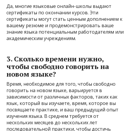
Да, многие языковые онлайн-школы выдают
сертификаты по окончании курсов. Эти
сертификаты могут стать ценным дополнением к
вашему резюме и продемонстрировать ваше
знание языка потенциальным работодателям или
академическим учреждениям.
3. Сколько времени нужно,
чтобы свободно говорить на
новом языке?
Время, необходимое для того, чтобы свободно
говорить на новом языке, варьируется в
зависимости от различных факторов, таких как
язык, который вы изучаете, время, которое вы
посвящаете практике, и ваш предыдущий опыт
изучения языка. В среднем требуется от
нескольких месяцев до нескольких лет
последовательной практики, чтобы достичь