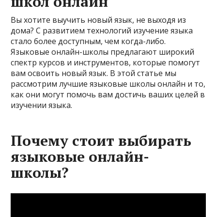
школ онлайн
Вы хотите выучить новый язык, не выходя из
дома? С развитием технологий изучение языка
стало более доступным, чем когда-либо.
Языковые онлайн-школы предлагают широкий
спектр курсов и инструментов, которые помогут
вам освоить новый язык. В этой статье мы
рассмотрим лучшие языковые школы онлайн и то,
как они могут помочь вам достичь ваших целей в
изучении языка.
Почему стоит выбирать
языковые онлайн-
школы?