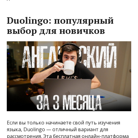
Duolingo: популярный
выбор для новичков
Если вы только начинаете свой путь изучения
языка, Duolingo — отличный вариант для
рассмотрения. Эта бесплатная онлайн-платформа