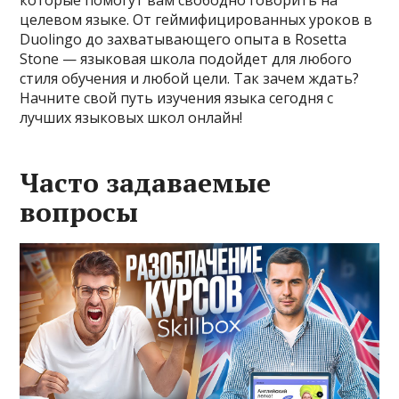
которые помогут вам свободно говорить на
целевом языке. От геймифицированных уроков в
Duolingo до захватывающего опыта в Rosetta
Stone — языковая школа подойдет для любого
стиля обучения и любой цели. Так зачем ждать?
Начните свой путь изучения языка сегодня с
лучших языковых школ онлайн!
Часто задаваемые
вопросы