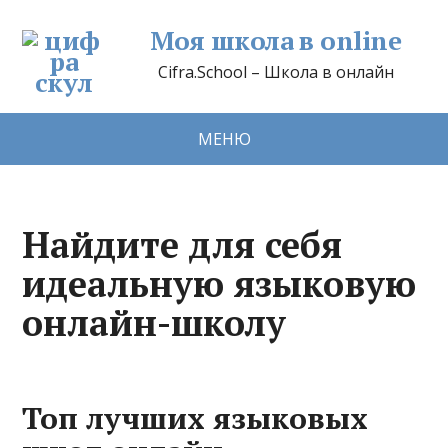
Моя школа в online
Cifra.School – Школа в онлайн
МЕНЮ
Найдите для себя
идеальную языковую
онлайн-школу
Топ лучших языковых