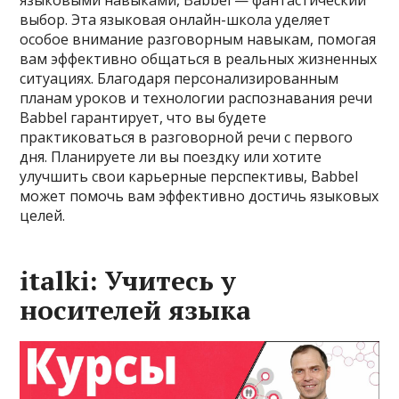
выбор. Эта языковая онлайн-школа уделяет
особое внимание разговорным навыкам, помогая
вам эффективно общаться в реальных жизненных
ситуациях. Благодаря персонализированным
планам уроков и технологии распознавания речи
Babbel гарантирует, что вы будете
практиковаться в разговорной речи с первого
дня. Планируете ли вы поездку или хотите
улучшить свои карьерные перспективы, Babbel
может помочь вам эффективно достичь языковых
целей.
italki: Учитесь у
носителей языка