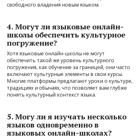
свободного владения новым языком.
4. Могут ли языковые онлайн-
школы обеспечить культурное
погружение?
Хотя языковые онлайн-школы не могут
обеспечить такой же уровень культурного
погружения, как обучение за границей, они часто
включают культурные элементы в свои курсы.
Многие платформы предлагают уроки о культуре,
традициях и обычаях, что позволяет вам глубже
понять культурный контекст языка.
5. Могу ли я изучать несколько
языков одновременно в
языковых онлайн-школах?