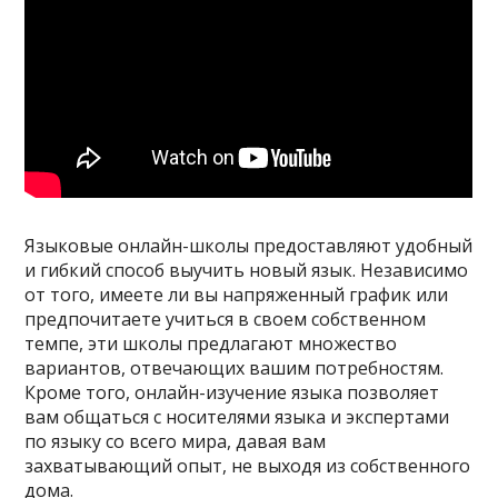
Языковые онлайн-школы предоставляют удобный
и гибкий способ выучить новый язык. Независимо
от того, имеете ли вы напряженный график или
предпочитаете учиться в своем собственном
темпе, эти школы предлагают множество
вариантов, отвечающих вашим потребностям.
Кроме того, онлайн-изучение языка позволяет
вам общаться с носителями языка и экспертами
по языку со всего мира, давая вам
захватывающий опыт, не выходя из собственного
дома.