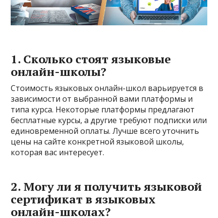
1. Сколько стоят языковые
онлайн-школы?
Стоимость языковых онлайн-школ варьируется в
зависимости от выбранной вами платформы и
типа курса. Некоторые платформы предлагают
бесплатные курсы, а другие требуют подписки или
единовременной оплаты. Лучше всего уточнить
цены на сайте конкретной языковой школы,
которая вас интересует.
2. Могу ли я получить языковой
сертификат в языковых
онлайн-школах?