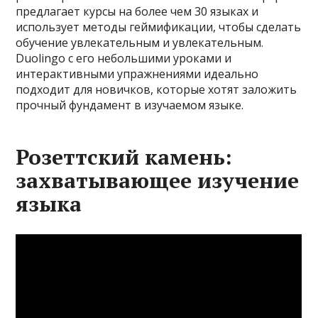
предлагает курсы на более чем 30 языках и
использует методы геймификации, чтобы сделать
обучение увлекательным и увлекательным.
Duolingo с его небольшими уроками и
интерактивными упражнениями идеально
подходит для новичков, которые хотят заложить
прочный фундамент в изучаемом языке.
Розеттский камень:
захватывающее изучение
языка