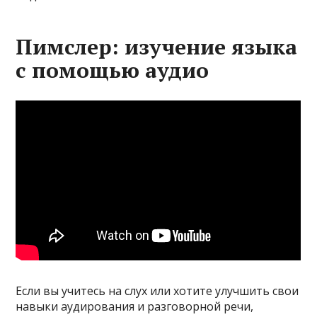
Пимслер: изучение языка
с помощью аудио
Если вы учитесь на слух или хотите улучшить свои
навыки аудирования и разговорной речи,