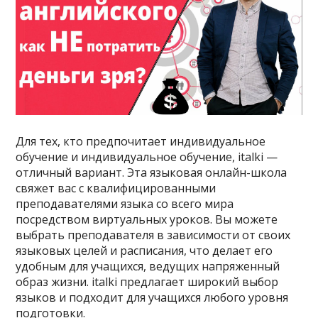
Для тех, кто предпочитает индивидуальное
обучение и индивидуальное обучение, italki —
отличный вариант. Эта языковая онлайн-школа
свяжет вас с квалифицированными
преподавателями языка со всего мира
посредством виртуальных уроков. Вы можете
выбрать преподавателя в зависимости от своих
языковых целей и расписания, что делает его
удобным для учащихся, ведущих напряженный
образ жизни. italki предлагает широкий выбор
языков и подходит для учащихся любого уровня
подготовки.