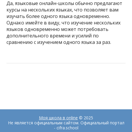
Да, языковые онлайн-школы обычно предлагают
курсы на нескольких языках, что позволяет вам
изучать более одного языка одновременно.
Однако имейте в виду, что изучение нескольких
языков одновременно может потребовать
дополнительного времени и усилий по
сравнению с изучением одного языка за раз.
Моя школа в online
© 2025
Не является официальным сайтом. Официальный портал
- cifra.school