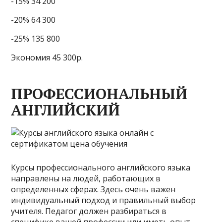
-15% 34 200
-20% 64 300
-25% 135 800
Экономия 45 300р.
ПРОФЕССИОНАЛЬНЫЙ
АНГЛИЙСКИЙ
Курсы профессионального английского языка
направлены на людей, работающих в
определенных сферах. Здесь очень важен
индивидуальный подход и правильный выбор
учителя. Педагог должен разбираться в