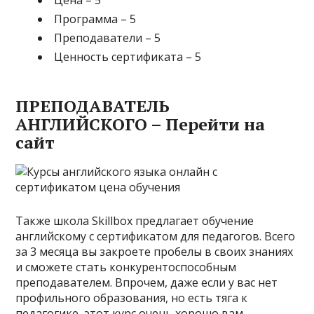
Цена – 5
Программа – 5
Преподаватели – 5
Ценность сертификата – 5
ПРЕПОДАВАТЕЛЬ
АНГЛИЙСКОГО – Перейти на
сайт
Также школа Skillbox предлагает обучение
английскому с сертификатом для педагогов. Всего
за 3 месяца вы закроете пробелы в своих знаниях
и сможете стать конкурентоспособным
преподавателем. Впрочем, даже если у вас нет
профильного образования, но есть тяга к
педагогике, этот курс очень хорошо вам