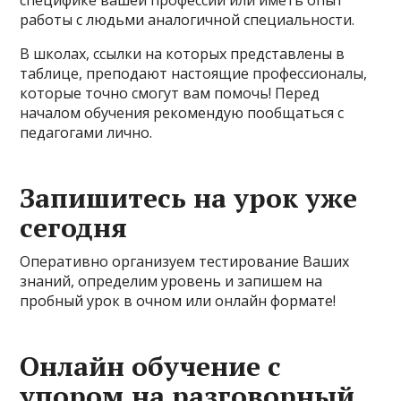
специфике вашей профессии или иметь опыт
работы с людьми аналогичной специальности.
В школах, ссылки на которых представлены в
таблице, преподают настоящие профессионалы,
которые точно смогут вам помочь! Перед
началом обучения рекомендую пообщаться с
педагогами лично.
Запишитесь на урок уже
сегодня
Оперативно организуем тестирование Ваших
знаний, определим уровень и запишем на
пробный урок в очном или онлайн формате!
Онлайн обучение с
упором на разговорный