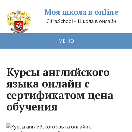
Моя школа в online
Cifra.School – Школа в онлайн
МЕНЮ
Курсы английского
языка онлайн с
сертификатом цена
обучения