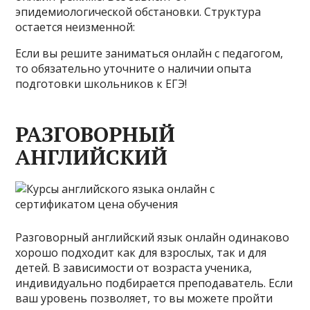
эпидемиологической обстановки. Структура
остается неизменной:
Если вы решите заниматься онлайн с педагогом,
то обязательно уточните о наличии опыта
подготовки школьников к ЕГЭ!
РАЗГОВОРНЫЙ
АНГЛИЙСКИЙ
Разговорный английский язык онлайн одинаково
хорошо подходит как для взрослых, так и для
детей. В зависимости от возраста ученика,
индивидуально подбирается преподаватель. Если
ваш уровень позволяет, то вы можете пройти