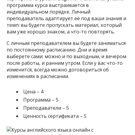
программа курса выстраивается в
индивидуальном порядке. Личный
преподаватель адаптирует её под ваши знания и
темп: вы будете пропускать материал, который
вам уже хорошо знаком, а что-то повторять.
С личным преподавателем вы будете заниматься
по постоянному расписанию. Дни и время
выберете сами: можно и по выходным, и вечером
после работы, и ранним утром. Если у вас что-то
изменится, всегда можно договориться об
изменениях в расписании.
Цена – 4
Программа – 5
Преподаватели – 5
Ценность сертификата – 5