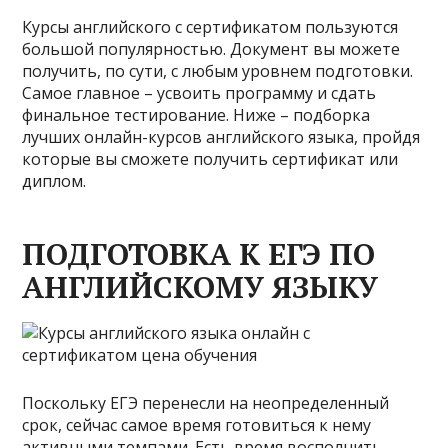
Курсы английского с сертификатом пользуются
большой популярностью. Документ вы можете
получить, по сути, с любым уровнем подготовки.
Самое главное – усвоить программу и сдать
финальное тестирование. Ниже – подборка
лучших онлайн-курсов английского языка, пройдя
которые вы сможете получить сертификат или
диплом.
ПОДГОТОВКА К ЕГЭ ПО
АНГЛИЙСКОМУ ЯЗЫКУ
Поскольку ЕГЭ перенесли на неопределенный
срок, сейчас самое время готовиться к нему
активными темпами. Есть время восполнить