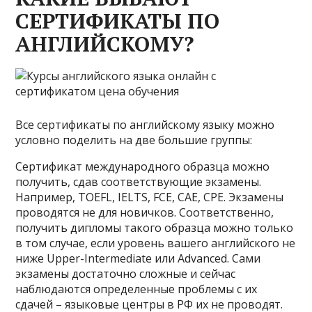
СЕРТИФИКАТЫ ПО
АНГЛИЙСКОМУ?
Все сертификаты по английскому языку можно
условно поделить на две большие группы:
Сертификат международного образца можно
получить, сдав соответствующие экзамены.
Например, TOEFL, IELTS, FCE, CAE, CPE. Экзамены
проводятся не для новичков. Соответственно,
получить дипломы такого образца можно только
в том случае, если уровень вашего английского не
ниже Upper-Intermediate или Advanced. Сами
экзамены достаточно сложные и сейчас
наблюдаются определенные проблемы с их
сдачей – языковые центры в РФ их не проводят.