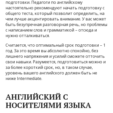
подготовки. Педагоги по английскому
настоятельно рекомендуют начать подготовку с
общего теста, который позволит определить, на
чем лучше акцентировать внимание. У вас может
быть безупречная разговорная речь, но проблемы
с написанием слов и грамматикой – отсюда и
нужно отталкиваться.
Считается, что оптимальный срок подготовки – 1
год. За это время вы абсолютно спокойно, без
лишнего напряжения и усилий сможете отточить
свои навыки. Разумеется, подготовиться можно и
за более короткий срок, но, в таком случае,
уровень вашего английского должен быть не
ниже Intermediate.
АНГЛИЙСКИЙ С
НОСИТЕЛЯМИ ЯЗЫКА