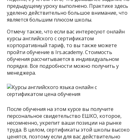
предыдущему уроку выполнено. Практике здесь
уделено действительно большое внимание, что
является большим плюсом школы.
Отмечу также, что если вас интересуют онлайн
курсы английского с сертификатом
корпоративный тариф, то вы также можете
пройти обучение в Irs.academy. Стоимость
обучения рассчитывается в индивидуальном
порядке. Все подробности можно получить у
менеджера.
После обучения на этом курсе вы получите
персональное свидетельство ЕШКО, которое,
несомненно, укрепит ваши позиции на рынке
труда. В целом, сертификаты этой школы высоко
ценятся, поэтому если для вас действительно