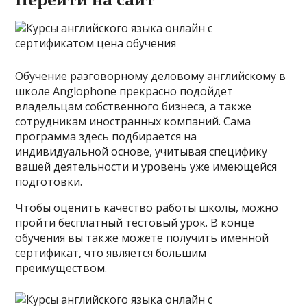
Обучение разговорному деловому английскому в
школе Anglophone прекрасно подойдет
владельцам собственного бизнеса, а также
сотрудникам иностранных компаний. Сама
программа здесь подбирается на
индивидуальной основе, учитывая специфику
вашей деятельности и уровень уже имеющейся
подготовки.
Чтобы оценить качество работы школы, можно
пройти бесплатный тестовый урок. В конце
обучения вы также можете получить именной
сертификат, что является большим
преимуществом.