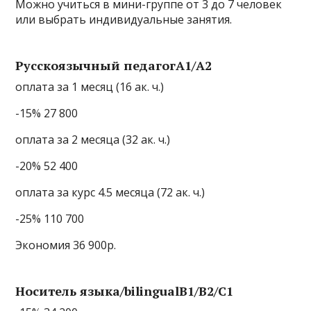
Можно учиться в мини-группе от 3 до 7 человек
или выбрать индивидуальные занятия.
Русскоязычный педагогA1/A2
оплата за 1 месяц (16 ак. ч.)
-15% 27 800
оплата за 2 месяца (32 ак. ч.)
-20% 52 400
оплата за курс 4.5 месяца (72 ак. ч.)
-25% 110 700
Экономия 36 900р.
Носитель языка/bilingualB1/B2/C1