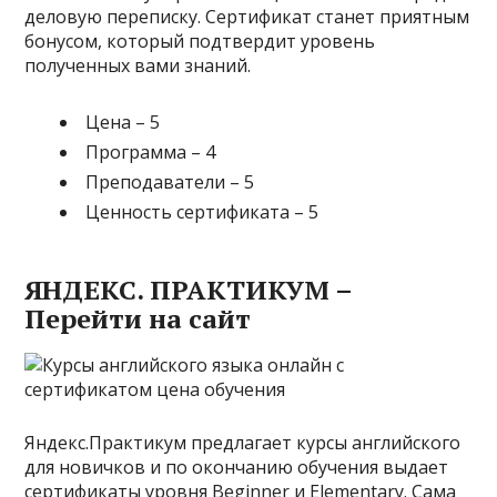
деловую переписку. Сертификат станет приятным
бонусом, который подтвердит уровень
полученных вами знаний.
Цена – 5
Программа – 4
Преподаватели – 5
Ценность сертификата – 5
ЯНДЕКС. ПРАКТИКУМ –
Перейти на сайт
Яндекс.Практикум предлагает курсы английского
для новичков и по окончанию обучения выдает
сертификаты уровня Beginner и Elementary. Сама