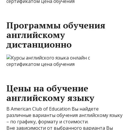
Программы обучения
английскому
дистанционно
Цены на обучение
английскому языку
В American Club of Education Вы найдете
различные варианты обучения английскому языку
– по графику, формату и стоимости.
Вне зависимости от выбранного варианта Вы