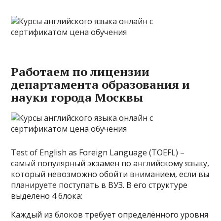
Работаем по лицензии
департамента образования и
науки города Москвы
Test of English as Foreign Language (TOEFL) –
самый популярный экзамен по английскому языку,
который невозможно обойти вниманием, если вы
планируете поступать в ВУЗ. В его структуре
выделено 4 блока:
Каждый из блоков требует определённого уровня