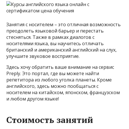
Занятия с носителем – это отличная возможность
преодолеть языковой барьер и перестать
стесняться. Также в рамках диалогов с
носителями языка, вы научитесь отличать
британский и американский английский на слух,
улучшите звуковое восприятие.
Здесь хочу обратить ваше внимание на сервис
Preply. Это портал, где вы можете найти
репетитора из любого уголка планеты. Кроме
английского, здесь можно пообщаться с
носителем на китайском, японском, французском
и любом другом языке!
Стоимость занятий