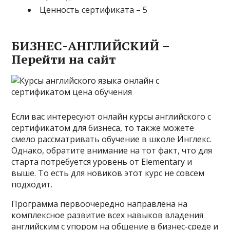
Ценность сертификата – 5
БИЗНЕС-АНГЛИЙСКИЙ –
Перейти на сайт
Если вас интересуют онлайн курсы английского с
сертификатом для бизнеса, то также можете
смело рассматривать обучение в школе Инглекс.
Однако, обратите внимание на тот факт, что для
старта потребуется уровень от Elementary и
выше. То есть для новиков этот курс не совсем
подходит.
Программа первоочередно направлена на
комплексное развитие всех навыков владения
английским с упором на общение в бизнес-среде и