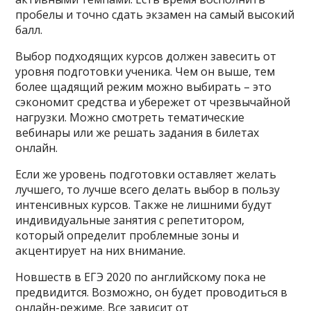
пробелы и точно сдать экзамен на самый высокий
балл.
Выбор подходящих курсов должен завесить от
уровня подготовки ученика. Чем он выше, тем
более щадящий режим можно выбирать – это
сэкономит средства и убережет от чрезвычайной
нагрузки. Можно смотреть тематические
вебинары или же решать задания в билетах
онлайн.
Если же уровень подготовки оставляет желать
лучшего, то лучше всего делать выбор в пользу
интенсивных курсов. Также не лишними будут
индивидуальные занятия с репетитором,
который определит проблемные зоны и
акцентирует на них внимание.
Новшеств в ЕГЭ 2020 по английскому пока не
предвидится. Возможно, он будет проводиться в
онлайн-режиме. Все зависит от