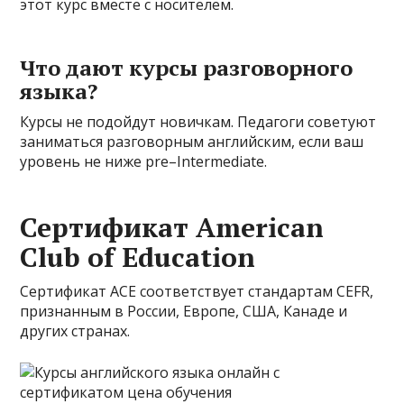
этот курс вместе с носителем.
Что дают курсы разговорного
языка?
Курсы не подойдут новичкам. Педагоги советуют
заниматься разговорным английским, если ваш
уровень не ниже pre–Intermediate.
Сертификат American
Club of Education
Сертификат ACE соответствует стандартам CEFR,
признанным в России, Европе, США, Канаде и
других странах.