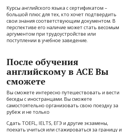
Курсы английского языка с сертификатом –
большой плюс для тех, кто хочет подтвердить
свои знания соответствующим документом. В
перспективе его наличие может стать весомым
аргументом при трудоустройстве или
поступлении в учебное заведение.
После обучения
английскому в ACE Вы
сможете
Вы сможете интересно путешествовать и вести
беседы с иностранцами. Вы сможете
самостоятельно организовать свою поездку за
рубеж и не только
Сдать TOEFL, IELTS, ЕГЭ и другие экзамены,
поехать учиться или стажироваться за границу и