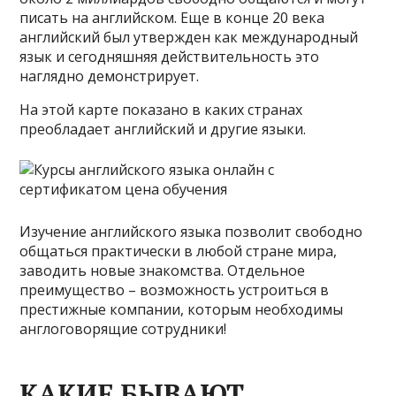
писать на английском. Еще в конце 20 века
английский был утвержден как международный
язык и сегодняшняя действительность это
наглядно демонстрирует.
На этой карте показано в каких странах
преобладает английский и другие языки.
Изучение английского языка позволит свободно
общаться практически в любой стране мира,
заводить новые знакомства. Отдельное
преимущество – возможность устроиться в
престижные компании, которым необходимы
англоговорящие сотрудники!
КАКИЕ БЫВАЮТ