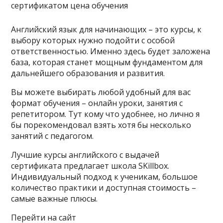
Английский язык для начинающих – это курсы, к
выбору которых нужно подойти с особой
ответственностью. Именно здесь будет заложена
база, которая станет мощным фундаментом для
дальнейшего образования и развития.
Вы можете выбирать любой удобный для вас
формат обучения – онлайн уроки, занятия с
репетитором. Тут кому что удобнее, но лично я
бы порекомендовал взять хотя бы несколько
занятий с педагогом.
Лучшие курсы английского с выдачей
сертификата предлагает школа SKillbox.
Индивидуальный подход к ученикам, большое
количество практики и доступная стоимость –
самые важные плюсы.
Перейти на сайт