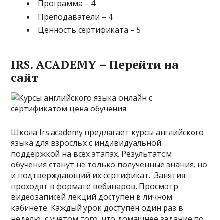
Программа – 4
Преподаватели – 4
Ценность сертификата – 5
IRS. ACADEMY – Перейти на
сайт
Школа Irs.academy предлагает курсы английского
языка для взрослых с индивидуальной
поддержкой на всех этапах. Результатом
обучения станут не только полученные знания, но
и подтверждающий их сертификат. Занятия
проходят в формате вебинаров. Просмотр
видеозаписей лекций доступен в личном
кабинете. Каждый урок доступен один раз в
неделю, с учётом того, что домашнее задание по