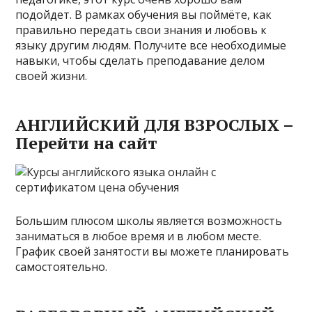
подойдет. В рамках обучения вы поймёте, как
правильно передать свои знания и любовь к
языку другим людям. Получите все необходимые
навыки, чтобы сделать преподавание делом
своей жизни.
АНГЛИЙСКИЙ ДЛЯ ВЗРОСЛЫХ –
Перейти на сайт
Большим плюсом школы является возможность
заниматься в любое время и в любом месте.
График своей занятости вы можете планировать
самостоятельно.