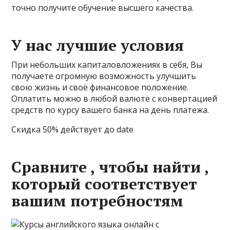
точно получите обучение высшего качества.
У нас лучшие условия
При небольших капиталовложениях в себя, Вы
получаете огромную возможность улучшить
свою жизнь и своё финансовое положение.
Оплатить можно в любой валюте с конвертацией
средств по курсу вашего банка на день платежа.
Скидка 50% действует до date
Сравните , чтобы найти ,
который соответствует
вашим потребностям