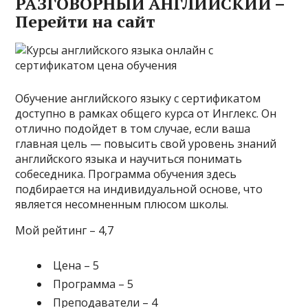
РАЗГОВОРНЫЙ АНГЛИЙСКИЙ –
Перейти на сайт
Обучение английского языку с сертификатом
доступно в рамках общего курса от Инглекс. Он
отлично подойдет в том случае, если ваша
главная цель — повысить свой уровень знаний
английского языка и научиться понимать
собеседника. Программа обучения здесь
подбирается на индивидуальной основе, что
является несомненным плюсом школы.
Мой рейтинг – 4,7
Цена – 5
Программа – 5
Преподаватели – 4