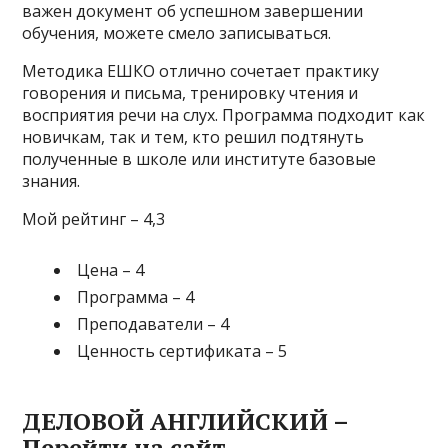
важен документ об успешном завершении
обучения, можете смело записываться.
Методика ЕШКО отлично сочетает практику
говорения и письма, тренировку чтения и
восприятия речи на слух. Программа подходит как
новичкам, так и тем, кто решил подтянуть
полученные в школе или институте базовые
знания.
Мой рейтинг – 4,3
Цена – 4
Программа – 4
Преподаватели – 4
Ценность сертификата – 5
ДЕЛОВОЙ АНГЛИЙСКИЙ –
Перейти на сайт