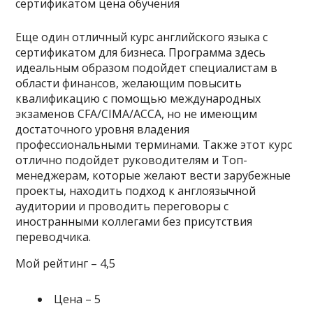
Еще один отличный курс английского языка с
сертификатом для бизнеса. Программа здесь
идеальным образом подойдет специалистам в
области финансов, желающим повысить
квалификацию с помощью международных
экзаменов CFA/CIMA/ACCA, но не имеющим
достаточного уровня владения
профессиональными терминами. Также этот курс
отлично подойдет руководителям и Топ-
менеджерам, которые желают вести зарубежные
проекты, находить подход к англоязычной
аудитории и проводить переговоры с
иностранными коллегами без присутствия
переводчика.
Мой рейтинг – 4,5
Цена – 5