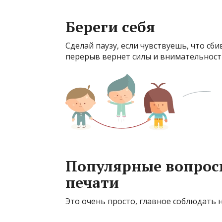
Береги себя
Сделай паузу, если чувствуешь, что с
перерыв вернет силы и внимательност
Популярные вопросы
печати
Это очень просто, главное соблюдать 