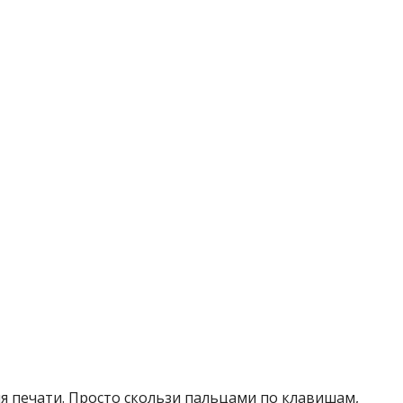
я печати. Просто скользи пальцами по клавишам,