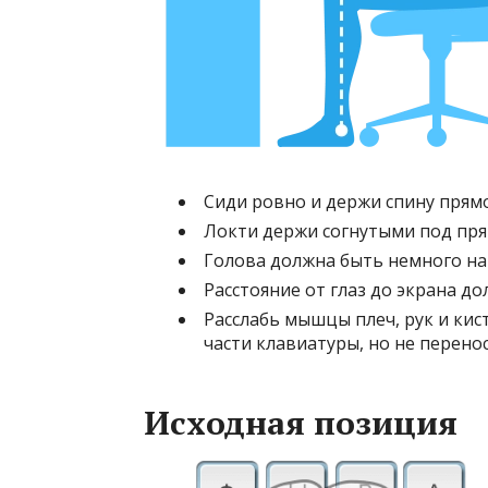
Сиди ровно и держи спину прям
Локти держи согнутыми под пря
Голова должна быть немного на
Расстояние от глаз до экрана до
Расслабь мышцы плеч, рук и кис
части клавиатуры, но не перенос
Исходная позиция