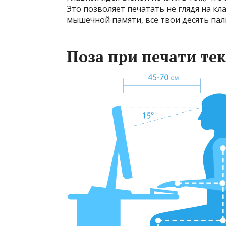
Это позволяет печатать не глядя на кл
мышечной памяти, все твои десять паль
Поза при печати тек