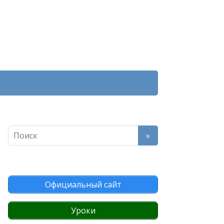
Официальный сайт
Уроки