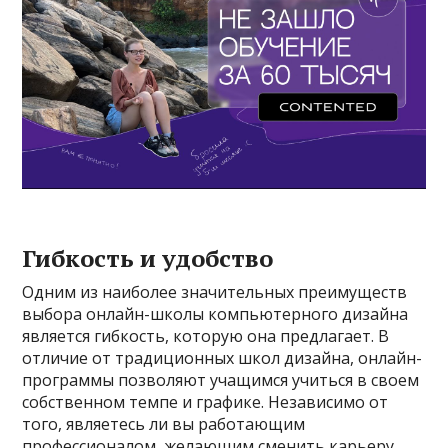
Гибкость и удобство
Одним из наиболее значительных преимуществ
выбора онлайн-школы компьютерного дизайна
является гибкость, которую она предлагает. В
отличие от традиционных школ дизайна, онлайн-
программы позволяют учащимся учиться в своем
собственном темпе и графике. Независимо от
того, являетесь ли вы работающим
профессионалом, желающим сменить карьеру,