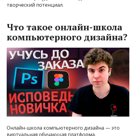
творческий потенциал.
Что такое онлайн-школа
компьютерного дизайна?
Онлайн-школа компьютерного дизайна — это
виртуальная обучающая платформа,