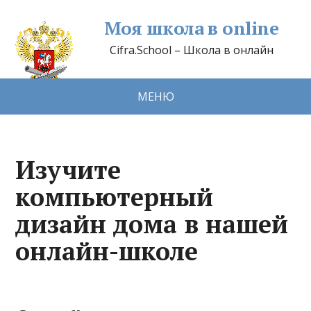
Моя школа в online
Cifra.School – Школа в онлайн
МЕНЮ
Изучите
компьютерный
дизайн дома в нашей
онлайн-школе