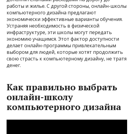
работы и жилье. С другой стороны, онлайн-школы
компьютерного дизайна предлагают
экономически эффективные варианты обучения.
Устраняя необходимость в физической
инфраструктуре, эти школы могут передать
экономию учащимся. Этот фактор доступности
делает онлайн-программы привлекательным
выбором для людей, которые хотят продолжить
свою страсть к компьютерному дизайну, не тратя
денег.
Как правильно выбрать
онлайн-школу
компьютерного дизайна