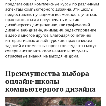
предлагающая комплексные курсы по различным
аспектам компьютерного дизайна. Эти школы
предоставляют учащимся возможность учиться,
практиковаться и преуспевать в таких
дизайнерских дисциплинах, как графический
дизайн, веб-дизайн, анимация, редактирование
видео и многое другое. Благодаря сочетанию
интерактивных онлайн-уроков, практических
заданий и совместных проектов студенты могут
совершенствовать свои навыки и получать
отраслевые знания, не выходя из дома.
Преимущества выбора
онлайн-школы
компьютерного дизайна