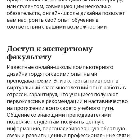
или студентом, совмещающим несколько
обязательств, онлайн-школы дизайна позволят
вам настроить свой опыт обучения в
соответствии с вашими возможностями.
Доступ к экспертному
факультету
Известные онлайн-школы компьютерного
дизайна гордятся своими опытными
преподавателями. Эти эксперты привносят в
виртуальный класс многолетний опыт работы в
отрасли, гарантируя, что учащиеся получают
первоклассные рекомендации и наставничество
на протяжении всего своего учебного пути.
Общение со знающими преподавателями
позволяет студентам получить ценную
информацию, персонализированную обратную
связь и развить ценные профессиональные связи.