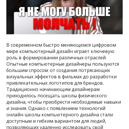
В современном быстро меняющемся цифровом
мире компьютерный дизайн играет ключевую
роль в формировании различных отраслей.
Опытные компьютерные дизайнеры пользуются
большим спросом: от создания потрясающих
визуальных эффектов в фильмах до разработки
привлекательных логотипов для брендов.
Традиционно начинающим дизайнерам
приходилось посещать школы физического
дизайна, чтобы приобрести необходимые навыки
и знания. Однако с появлением технологий
онлайн-школы компьютерного дизайна стали
доступным и гибким вариантом для людей,
позволяющих удаленно исследовать свой