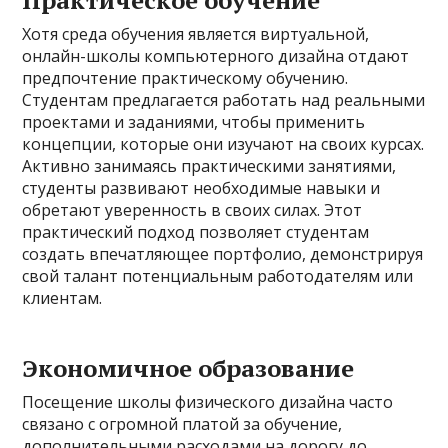
Практическое обучение
Хотя среда обучения является виртуальной,
онлайн-школы компьютерного дизайна отдают
предпочтение практическому обучению.
Студентам предлагается работать над реальными
проектами и заданиями, чтобы применить
концепции, которые они изучают на своих курсах.
Активно занимаясь практическими занятиями,
студенты развивают необходимые навыки и
обретают уверенность в своих силах. Этот
практический подход позволяет студентам
создать впечатляющее портфолио, демонстрируя
свой талант потенциальным работодателям или
клиентам.
Экономичное образование
Посещение школы физического дизайна часто
связано с огромной платой за обучение,
дополнительными расходами на дорогу до