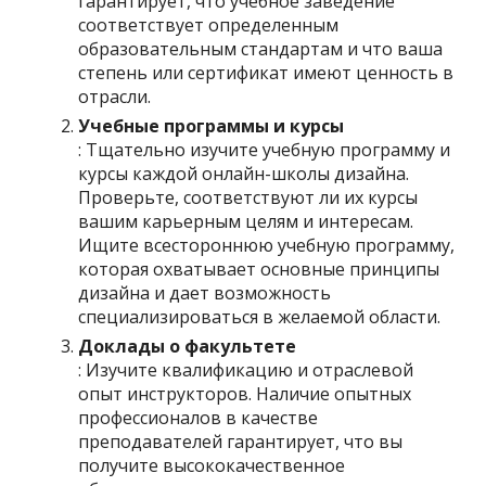
гарантирует, что учебное заведение
соответствует определенным
образовательным стандартам и что ваша
степень или сертификат имеют ценность в
отрасли.
Учебные программы и курсы
: Тщательно изучите учебную программу и
курсы каждой онлайн-школы дизайна.
Проверьте, соответствуют ли их курсы
вашим карьерным целям и интересам.
Ищите всестороннюю учебную программу,
которая охватывает основные принципы
дизайна и дает возможность
специализироваться в желаемой области.
Доклады о факультете
: Изучите квалификацию и отраслевой
опыт инструкторов. Наличие опытных
профессионалов в качестве
преподавателей гарантирует, что вы
получите высококачественное