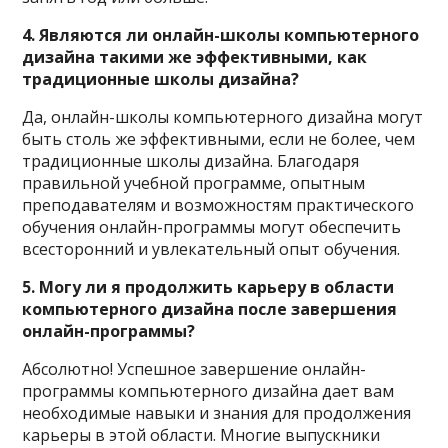
4. Являются ли онлайн-школы компьютерного
дизайна такими же эффективными, как
традиционные школы дизайна?
Да, онлайн-школы компьютерного дизайна могут
быть столь же эффективными, если не более, чем
традиционные школы дизайна. Благодаря
правильной учебной программе, опытным
преподавателям и возможностям практического
обучения онлайн-программы могут обеспечить
всесторонний и увлекательный опыт обучения.
5. Могу ли я продолжить карьеру в области
компьютерного дизайна после завершения
онлайн-программы?
Абсолютно! Успешное завершение онлайн-
программы компьютерного дизайна дает вам
необходимые навыки и знания для продолжения
карьеры в этой области. Многие выпускники