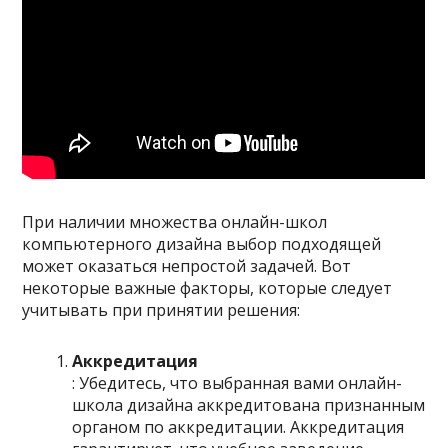
При наличии множества онлайн-школ
компьютерного дизайна выбор подходящей
может оказаться непростой задачей. Вот
некоторые важные факторы, которые следует
учитывать при принятии решения:
Аккредитация
: Убедитесь, что выбранная вами онлайн-
школа дизайна аккредитована признанным
органом по аккредитации. Аккредитация