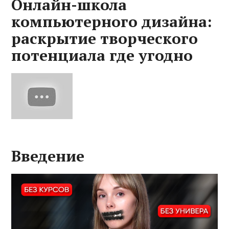
Онлайн-школа
компьютерного дизайна:
раскрытие творческого
потенциала где угодно
Введение