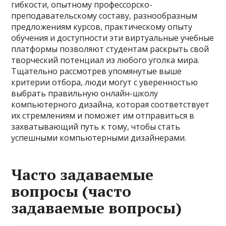
гибкости, опытному профессорско-
преподавательскому составу, разнообразным
предложениям курсов, практическому опыту
обучения и доступности эти виртуальные учебные
платформы позволяют студентам раскрыть свой
творческий потенциал из любого уголка мира.
Тщательно рассмотрев упомянутые выше
критерии отбора, люди могут с уверенностью
выбрать правильную онлайн-школу
компьютерного дизайна, которая соответствует
их стремлениям и поможет им отправиться в
захватывающий путь к тому, чтобы стать
успешными компьютерными дизайнерами.
Часто задаваемые
вопросы (часто
задаваемые вопросы)