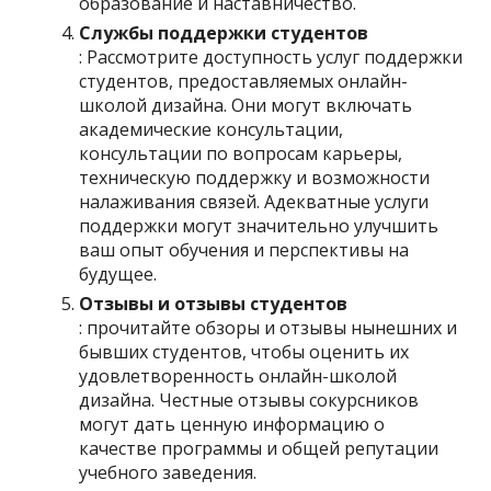
образование и наставничество.
Службы поддержки студентов
: Рассмотрите доступность услуг поддержки
студентов, предоставляемых онлайн-
школой дизайна. Они могут включать
академические консультации,
консультации по вопросам карьеры,
техническую поддержку и возможности
налаживания связей. Адекватные услуги
поддержки могут значительно улучшить
ваш опыт обучения и перспективы на
будущее.
Отзывы и отзывы студентов
: прочитайте обзоры и отзывы нынешних и
бывших студентов, чтобы оценить их
удовлетворенность онлайн-школой
дизайна. Честные отзывы сокурсников
могут дать ценную информацию о
качестве программы и общей репутации
учебного заведения.