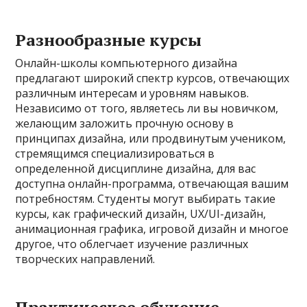
Разнообразные курсы
Онлайн-школы компьютерного дизайна
предлагают широкий спектр курсов, отвечающих
различным интересам и уровням навыков.
Независимо от того, являетесь ли вы новичком,
желающим заложить прочную основу в
принципах дизайна, или продвинутым учеником,
стремящимся специализироваться в
определенной дисциплине дизайна, для вас
доступна онлайн-программа, отвечающая вашим
потребностям. Студенты могут выбирать такие
курсы, как графический дизайн, UX/UI-дизайн,
анимационная графика, игровой дизайн и многое
другое, что облегчает изучение различных
творческих направлений.