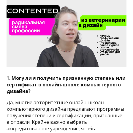
1. Могу ли я получить признанную степень или
сертификат в онлайн-школе компьютерного
дизайна?
Да, многие авторитетные онлайн-школы
компьютерного дизайна предлагают программы
получения степени и сертификации, признанные
в отрасли. Крайне важно выбрать
аккредитованное учреждение, чтобы