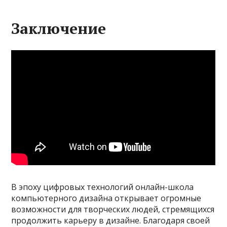
Заключение
В эпоху цифровых технологий онлайн-школа
компьютерного дизайна открывает огромные
возможности для творческих людей, стремящихся
продолжить карьеру в дизайне. Благодаря своей