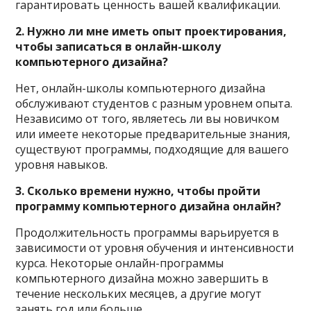
гарантировать ценность вашей квалификации.
2. Нужно ли мне иметь опыт проектирования,
чтобы записаться в онлайн-школу
компьютерного дизайна?
Нет, онлайн-школы компьютерного дизайна
обслуживают студентов с разным уровнем опыта.
Независимо от того, являетесь ли вы новичком
или имеете некоторые предварительные знания,
существуют программы, подходящие для вашего
уровня навыков.
3. Сколько времени нужно, чтобы пройти
программу компьютерного дизайна онлайн?
Продолжительность программы варьируется в
зависимости от уровня обучения и интенсивности
курса. Некоторые онлайн-программы
компьютерного дизайна можно завершить в
течение нескольких месяцев, а другие могут
занять год или больше.