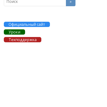
Официальный сайт
Уроки
Техподдержка