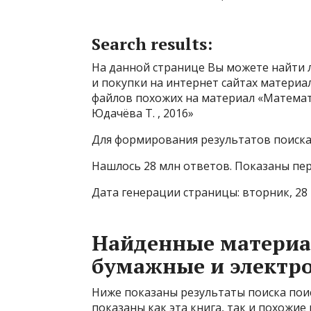
Search results:
На данной странице Вы можете найти л
и покупки на интернет сайтах материа
файлов похожих на материал «Математик
Юдачёва Т. , 2016»
Для формирования результатов поиска 
Нашлось 28 млн ответов. Показаны пер
Дата генерации страницы: вторник, 28 и
Найденные материа
бумажные и электр
Ниже показаны результаты поиска поис
показаны как эта книга, так и похожие