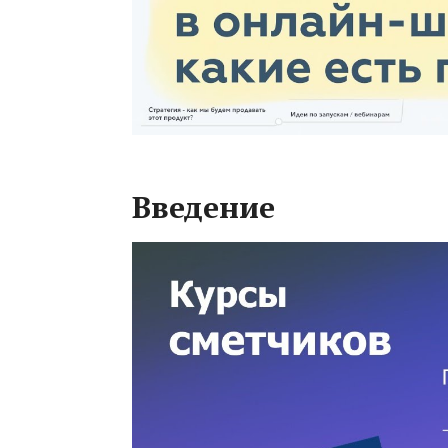
Введение