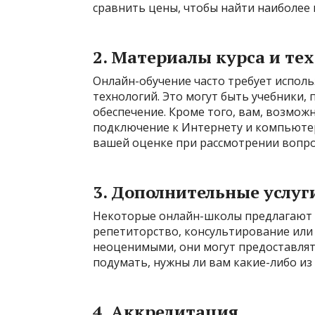
сравнить цены, чтобы найти наиболее
2. Материалы курса и те
Онлайн-обучение часто требует испол
технологий. Это могут быть учебники
обеспечение. Кроме того, вам, возмож
подключение к Интернету и компьютер 
вашей оценке при рассмотрении вопро
3. Дополнительные услу
Некоторые онлайн-школы предлагают д
репетиторство, консультирование или 
неоценимыми, они могут предоставлят
подумать, нужны ли вам какие-либо из 
4. Аккредитация