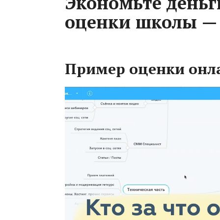
Экономьте деньг
оценки школы —
Пример оценки онл