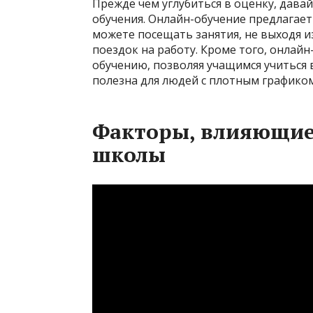
Прежде чем углубиться в оценку, дава
обучения. Онлайн-обучение предлагает 
можете посещать занятия, не выходя и
поездок на работу. Кроме того, онлай
обучению, позволяя учащимся учиться в
полезна для людей с плотным графико
Факторы, влияющие 
школы