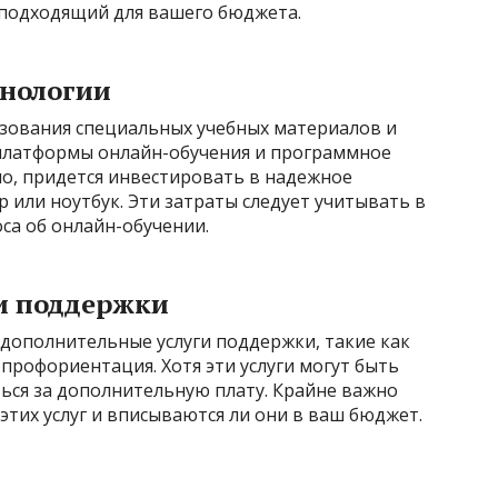
 подходящий для вашего бюджета.
хнологии
ьзования специальных учебных материалов и
, платформы онлайн-обучения и программное
но, придется инвестировать в надежное
или ноутбук. Эти затраты следует учитывать в
са об онлайн-обучении.
ги поддержки
ополнительные услуги поддержки, такие как
профориентация. Хотя эти услуги могут быть
ься за дополнительную плату. Крайне важно
этих услуг и вписываются ли они в ваш бюджет.