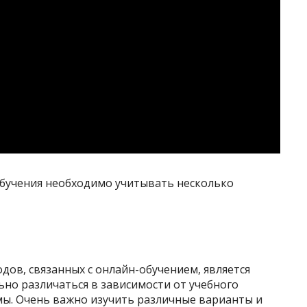
бучения необходимо учитывать несколько
дов, связанных с онлайн-обучением, является
льно различаться в зависимости от учебного
ы. Очень важно изучить различные варианты и