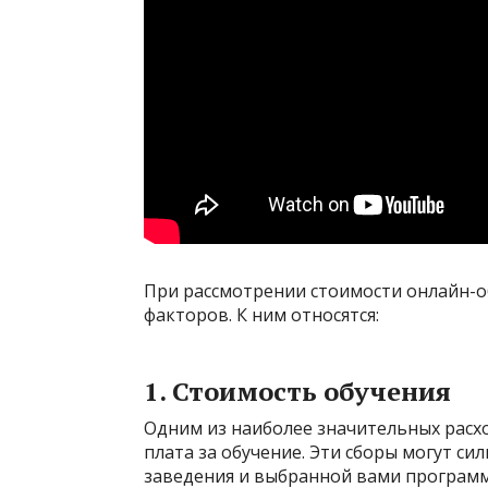
При рассмотрении стоимости онлайн-о
факторов. К ним относятся:
1. Стоимость обучения
Одним из наиболее значительных расхо
плата за обучение. Эти сборы могут си
заведения и выбранной вами программ