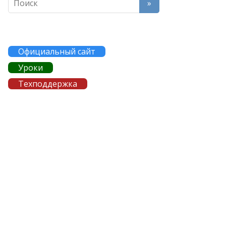
Официальный сайт
Уроки
Техподдержка