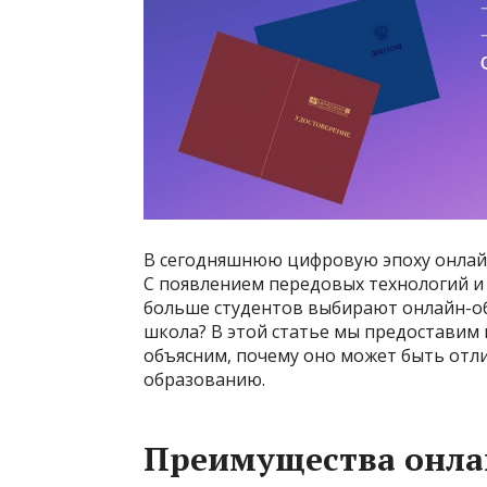
В сегодняшнюю цифровую эпоху онлайн
С появлением передовых технологий и 
больше студентов выбирают онлайн-обу
школа? В этой статье мы предоставим 
объясним, почему оно может быть от
образованию.
Преимущества онла