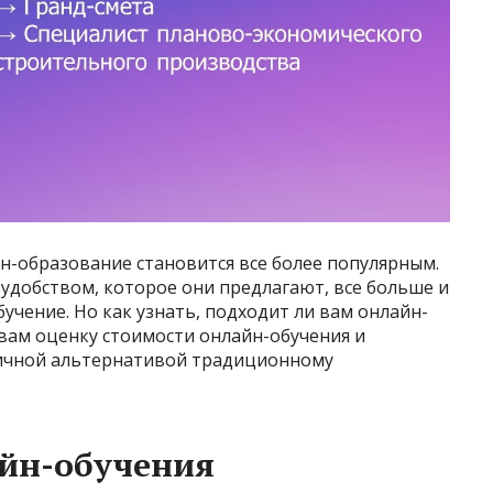
-образование становится все более популярным.
удобством, которое они предлагают, все больше и
чение. Но как узнать, подходит ли вам онлайн-
вам оценку стоимости онлайн-обучения и
личной альтернативой традиционному
йн-обучения